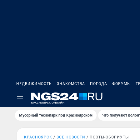
НЕДВИЖИМОСТЬ
ЗНАКОМСТВА
ПОГОДА
ФОРУМЫ
Т
Мусорный технопарк под Крaсноярском
Что получают волон
КРАСНОЯРСК
ВСЕ НОВОСТИ
ПОЭТЫ-ОБЭРИУТЫ