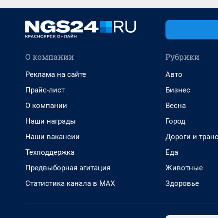
О компании
Рубрики
Реклама на сайте
Авто
Прайс-лист
Бизнес
О компании
Весна
Наши награды
Город
Наши вакансии
Дороги и тран
Техподдержка
Еда
Предвыборная агитация
Животные
Статистика канала в MAX
Здоровье