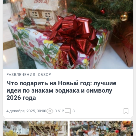
РАЗВЛЕЧЕНИЯ
ОБЗОР
Что подарить на Новый год: лучшие
идеи по знакам зодиака и символу
2026 года
4 декабря, 2025, 00:00
3 612
3