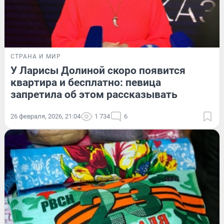
СТРАНА И МИР
У Ларисы Долиной скоро появится
квартира и бесплатно: певица
запретила об этом рассказывать
26 февраля, 2026, 21:04
1 734
6