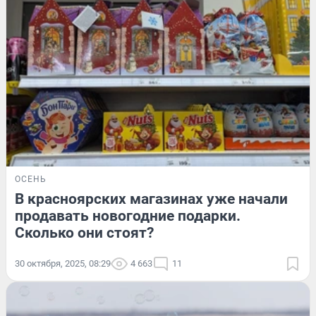
ОСЕНЬ
В красноярских магазинах уже начали
продавать новогодние подарки.
Сколько они стоят?
30 октября, 2025, 08:29
4 663
11