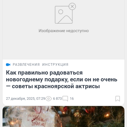
РАЗВЛЕЧЕНИЯ
ИНСТРУКЦИЯ
Как правильно радоваться
новогоднему подарку, если он не очень
— советы красноярской актрисы
27 декабря, 2025, 07:29
6 873
16