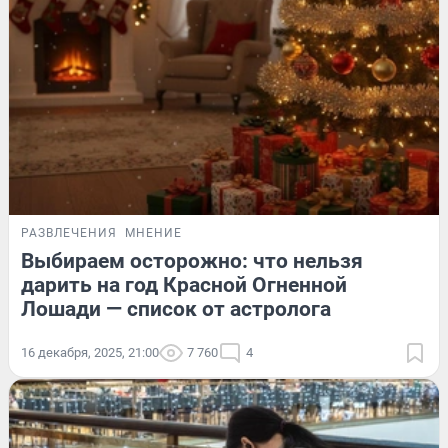
РАЗВЛЕЧЕНИЯ
МНЕНИЕ
Выбираем осторожно: что нельзя
дарить на год Красной Огненной
Лошади — список от астролога
16 декабря, 2025, 21:00
7 760
4