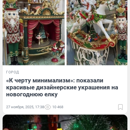
ГОРОД
«К черту минимализм»: показали
красивые дизайнерские украшения на
новогоднюю елку
27 ноября, 2025, 17:38
10 468