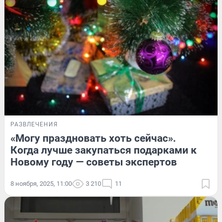
РАЗВЛЕЧЕНИЯ
«Могу праздновать хоть сейчас».
Когда лучше закупаться подарками к
Новому году — советы экспертов
8 ноября, 2025, 11:00
3 210
11