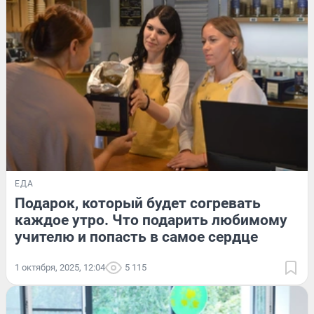
ЕДА
Подарок, который будет согревать
каждое утро. Что подарить любимому
учителю и попасть в самое сердце
1 октября, 2025, 12:04
5 115