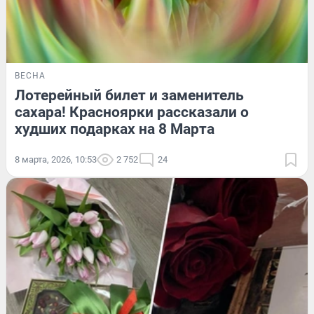
ВЕСНА
Лотерейный билет и заменитель
сахара! Красноярки рассказали о
худших подарках на 8 Марта
8 марта, 2026, 10:53
2 752
24