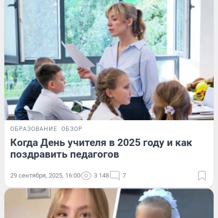
ОБРАЗОВАНИЕ
ОБЗОР
Когда День учителя в 2025 году и как
поздравить педагогов
29 сентября, 2025, 16:00
3 148
7