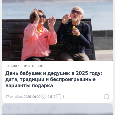
РАЗВЛЕЧЕНИЯ
ОБЗОР
День бабушек и дедушек в 2025 году:
дата, традиции и беспроигрышные
варианты подарка
27 октября, 2025, 06:00
2 517
1