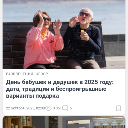
РАЗВЛЕЧЕНИЯ
ОБЗОР
День бабушек и дедушек в 2025 году:
дата, традиции и беспроигрышные
варианты подарка
22 октября, 2025, 02:00
3 061
5