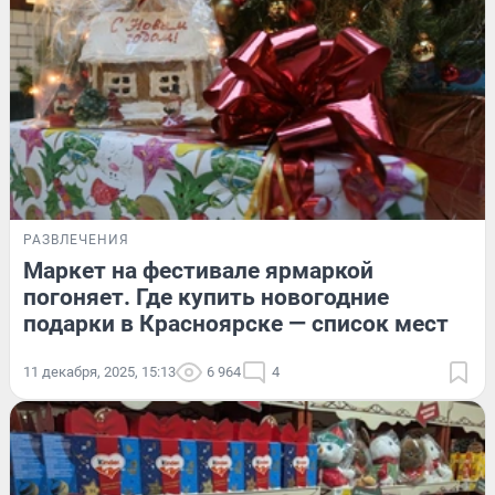
РАЗВЛЕЧЕНИЯ
Маркет на фестивале ярмаркой
погоняет. Где купить новогодние
подарки в Красноярске — список мест
11 декабря, 2025, 15:13
6 964
4