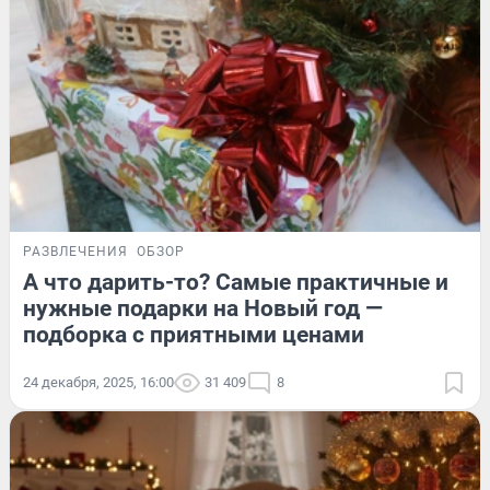
РАЗВЛЕЧЕНИЯ
ОБЗОР
А что дарить-то? Самые практичные и
нужные подарки на Новый год —
подборка с приятными ценами
24 декабря, 2025, 16:00
31 409
8