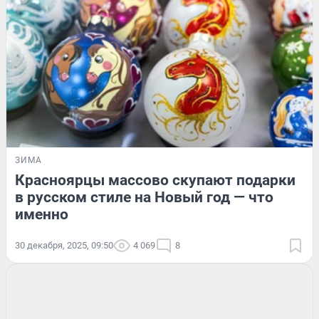
ЗИМА
Красноярцы массово скупают подарки
в русском стиле на Новый год — что
именно
30 декабря, 2025, 09:50
4 069
8