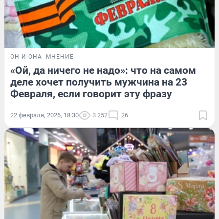
ОН И ОНА
МНЕНИЕ
«Ой, да ничего не надо»: что на самом
деле хочет получить мужчина на 23
Февраля, если говорит эту фразу
22 февраля, 2026, 18:30
3 252
26