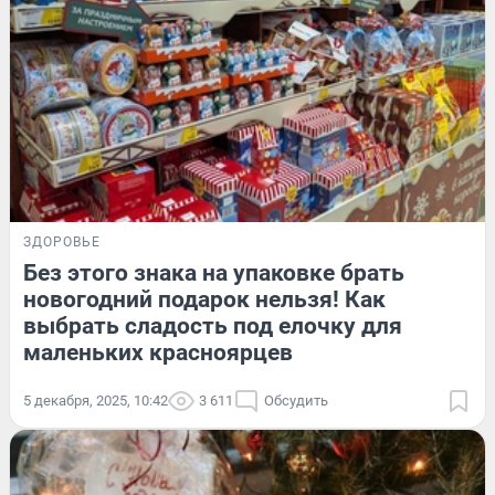
ЗДОРОВЬЕ
Без этого знака на упаковке брать
новогодний подарок нельзя! Как
выбрать сладость под елочку для
маленьких красноярцев
5 декабря, 2025, 10:42
3 611
Обсудить