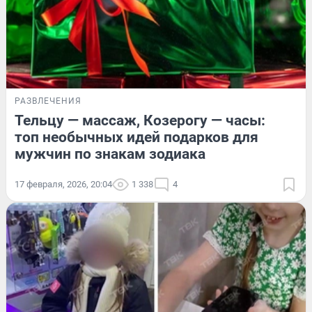
РАЗВЛЕЧЕНИЯ
Тельцу — массаж, Козерогу — часы:
топ необычных идей подарков для
мужчин по знакам зодиака
17 февраля, 2026, 20:04
1 338
4