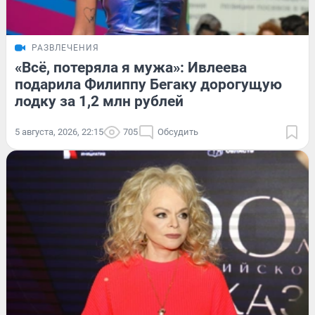
РАЗВЛЕЧЕНИЯ
«Всё, потеряла я мужа»: Ивлеева
подарила Филиппу Бегаку дорогущую
лодку за 1,2 млн рублей
5 августа, 2026, 22:15
705
Обсудить