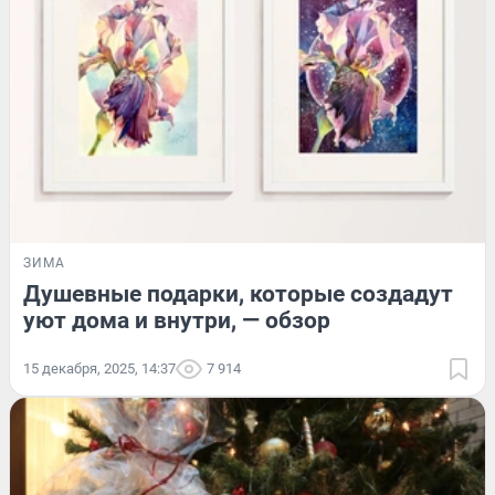
ЗИМА
Душевные подарки, которые создадут
уют дома и внутри, — обзор
15 декабря, 2025, 14:37
7 914