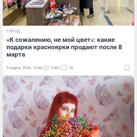
ГОРОД
«К сожалению, не мой цвет»: какие
подарки красноярки продают после 8
марта
9 марта, 2026, 15:40
3 861
16