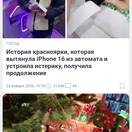
ГОРОД
История красноярки, которая
вытянула iPhone 16 из автомата и
устроила истерику, получила
продолжение
23 января, 2026, 10:10
21 648
65