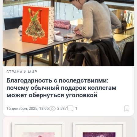
СТРАНА И МИР
Благодарность с последствиями:
почему обычный подарок коллегам
может обернуться уголовкой
15 декабря, 2025, 18:05
3 587
1