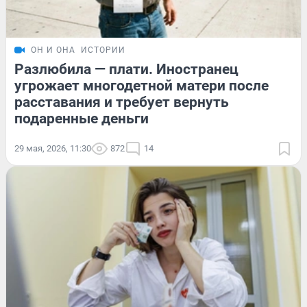
ОН И ОНА
ИСТОРИИ
Разлюбила — плати. Иностранец
угрожает многодетной матери после
расставания и требует вернуть
подаренные деньги
29 мая, 2026, 11:30
872
14