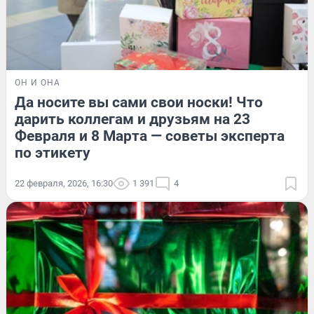
ОН И ОНА
Да носите вы сами свои носки! Что
дарить коллегам и друзьям на 23
Февраля и 8 Марта — советы эксперта
по этикету
22 февраля, 2026, 16:30
1 391
4