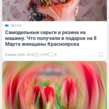
ВЕСНА
Самодельные серьги и резина на
машину. Что получили в подарок на 8
Марта женщины Красноярска
8 марта, 2026, 18:10
2 373
8