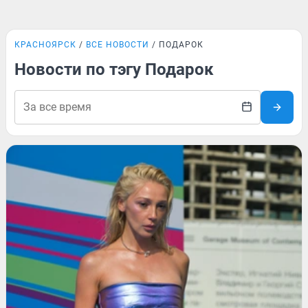
КРАСНОЯРСК
ВСЕ НОВОСТИ
ПОДАРОК
Новости по тэгу Подарок