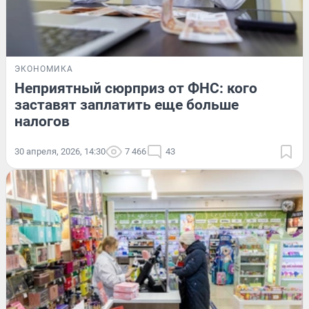
ЭКОНОМИКА
Неприятный сюрприз от ФНС: кого
заставят заплатить еще больше
налогов
30 апреля, 2026, 14:30
7 466
43