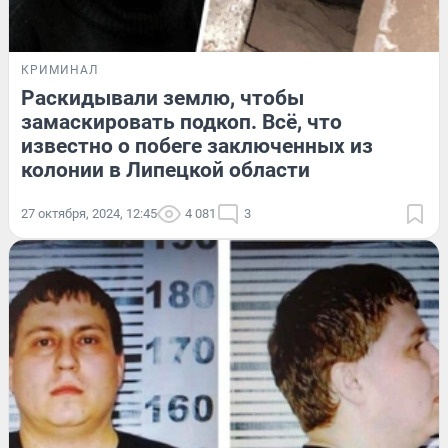
КРИМИНАЛ
Раскидывали землю, чтобы
замаскировать подкоп. Всё, что
известно о побеге заключенных из
колонии в Липецкой области
27 октября, 2024, 12:45
4 081
3