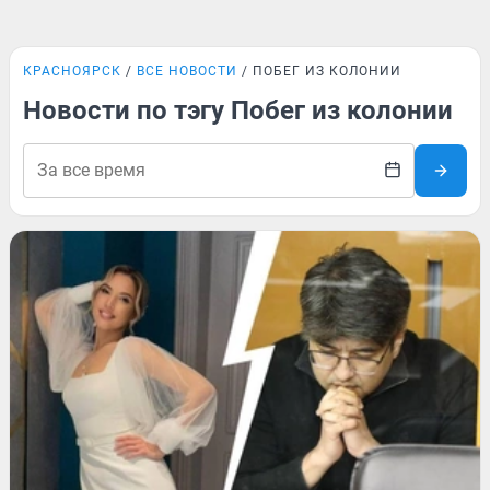
КРАСНОЯРСК
ВСЕ НОВОСТИ
ПОБЕГ ИЗ КОЛОНИИ
Новости по тэгу Побег из колонии