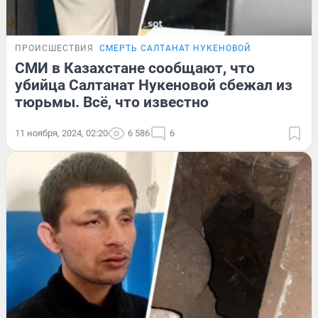
ПРОИСШЕСТВИЯ
СМЕРТЬ САЛТАНАТ НУКЕНОВОЙ
СМИ в Казахстане сообщают, что
убийца Салтанат Нукеновой сбежал из
тюрьмы. Всё, что известно
11 ноября, 2024, 02:20
6 586
6