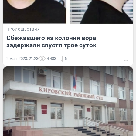
ПРОИСШЕСТВИЯ
Сбежавшего из колонии вора
задержали спустя трое суток
2 мая, 2023, 21:23
4 483
6