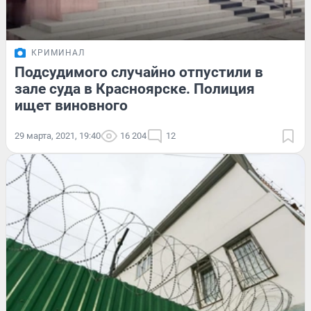
КРИМИНАЛ
Подсудимого случайно отпустили в
зале суда в Красноярске. Полиция
ищет виновного
29 марта, 2021, 19:40
16 204
12