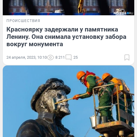
ПРОИСШЕСТВИЯ
Красноярку задержали у памятника
Ленину. Она снимала установку забора
вокруг монумента
24 апреля, 2023, 10:10
8 211
25