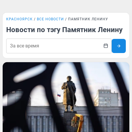
КРАСНОЯРСК
ВСЕ НОВОСТИ
ПАМЯТНИК ЛЕНИНУ
Новости по тэгу Памятник Ленину