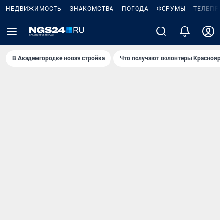
НЕДВИЖИМОСТЬ
ЗНАКОМСТВА
ПОГОДА
ФОРУМЫ
ТЕЛЕПР
В Академгородке новая стройка
Что получают волонтеры Краснояр