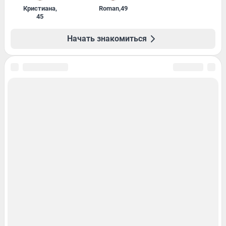
Кристиана
,
Roman
,
49
45
Начать знакомиться