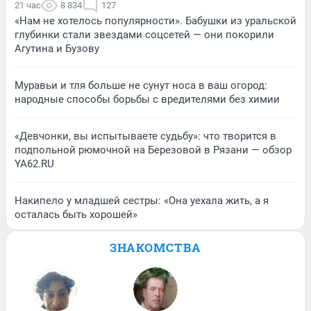
21 час
8 834
127
«Нам не хотелось популярности». Бабушки из уральской
глубинки стали звездами соцсетей — они покорили
Агутина и Бузову
Муравьи и тля больше не сунут носа в ваш огород:
народные способы борьбы с вредителями без химии
«Девчонки, вы испытываете судьбу»: что творится в
подпольной рюмочной на Березовой в Рязани — обзор
YA62.RU
Накипело у младшей сестры: «Она уехала жить, а я
осталась быть хорошей»
ЗНАКОМСТВА