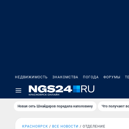
НЕДВИЖИМОСТЬ
ЗНАКОМСТВА
ПОГОДА
ФОРУМЫ
Т
Новая сеть Шнайдеров поредела наполовину
Что получают в
КРАСНОЯРСК
ВСЕ НОВОСТИ
ОТДЕЛЕНИЕ