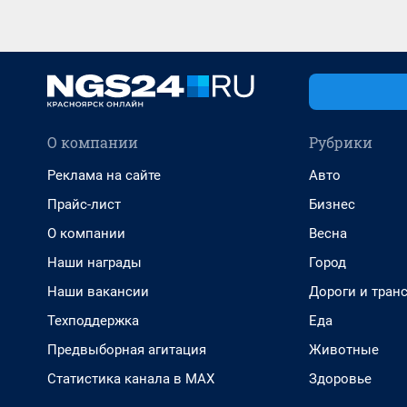
О компании
Рубрики
Реклама на сайте
Авто
Прайс-лист
Бизнес
О компании
Весна
Наши награды
Город
Наши вакансии
Дороги и тран
Техподдержка
Еда
Предвыборная агитация
Животные
Статистика канала в MAX
Здоровье