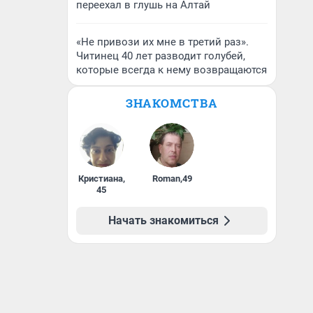
переехал в глушь на Алтай
«Не привози их мне в третий раз».
Читинец 40 лет разводит голубей,
которые всегда к нему возвращаются
ЗНАКОМСТВА
Кристиана
,
Roman
,
49
45
Начать знакомиться