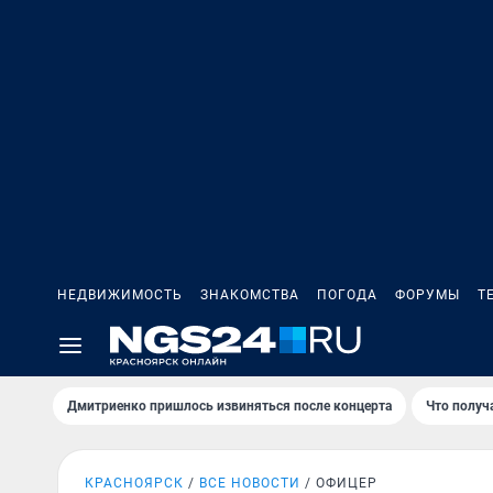
НЕДВИЖИМОСТЬ
ЗНАКОМСТВА
ПОГОДА
ФОРУМЫ
Т
Дмитриенко пришлось извиняться после концертa
Что получ
КРАСНОЯРСК
ВСЕ НОВОСТИ
ОФИЦЕР