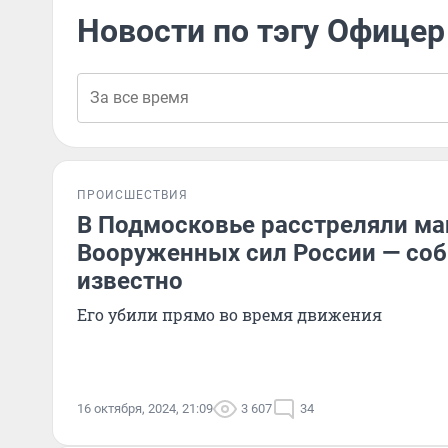
Новости по тэгу Офицер
ПРОИСШЕСТВИЯ
В Подмосковье расстреляли м
Вооруженных сил России — собр
известно
Его убили прямо во время движения
16 октября, 2024, 21:09
3 607
34