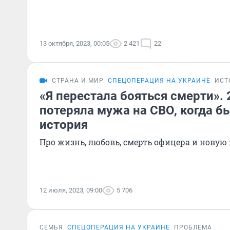
13 октября, 2023, 00:05
2 421
22
СТРАНА И МИР
СПЕЦОПЕРАЦИЯ НА УКРАИНЕ
ИСТ
«Я перестала бояться смерти».
потеряла мужа на СВО, когда б
история
Про жизнь, любовь, смерть офицера и нову
12 июля, 2023, 09:00
5 706
СЕМЬЯ
СПЕЦОПЕРАЦИЯ НА УКРАИНЕ
ПРОБЛЕМА