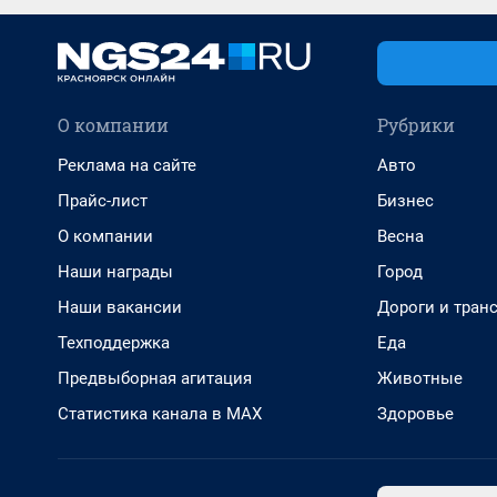
О компании
Рубрики
Реклама на сайте
Авто
Прайс-лист
Бизнес
О компании
Весна
Наши награды
Город
Наши вакансии
Дороги и тран
Техподдержка
Еда
Предвыборная агитация
Животные
Статистика канала в MAX
Здоровье