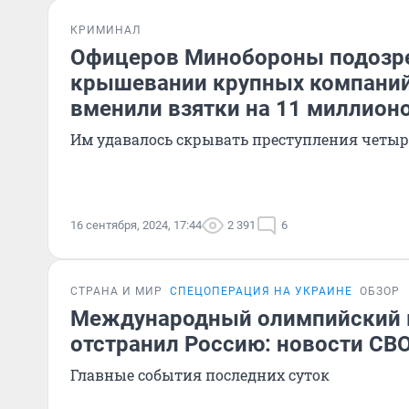
КРИМИНАЛ
Офицеров Минобороны подозр
крышевании крупных компани
вменили взятки на 11 миллион
Им удавалось скрывать преступления четыр
16 сентября, 2024, 17:44
2 391
6
СТРАНА И МИР
СПЕЦОПЕРАЦИЯ НА УКРАИНЕ
ОБЗОР
Международный олимпийский 
отстранил Россию: новости СВО
Главные события последних суток