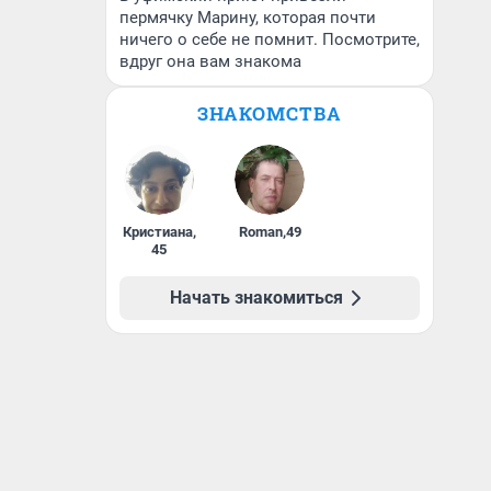
пермячку Марину, которая почти
ничего о себе не помнит. Посмотрите,
вдруг она вам знакома
ЗНАКОМСТВА
Кристиана
,
Roman
,
49
45
Начать знакомиться