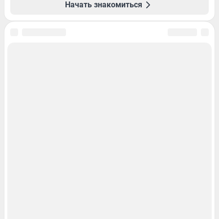
Начать знакомиться