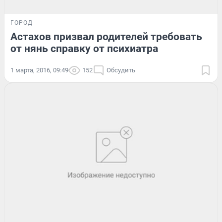
ГОРОД
Астахов призвал родителей требовать
от нянь справку от психиатра
1 марта, 2016, 09:49
152
Обсудить