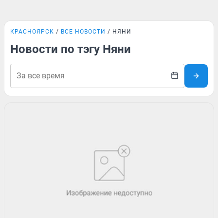
КРАСНОЯРСК
ВСЕ НОВОСТИ
НЯНИ
Новости по тэгу Няни