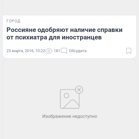
ГОРОД
Россияне одобряют наличие справки
от психиатра для иностранцев
23 марта, 2016, 10:22
181
Обсудить