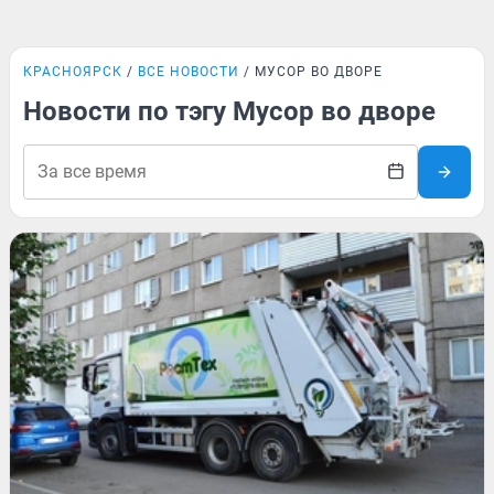
КРАСНОЯРСК
ВСЕ НОВОСТИ
МУСОР ВО ДВОРЕ
Новости по тэгу Мусор во дворе