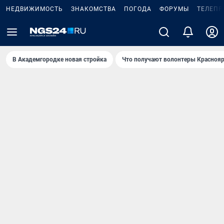
НЕДВИЖИМОСТЬ
ЗНАКОМСТВА
ПОГОДА
ФОРУМЫ
ТЕЛЕПР
В Академгородке новая стройка
Что получают волонтеры Краснояр