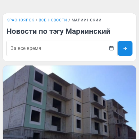
КРАСНОЯРСК
ВСЕ НОВОСТИ
МАРИИНСКИЙ
Новости по тэгу Мариинский