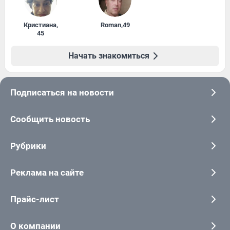
Кристиана
,
Roman
,
49
45
Начать знакомиться
Подписаться на новости
Сообщить новость
Рубрики
Реклама на сайте
Прайс-лист
О компании