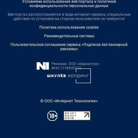
Условиями использования веб-портала и политикой
конфиденциальности персональных данных
Веб-портал распространяется в виде интернет-сервиса, специальные
действия по установке на стороне пользователя не требуются
Политика использования cookies
Рекомендательные системы
Пользовательское соглашение сервиса «Подписка без баннерной
рекламы»
© ООО «Интернет Технологии»