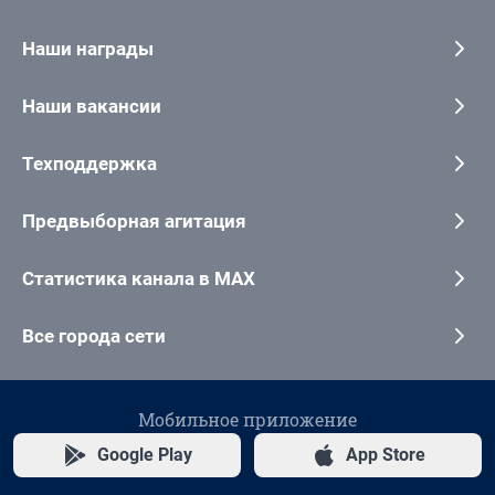
Наши награды
Наши вакансии
Техподдержка
Предвыборная агитация
Статистика канала в MAX
Все города сети
Мобильное приложение
Google Play
App Store