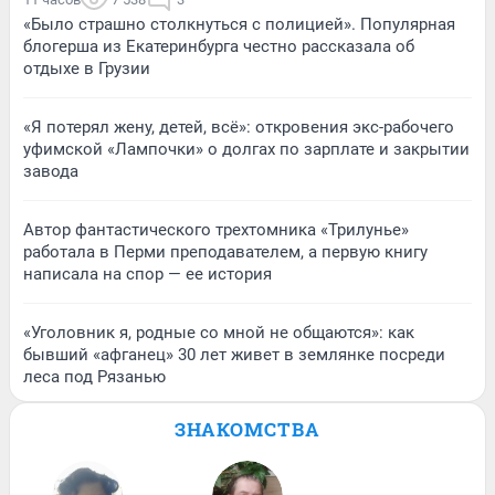
«Было страшно столкнуться с полицией». Популярная
блогерша из Екатеринбурга честно рассказала об
отдыхе в Грузии
«Я потерял жену, детей, всё»: откровения экс-рабочего
уфимской «Лампочки» о долгах по зарплате и закрытии
завода
Автор фантастического трехтомника «Трилунье»
работала в Перми преподавателем, а первую книгу
написала на спор — ее история
«Уголовник я, родные со мной не общаются»: как
бывший «афганец» 30 лет живет в землянке посреди
леса под Рязанью
ЗНАКОМСТВА