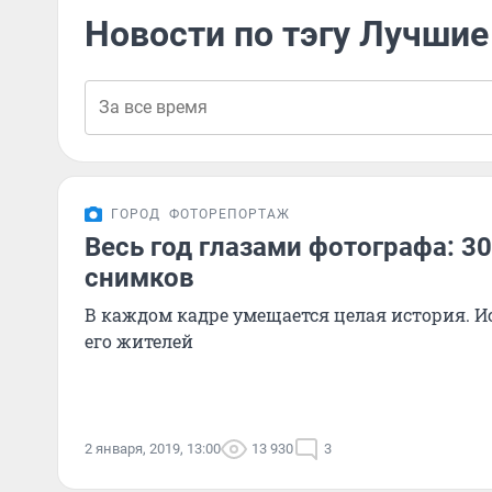
Новости по тэгу Лучшие
ГОРОД
ФОТОРЕПОРТАЖ
Весь год глазами фотографа: 3
снимков
В каждом кадре умещается целая история. И
его жителей
2 января, 2019, 13:00
13 930
3