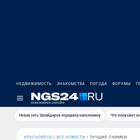
НЕДВИЖИМОСТЬ
ЗНАКОМСТВА
ПОГОДА
ФОРУМЫ
Т
Новая сеть Шнайдеров поредела наполовину
Что получают в
КРАСНОЯРСК
ВСЕ НОВОСТИ
ЛУЧШИЕ СНИМКИ