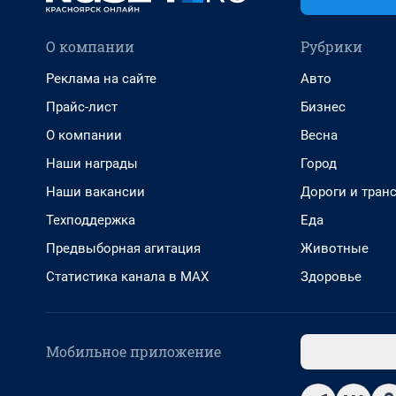
О компании
Рубрики
Реклама на сайте
Авто
Прайс-лист
Бизнес
О компании
Весна
Наши награды
Город
Наши вакансии
Дороги и тран
Техподдержка
Еда
Предвыборная агитация
Животные
Статистика канала в MAX
Здоровье
Мобильное приложение