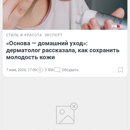
СТИЛЬ И КРАСОТА
ЭКСПЕРТ
«Основа — домашний уход»:
дерматолог рассказала, как сохранить
молодость кожи
7 мая, 2024, 17:00
2 506
Обсудить