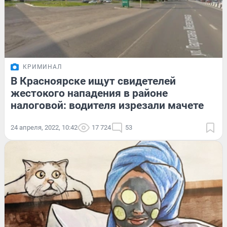
КРИМИНАЛ
В Красноярске ищут свидетелей
жестокого нападения в районе
налоговой: водителя изрезали мачете
24 апреля, 2022, 10:42
17 724
53