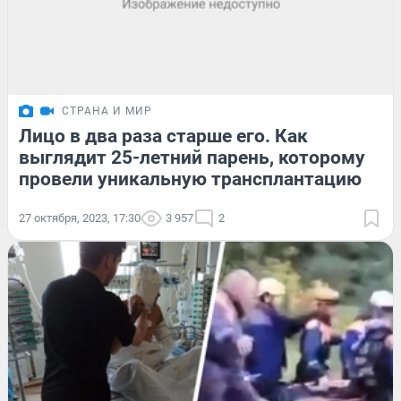
СТРАНА И МИР
Лицо в два раза старше его. Как
выглядит 25-летний парень, которому
провели уникальную трансплантацию
27 октября, 2023, 17:30
3 957
2