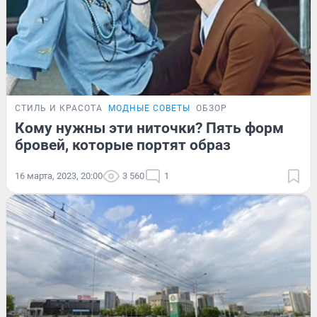
СТИЛЬ И КРАСОТА
МОДНЫЕ СОВЕТЫ
ОБЗОР
Кому нужны эти ниточки? Пять форм
бровей, которые портят образ
16 марта, 2023, 20:00
3 560
1