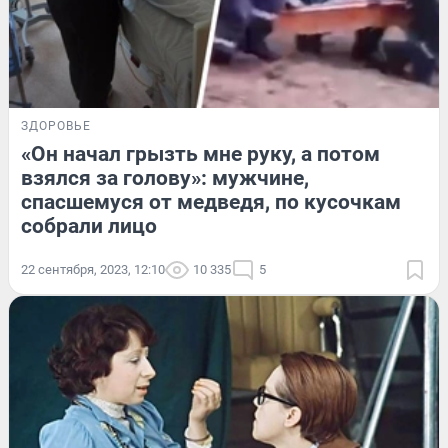
ЗДОРОВЬЕ
«Он начал грызть мне руку, а потом
взялся за голову»: мужчине,
спасшемуся от медведя, по кусочкам
собрали лицо
22 сентября, 2023, 12:10
10 335
5