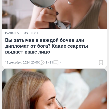
РАЗВЛЕЧЕНИЯ
ТЕСТ
Вы затычка в каждой бочке или
дипломат от бога? Какие секреты
выдает ваше лицо
13 декабря, 2024, 20:00
3 431
4