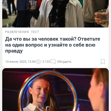
РАЗВЛЕЧЕНИЯ
ТЕСТ
Да что вы за человек такой? Ответьте
на один вопрос и узнайте о себе всю
правду
14 июня, 2025, 12:00
3 123
Обсудить