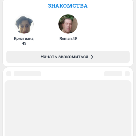
ЗНАКОМСТВА
Кристиана
,
Roman
,
49
45
Начать знакомиться