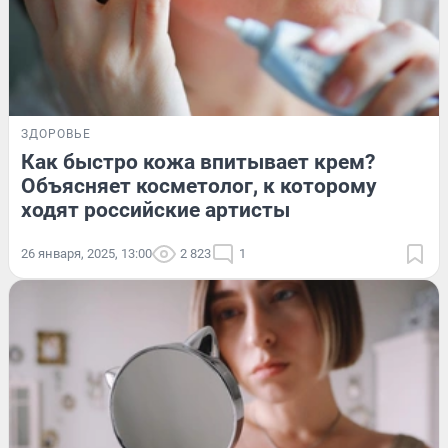
ЗДОРОВЬЕ
Как быстро кожа впитывает крем?
Объясняет косметолог, к которому
ходят российские артисты
26 января, 2025, 13:00
2 823
1