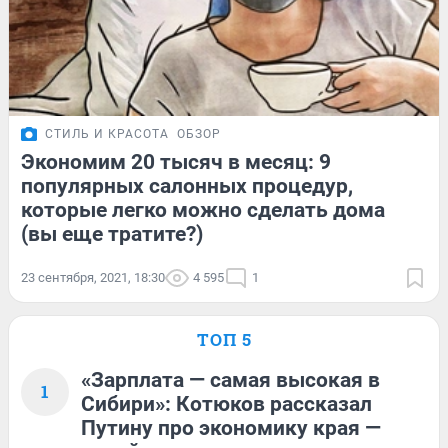
СТИЛЬ И КРАСОТА
ОБЗОР
Экономим 20 тысяч в месяц: 9
популярных салонных процедур,
которые легко можно сделать дома
(вы еще тратите?)
23 сентября, 2021, 18:30
4 595
1
ТОП 5
«Зарплата — самая высокая в
1
Сибири»: Котюков рассказал
Путину про экономику края —