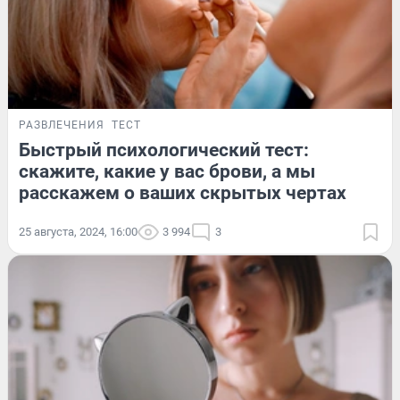
РАЗВЛЕЧЕНИЯ
ТЕСТ
Быстрый психологический тест:
скажите, какие у вас брови, а мы
расскажем о ваших скрытых чертах
25 августа, 2024, 16:00
3 994
3