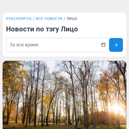
КРАСНОЯРСК
ВСЕ НОВОСТИ
ЛИЦО
Новости по тэгу Лицо