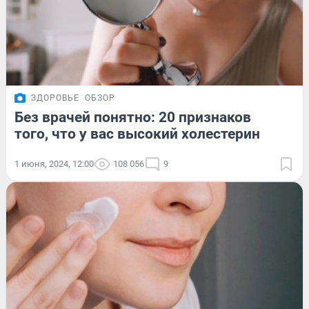
ЗДОРОВЬЕ
ОБЗОР
Без врачей понятно: 20 признаков
того, что у вас высокий холестерин
1 июня, 2024, 12:00
108 056
9