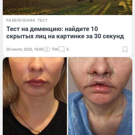
РАЗВЛЕЧЕНИЯ
ТЕСТ
Тест на деменцию: найдите 10
скрытых лиц на картинке за 30 секунд
30 июля, 2026, 18:00
704
3