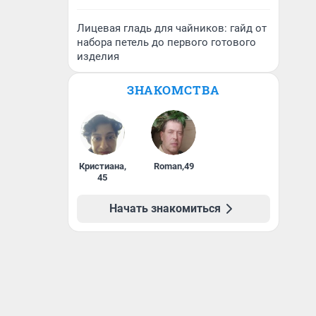
Лицевая гладь для чайников: гайд от
набора петель до первого готового
изделия
ЗНАКОМСТВА
Кристиана
,
Roman
,
49
45
Начать знакомиться