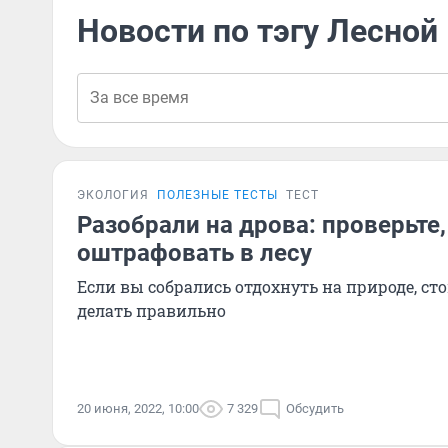
Новости по тэгу Лесной
ЭКОЛОГИЯ
ПОЛЕЗНЫЕ ТЕСТЫ
ТЕСТ
Разобрали на дрова: проверьте,
оштрафовать в лесу
Если вы собрались отдохнуть на природе, сто
делать правильно
20 июня, 2022, 10:00
7 329
Обсудить