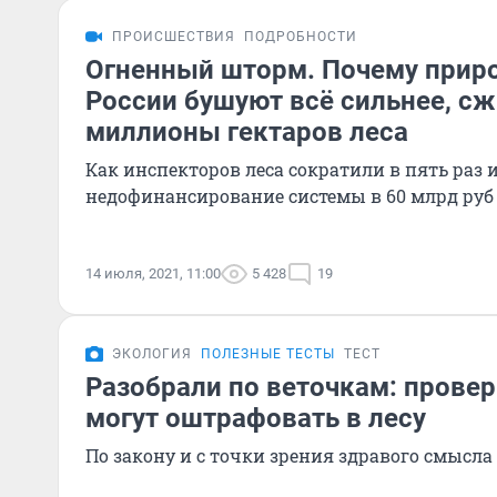
ПРОИСШЕСТВИЯ
ПОДРОБНОСТИ
Огненный шторм. Почему прир
России бушуют всё сильнее, сж
миллионы гектаров леса
Как инспекторов леса сократили в пять раз 
недофинансирование системы в 60 млрд руб
14 июля, 2021, 11:00
5 428
19
ЭКОЛОГИЯ
ПОЛЕЗНЫЕ ТЕСТЫ
ТЕСТ
Разобрали по веточкам: проверь
могут оштрафовать в лесу
По закону и с точки зрения здравого смысла