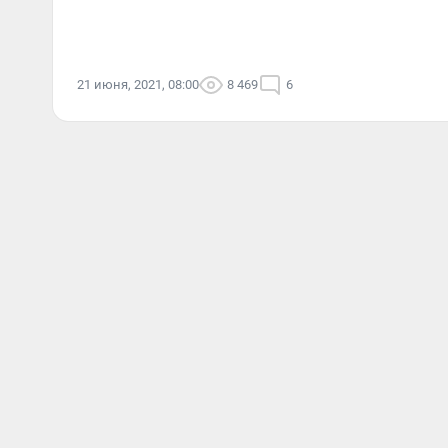
21 июня, 2021, 08:00
8 469
6