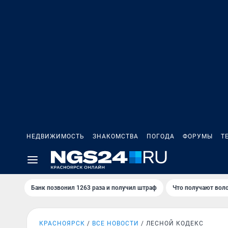
НЕДВИЖИМОСТЬ
ЗНАКОМСТВА
ПОГОДА
ФОРУМЫ
Т
Банк позвонил 1263 раза и получил штраф
Что получают вол
КРАСНОЯРСК
ВСЕ НОВОСТИ
ЛЕСНОЙ КОДЕКС