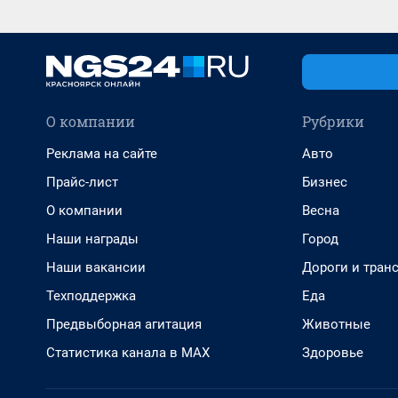
О компании
Рубрики
Реклама на сайте
Авто
Прайс-лист
Бизнес
О компании
Весна
Наши награды
Город
Наши вакансии
Дороги и тран
Техподдержка
Еда
Предвыборная агитация
Животные
Статистика канала в MAX
Здоровье