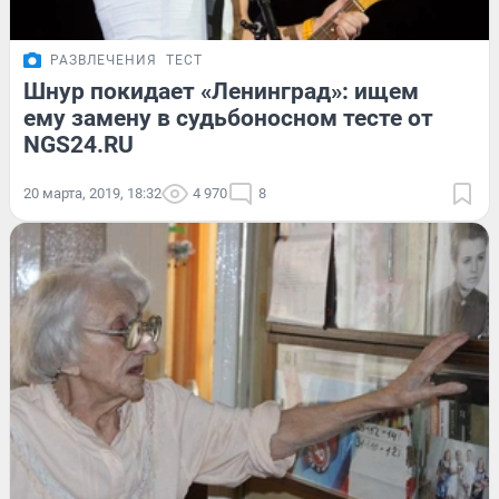
РАЗВЛЕЧЕНИЯ
ТЕСТ
Шнур покидает «Ленинград»: ищем
ему замену в судьбоносном тесте от
NGS24.RU
20 марта, 2019, 18:32
4 970
8