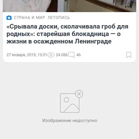
СТРАНА И МИР
ЛЕТОПИСЬ
«Срывала доски, сколачивала гроб для
родных»: старейшая блокадница — о
жизни в осажденном Ленинграде
27 января, 2019, 13:31
24 086
46