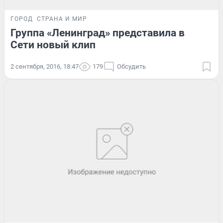
ГОРОД
СТРАНА И МИР
Группа «Ленинград» представила в
Сети новый клип
2 сентября, 2016, 18:47
179
Обсудить