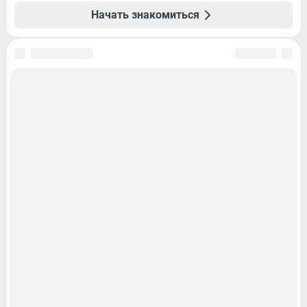
Начать знакомиться