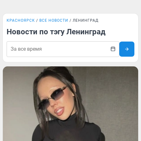
КРАСНОЯРСК
ВСЕ НОВОСТИ
ЛЕНИНГРАД
Новости по тэгу Ленинград