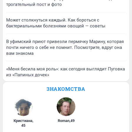
трогательный пост и фото
Может столкнуться каждый. Как бороться с
бактериальными болезнями овощей — советы
В уфимский приют привезли пермячку Марину, которая
почти ничего о себе не помнит. Посмотрите, вдруг она
вам знакома
«Меня бесила моя роль»: как сегодня выглядит Пуговка
из «Папиных дочек»
ЗНАКОМСТВА
Кристиана
,
Roman
,
49
45