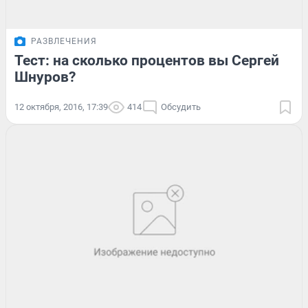
РАЗВЛЕЧЕНИЯ
Тест: на сколько процентов вы Сергей
Шнуров?
12 октября, 2016, 17:39
414
Обсудить