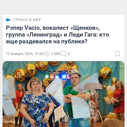
СТРАНА И МИР
Рэпер Vacio, вокалист «Щенков»,
группа «Ленинград» и Леди Гага: кто
еще раздевался на публике?
12 января, 2024, 19:30
2 388
6