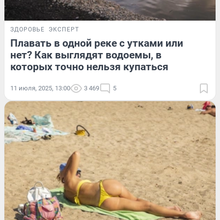
ЗДОРОВЬЕ
ЭКСПЕРТ
Плавать в одной реке с утками или
нет? Как выглядят водоемы, в
которых точно нельзя купаться
11 июля, 2025, 13:00
3 469
5