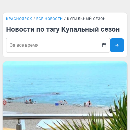
КРАСНОЯРСК
ВСЕ НОВОСТИ
КУПАЛЬНЫЙ СЕЗОН
Новости по тэгу Купальный сезон