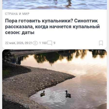
СТРАНА И МИР
Пора готовить купальники? Синоптик
рассказала, когда начнется купальный
сезон: даты
22 мая, 2026, 09:21
1 160
9