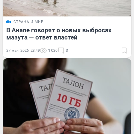
СТРАНА И МИР
В Анапе говорят о новых выбросах
мазута — ответ властей
27 мая, 2026, 23:49
1 020
3