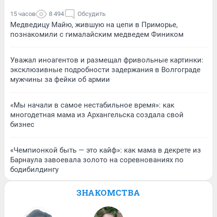
15 часов
8 494
Обсудить
Медведицу Майю, жившую на цепи в Приморье,
познакомили с гималайским медведем Фиником
Уважал иноагентов и размещал фривольные картинки:
эксклюзивные подробности задержания в Волгограде
мужчины за фейки об армии
«Мы начали в самое нестабильное время»: как
многодетная мама из Архангельска создала свой
бизнес
«Чемпионкой быть — это кайф»: как мама в декрете из
Барнаула завоевала золото на соревнованиях по
бодибилдингу
ЗНАКОМСТВА