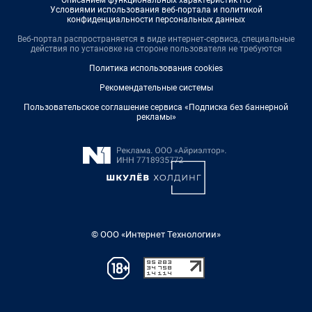
Условиями использования веб-портала и политикой
конфиденциальности персональных данных
Веб-портал распространяется в виде интернет-сервиса, специальные
действия по установке на стороне пользователя не требуются
Политика использования cookies
Рекомендательные системы
Пользовательское соглашение сервиса «Подписка без баннерной
рекламы»
© ООО «Интернет Технологии»