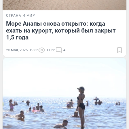
СТРАНА И МИР
Море Анапы снова открыто: когда
ехать на курорт, который был закрыт
1,5 года
25 мая, 2026, 19:35
1 056
4