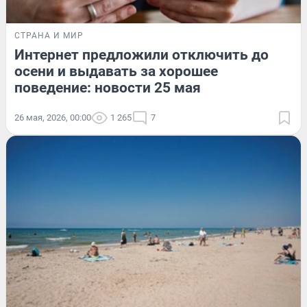
СТРАНА И МИР
Интернет предложили отключить до
осени и выдавать за хорошее
поведение: новости 25 мая
26 мая, 2026, 00:00
1 265
7