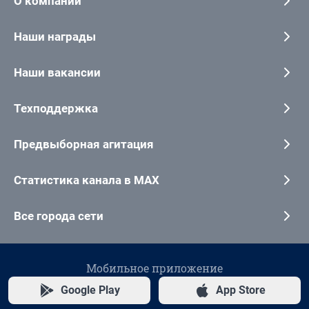
О компании
Наши награды
Наши вакансии
Техподдержка
Предвыборная агитация
Статистика канала в MAX
Все города сети
Мобильное приложение
Google Play
App Store