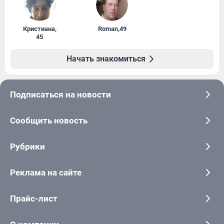
Кристиана
,
Roman
,
49
45
Начать знакомиться
Подписаться на новости
Сообщить новость
Рубрики
Реклама на сайте
Прайс-лист