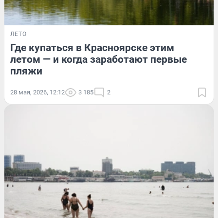
ЛЕТО
Где купаться в Красноярске этим
летом — и когда заработают первые
пляжи
28 мая, 2026, 12:12
3 185
2