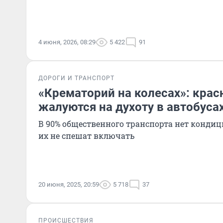
4 июня, 2026, 08:29
5 422
91
ДОРОГИ И ТРАНСПОРТ
«Крематорий на колесах»: кра
жалуются на духоту в автобуса
В 90% общественного транспорта нет кондицио
их не спешат включать
20 июня, 2025, 20:59
5 718
37
ПРОИСШЕСТВИЯ