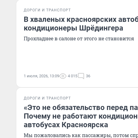
ДОРОГИ И ТРАНСПОРТ
В хваленых красноярских авто
кондиционеры Шрёдингера
Прохладнее в салоне от этого не становится
1 июля, 2026, 13:09
4 015
36
ДОРОГИ И ТРАНСПОРТ
«Это не обязательство перед п
Почему не работают кондицио
автобусах Красноярска
Мы пожаловались как пассажиры, потом сп