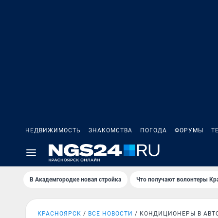
НЕДВИЖИМОСТЬ
ЗНАКОМСТВА
ПОГОДА
ФОРУМЫ
Т
В Академгородке новая стройка
Что получают волонтеры Кр
КРАСНОЯРСК
ВСЕ НОВОСТИ
КОНДИЦИОНЕРЫ В АВТ