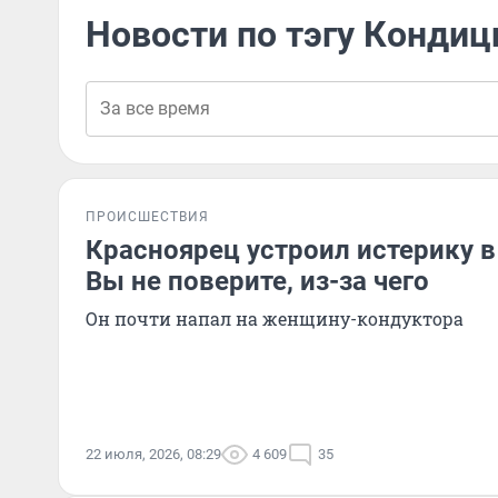
Новости по тэгу Кондиц
ПРОИСШЕСТВИЯ
Красноярец устроил истерику в
Вы не поверите, из-за чего
Он почти напал на женщину-кондуктора
22 июля, 2026, 08:29
4 609
35