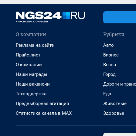
О компании
Рубрики
Реклама на сайте
Авто
Прайс-лист
Бизнес
О компании
Весна
Наши награды
Город
Наши вакансии
Дороги и тран
Техподдержка
Еда
Предвыборная агитация
Животные
Статистика канала в MAX
Здоровье