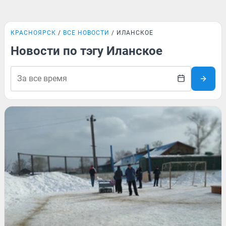
КРАСНОЯРСК
ВСЕ НОВОСТИ
ИЛАНСКОЕ
Новости по тэгу Иланское