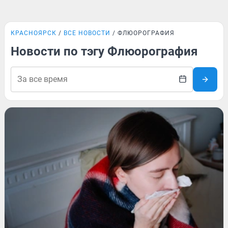
КРАСНОЯРСК
ВСЕ НОВОСТИ
ФЛЮОРОГРАФИЯ
Новости по тэгу Флюорография