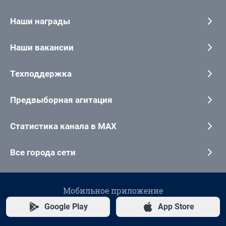
Наши награды
Наши вакансии
Техподдержка
Предвыборная агитация
Статистика канала в MAX
Все города сети
Мобильное приложение
Google Play
App Store