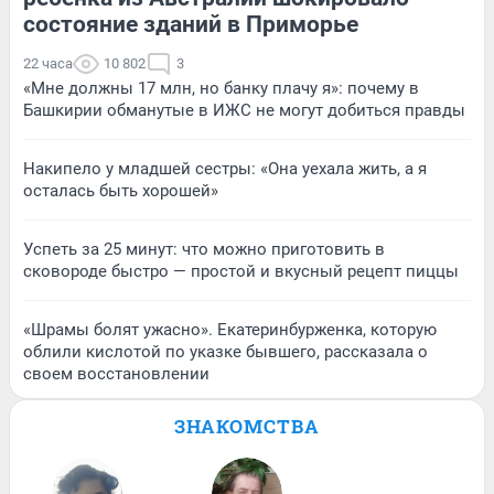
состояние зданий в Приморье
22 часа
10 802
3
«Мне должны 17 млн, но банку плачу я»: почему в
Башкирии обманутые в ИЖС не могут добиться правды
Накипело у младшей сестры: «Она уехала жить, а я
осталась быть хорошей»
Успеть за 25 минут: что можно приготовить в
сковороде быстро — простой и вкусный рецепт пиццы
«Шрамы болят ужасно». Екатеринбурженка, которую
облили кислотой по указке бывшего, рассказала о
своем восстановлении
ЗНАКОМСТВА