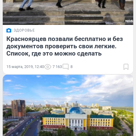
ЗДОРОВЬЕ
Красноярцев позвали бесплатно и без
документов проверить свои легкие.
Список, где это можно сделать
15 марта, 2019, 12:40
7 163
8