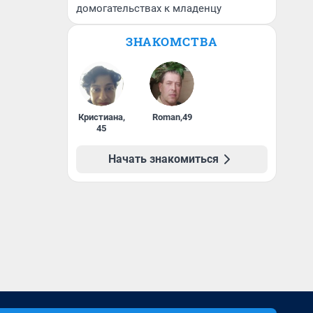
домогательствах к младенцу
ЗНАКОМСТВА
Кристиана
,
Roman
,
49
45
Начать знакомиться