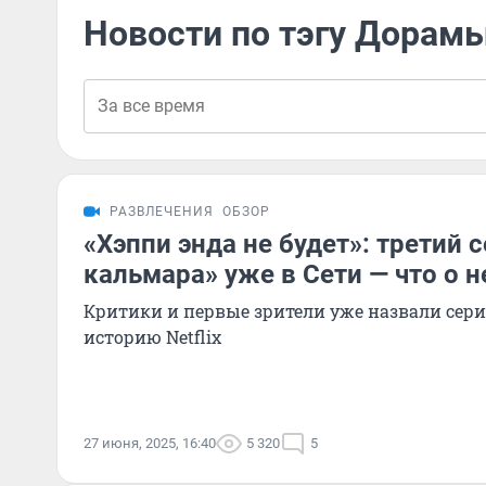
Новости по тэгу Дорам
РАЗВЛЕЧЕНИЯ
ОБЗОР
«Хэппи энда не будет»: третий 
кальмара» уже в Сети — что о 
Критики и первые зрители уже назвали сер
историю Netflix
27 июня, 2025, 16:40
5 320
5