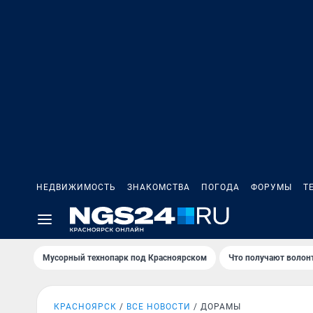
НЕДВИЖИМОСТЬ
ЗНАКОМСТВА
ПОГОДА
ФОРУМЫ
Т
Мусорный технопарк под Крaсноярском
Что получают волон
КРАСНОЯРСК
ВСЕ НОВОСТИ
ДОРАМЫ