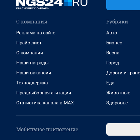
О компании
Рубрики
Реклама на сайте
Авто
Прайс-лист
Бизнес
О компании
Весна
Наши награды
Город
Наши вакансии
Дороги и тран
Техподдержка
Еда
Предвыборная агитация
Животные
Статистика канала в MAX
Здоровье
Мобильное приложение