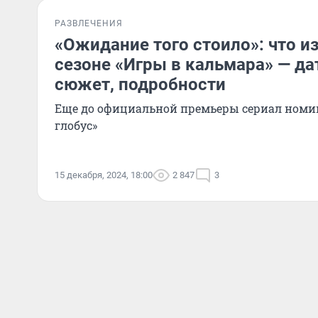
РАЗВЛЕЧЕНИЯ
«Ожидание того стоило»: что и
сезоне «Игры в кальмара» — да
сюжет, подробности
Еще до официальной премьеры сериал номи
глобус»
15 декабря, 2024, 18:00
2 847
3