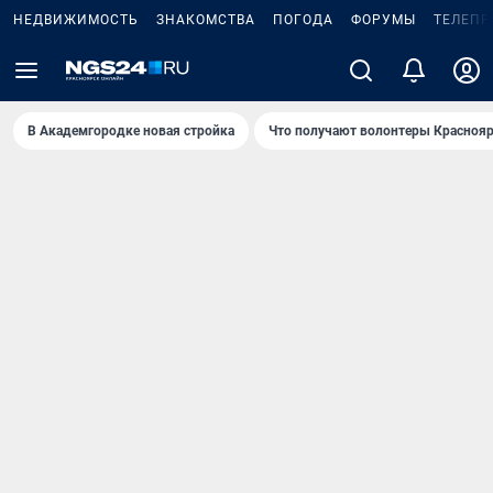
НЕДВИЖИМОСТЬ
ЗНАКОМСТВА
ПОГОДА
ФОРУМЫ
ТЕЛЕПР
В Академгородке новая стройка
Что получают волонтеры Краснояр