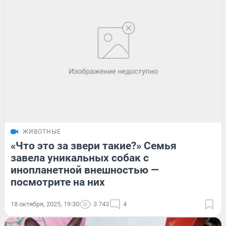
ЖИВОТНЫЕ
«Что это за звери такие?» Семья
завела уникальных собак с
инопланетной внешностью —
посмотрите на них
18 октября, 2025, 19:30
3 743
4