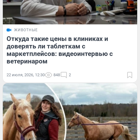
ЖИВОТНЫЕ
Откуда такие цены в клиниках и
доверять ли таблеткам с
маркетплейсов: видеоинтервью с
ветеринаром
22 июля, 2026, 12:30
848
2