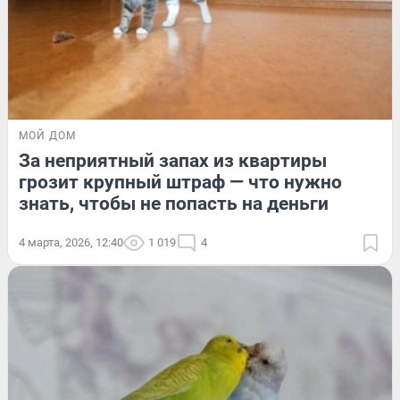
МОЙ ДОМ
За неприятный запах из квартиры
грозит крупный штраф — что нужно
знать, чтобы не попасть на деньги
4 марта, 2026, 12:40
1 019
4