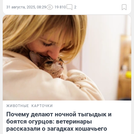
31 августа, 2025, 08:29
19 810
2
ЖИВОТНЫЕ
КАРТОЧКИ
Почему делают ночной тыгыдык и
боятся огурцов: ветеринары
рассказали о загадках кошачьего