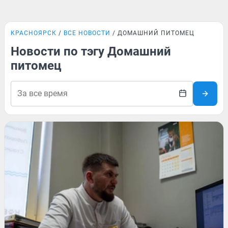
КРАСНОЯРСК
ВСЕ НОВОСТИ
ДОМАШНИЙ ПИТОМЕЦ
Новости по тэгу Домашний
питомец