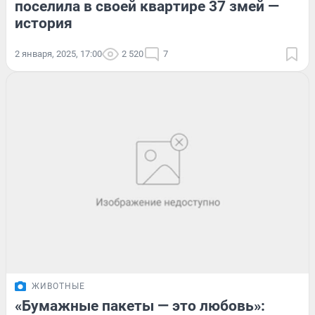
поселила в своей квартире 37 змей —
история
2 января, 2025, 17:00
2 520
7
ЖИВОТНЫЕ
«Бумажные пакеты — это любовь»: