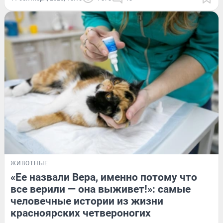
ЖИВОТНЫЕ
«Ее назвали Вера, именно потому что
все верили — она выживет!»: самые
человечные истории из жизни
красноярских четвероногих