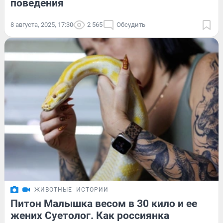
поведения
8 августа, 2025, 17:30
2 565
Обсудить
ЖИВОТНЫЕ
ИСТОРИИ
Питон Малышка весом в 30 кило и ее
жених Суетолог. Как россиянка