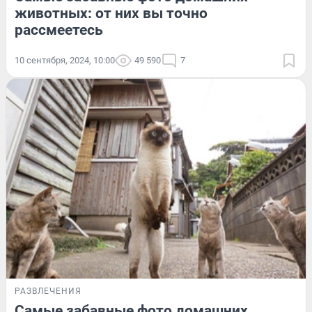
животных: от них вы точно
рассмеетесь
10 сентября, 2024, 10:00
49 590
7
РАЗВЛЕЧЕНИЯ
Самые забавные фото домашних