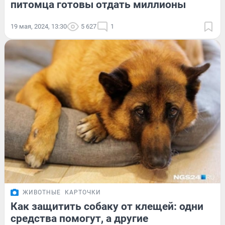
питомца готовы отдать миллионы
19 мая, 2024, 13:30
5 627
1
ЖИВОТНЫЕ
КАРТОЧКИ
Как защитить собаку от клещей: одни
средства помогут, а другие