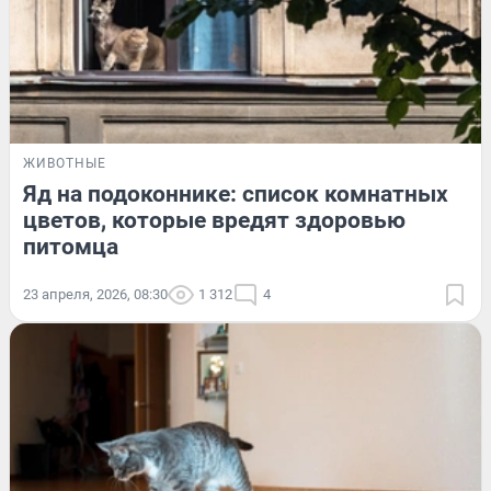
ЖИВОТНЫЕ
Яд на подоконнике: список комнатных
цветов, которые вредят здоровью
питомца
23 апреля, 2026, 08:30
1 312
4