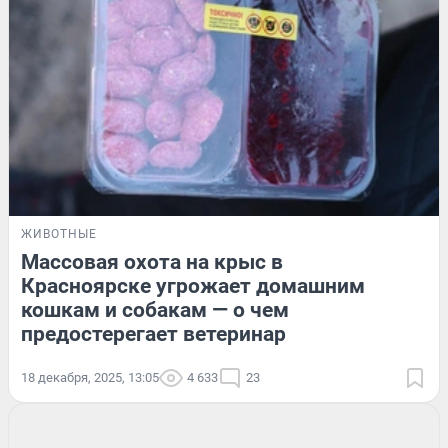
ЖИВОТНЫЕ
Массовая охота на крыс в
Красноярске угрожает домашним
кошкам и собакам — о чем
предостерегает ветеринар
18 декабря, 2025, 13:05
4 633
23