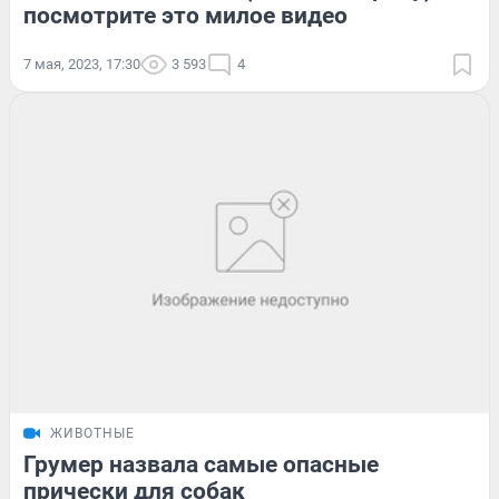
посмотрите это милое видео
7 мая, 2023, 17:30
3 593
4
ЖИВОТНЫЕ
Грумер назвала самые опасные
прически для собак