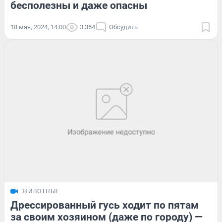
бесполезны и даже опасны
18 мая, 2024, 14:00
3 354
Обсудить
ЖИВОТНЫЕ
Дрессированный гусь ходит по пятам
за своим хозяином (даже по городу) —