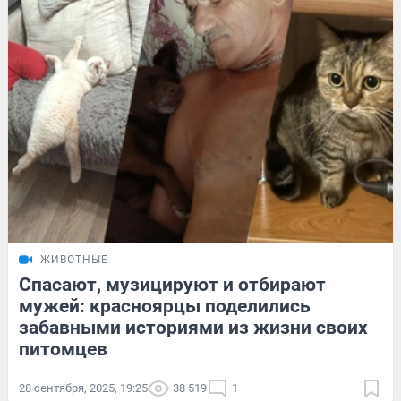
ЖИВОТНЫЕ
Спасают, музицируют и отбирают
мужей: красноярцы поделились
забавными историями из жизни своих
питомцев
28 сентября, 2025, 19:25
38 519
1