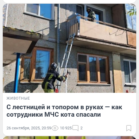
ЖИВОТНЫЕ
С лестницей и топором в руках — как
сотрудники МЧС кота спасали
26 сентября, 2025, 20:59
10 925
2