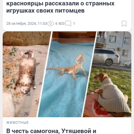
красноярцы рассказали о странных
игрушках своих питомцев
28 октября, 2024, 11:03
6 403
1
ЖИВОТНЫЕ
В честь самогона, Утяшевой и