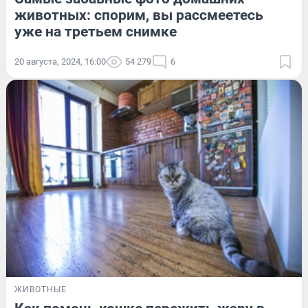
животных: спорим, вы рассмеетесь
уже на третьем снимке
20 августа, 2024, 16:00
54 279
6
ЖИВОТНЫЕ