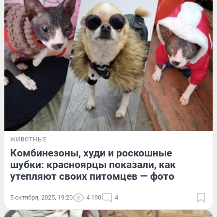
ЖИВОТНЫЕ
Комбинезоны, худи и роскошные
шубки: красноярцы показали, как
утепляют своих питомцев — фото
5 октября, 2025, 19:20
4 190
4