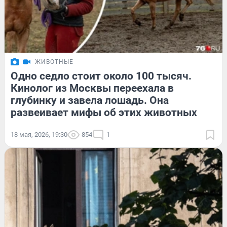
ЖИВОТНЫЕ
Одно седло стоит около 100 тысяч.
Кинолог из Москвы переехала в
глубинку и завела лошадь. Она
развеивает мифы об этих животных
18 мая, 2026, 19:30
854
1