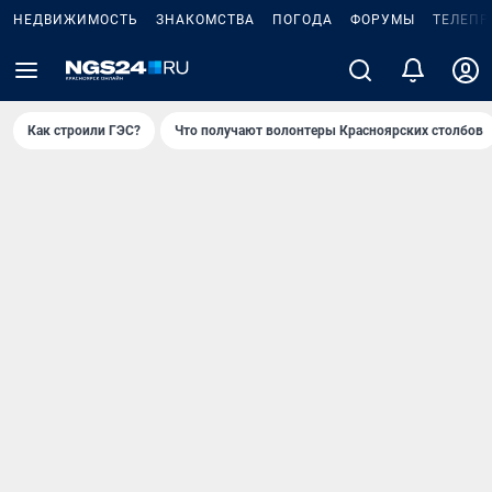
НЕДВИЖИМОСТЬ
ЗНАКОМСТВА
ПОГОДА
ФОРУМЫ
ТЕЛЕПР
Как строили ГЭС?
Что получают волонтеры Красноярских столбов