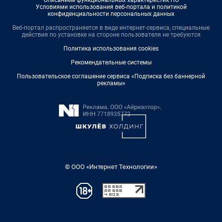
Условиями использования веб-портала и политикой
конфиденциальности персональных данных
Веб-портал распространяется в виде интернет-сервиса, специальные
действия по установке на стороне пользователя не требуются
Политика использования cookies
Рекомендательные системы
Пользовательское соглашение сервиса «Подписка без баннерной
рекламы»
© ООО «Интернет Технологии»