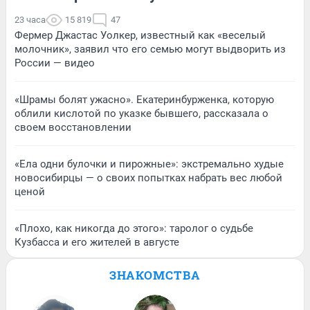
23 часа
15 819
47
Фермер Джастас Уолкер, известный как «веселый
молочник», заявил что его семью могут выдворить из
России — видео
«Шрамы болят ужасно». Екатеринбурженка, которую
облили кислотой по указке бывшего, рассказала о
своем восстановлении
«Ела одни булочки и пирожные»: экстремально худые
новосибирцы — о своих попытках набрать вес любой
ценой
«Плохо, как никогда до этого»: таролог о судьбе
Кузбасса и его жителей в августе
ЗНАКОМСТВА