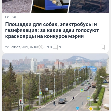
ГОРОД
Площадки для собак, электробусы и
газификация: за какие идеи голосуют
красноярцы на конкурсе мэрии
22 ноября, 2021, 07:00
3 994
9