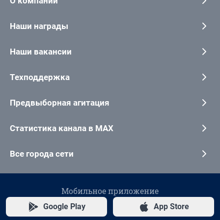
О компании
Наши награды
Наши вакансии
Техподдержка
Предвыборная агитация
Статистика канала в MAX
Все города сети
Мобильное приложение
Google Play
App Store