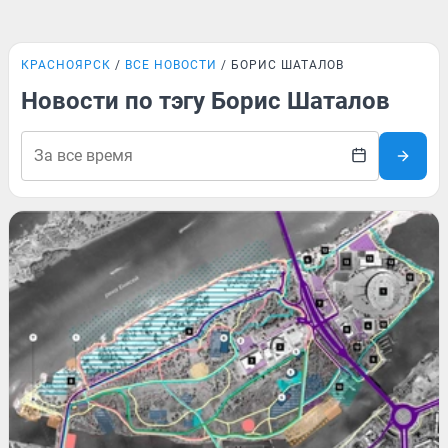
КРАСНОЯРСК
ВСЕ НОВОСТИ
БОРИС ШАТАЛОВ
Новости по тэгу Борис Шаталов