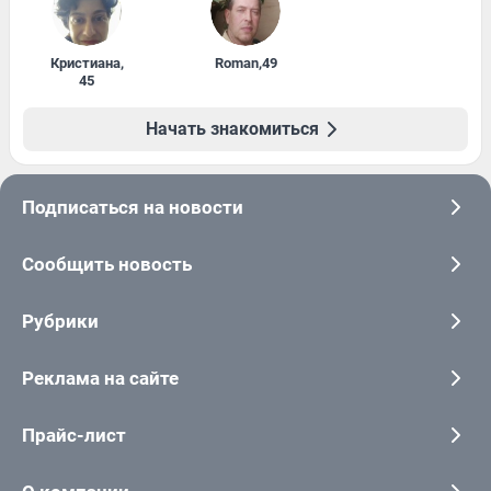
Кристиана
,
Roman
,
49
45
Начать знакомиться
Подписаться на новости
Сообщить новость
Рубрики
Реклама на сайте
Прайс-лист