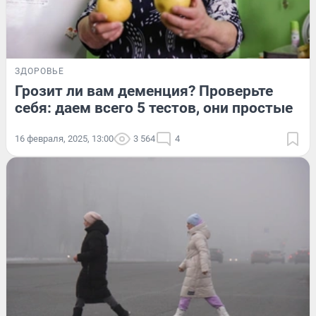
ЗДОРОВЬЕ
Грозит ли вам деменция? Проверьте
себя: даем всего 5 тестов, они простые
16 февраля, 2025, 13:00
3 564
4