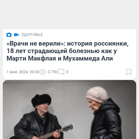
ЗДОРОВЬЕ
«Врачи не верили»: история россиянки,
18 лет страдающей болезнью как у
Марти Макфлая и Мухаммеда Али
1 мая, 2024, 20:30
2 756
3