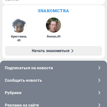
ЗНАКОМСТВА
Кристиана
,
Roman
,
49
45
Начать знакомиться
Подписаться на новости
Сообщить новость
Рубрики
Реклама на сайте