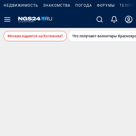
НЕДВИЖИМОСТЬ
ЗНАКОМСТВА
ПОГОДА
ФОРУМЫ
ТЕЛЕПР
Москва надеется на Котюкова?
Что получают волонтеры Красноярс