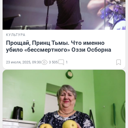
КУЛЬТУРА
Прощай, Принц Тьмы. Что именно
убило «бессмертного» Оззи Осборна
23 июля, 2025, 09:30
3 505
1