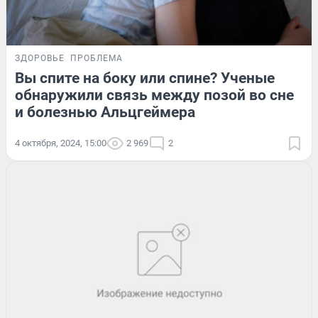
ЗДОРОВЬЕ
ПРОБЛЕМА
Вы спите на боку или спине? Ученые
обнаружили связь между позой во сне
и болезнью Альцгеймера
4 октября, 2024, 15:00
2 969
2