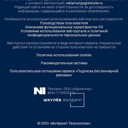
с сотового бесплатный),
reklamangs@shkulev.ru
Редакция сайта не несет ответственности за достоверность
информации, содержащейся в рекламных объявлениях.
Особенности эксплуатации (использования) веб-портала регулируются:
Руководством пользователя
Описанием функциональных характеристик ПО
Условиями использования веб-портала и политикой
конфиденциальности персональных данных
Веб-портал распространяется в виде интернет-сервиса, специальные
действия по установке на стороне пользователя не требуются
Политика использования cookies
Рекомендательные системы
Пользовательское соглашение сервиса «Подписка без баннерной
рекламы»
© ООО «Интернет Технологии»