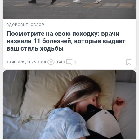
ЗДОРОВЬЕ
ОБЗОР
Посмотрите на свою походку: врачи
назвали 11 болезней, которые выдает
ваш стиль ходьбы
19 января, 2025, 10:00
3 401
2