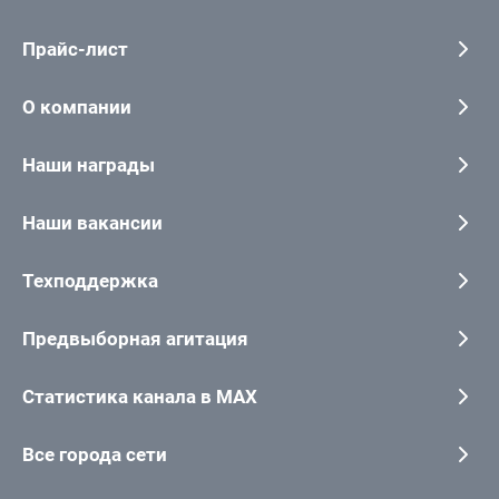
Прайс-лист
О компании
Наши награды
Наши вакансии
Техподдержка
Предвыборная агитация
Статистика канала в MAX
Все города сети