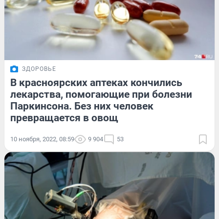
ЗДОРОВЬЕ
В красноярских аптеках кончились
лекарства, помогающие при болезни
Паркинсона. Без них человек
превращается в овощ
10 ноября, 2022, 08:59
9 904
53