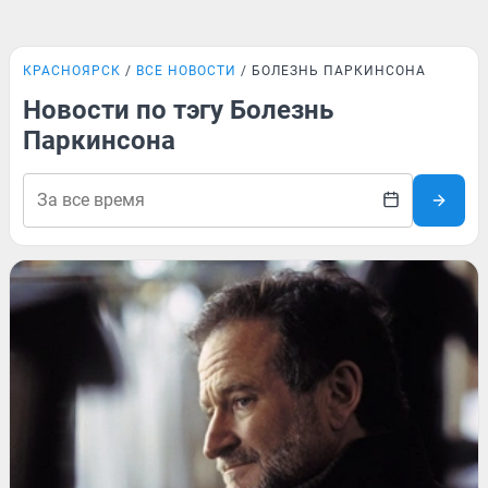
КРАСНОЯРСК
ВСЕ НОВОСТИ
БОЛЕЗНЬ ПАРКИНСОНА
Новости по тэгу Болезнь
Паркинсона