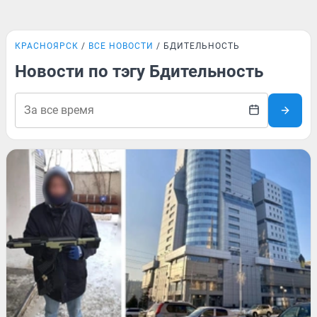
КРАСНОЯРСК
ВСЕ НОВОСТИ
БДИТЕЛЬНОСТЬ
Новости по тэгу Бдительность