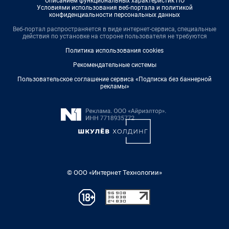
Описанием функциональных характеристик ПО
Условиями использования веб-портала и политикой
конфиденциальности персональных данных
Веб-портал распространяется в виде интернет-сервиса, специальные
действия по установке на стороне пользователя не требуются
Политика использования cookies
Рекомендательные системы
Пользовательское соглашение сервиса «Подписка без баннерной
рекламы»
© ООО «Интернет Технологии»