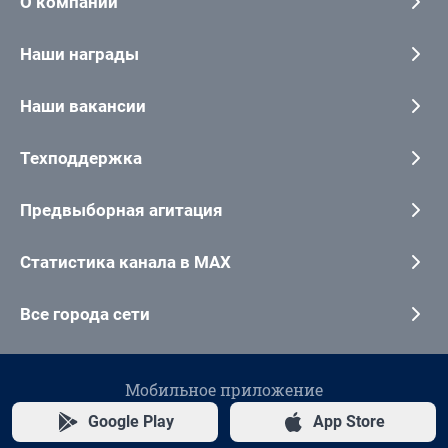
О компании
Наши награды
Наши вакансии
Техподдержка
Предвыборная агитация
Статистика канала в MAX
Все города сети
Мобильное приложение
Google Play
App Store