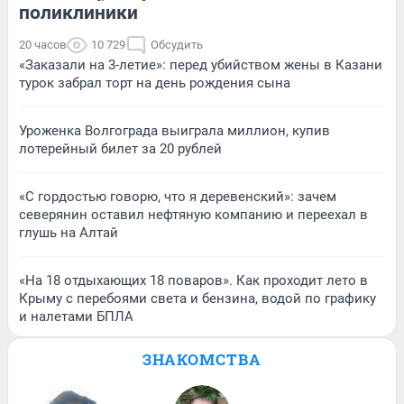
поликлиники
20 часов
10 729
Обсудить
«Заказали на 3-летие»: перед убийством жены в Казани
турок забрал торт на день рождения сына
Уроженка Волгограда выиграла миллион, купив
лотерейный билет за 20 рублей
«С гордостью говорю, что я деревенский»: зачем
северянин оставил нефтяную компанию и переехал в
глушь на Алтай
«На 18 отдыхающих 18 поваров». Как проходит лето в
Крыму с перебоями света и бензина, водой по графику
и налетами БПЛА
ЗНАКОМСТВА