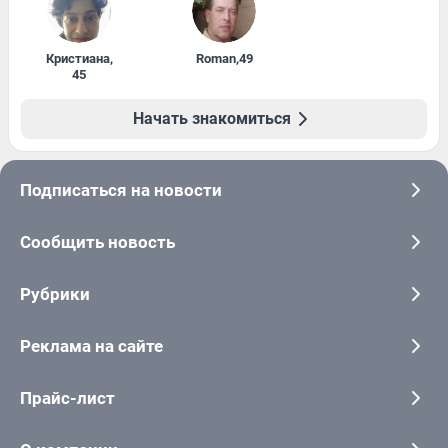
Кристиана
,
Roman
,
49
45
Начать знакомиться
Подписаться на новости
Сообщить новость
Рубрики
Реклама на сайте
Прайс-лист