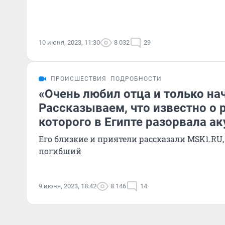
10 июня, 2023, 11:30
8 032
29
ПРОИСШЕСТВИЯ
ПОДРОБНОСТИ
«Очень любил отца и только на
Рассказываем, что известно о 
которого в Египте разорвала ак
Его близкие и приятели рассказали MSK1.RU
погибший
9 июня, 2023, 18:42
8 146
14