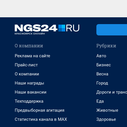
О компании
Рубрики
Реклама на сайте
Авто
Прайс-лист
Бизнес
О компании
Весна
Наши награды
Город
Наши вакансии
Дороги и тран
Техподдержка
Еда
Предвыборная агитация
Животные
Статистика канала в MAX
Здоровье