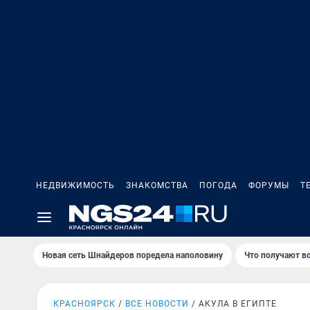
НЕДВИЖИМОСТЬ
ЗНАКОМСТВА
ПОГОДА
ФОРУМЫ
Т
Новая сеть Шнайдеров поредела наполовину
Что получают в
КРАСНОЯРСК
ВСЕ НОВОСТИ
АКУЛА В ЕГИПТЕ