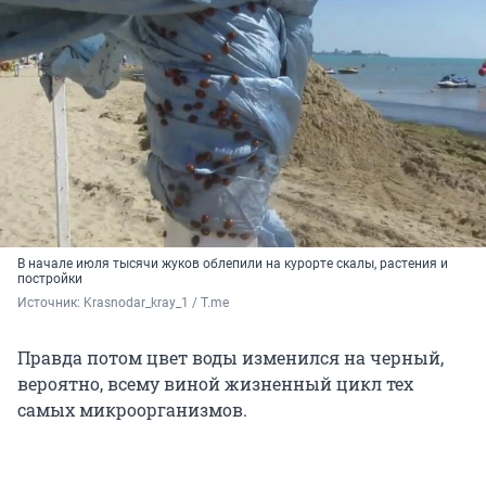
В начале июля тысячи жуков облепили на курорте скалы, растения и
постройки
Источник: 
Krasnodar_kray_1 / T.me
Правда потом цвет воды изменился на черный,
вероятно, всему виной жизненный цикл тех
самых микроорганизмов.