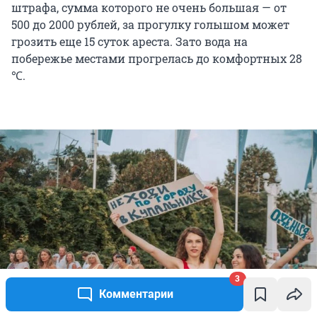
штрафа, сумма которого не очень большая — от
500 до 2000 рублей, за прогулку голышом может
грозить еще 15 суток ареста. Зато вода на
побережье местами прогрелась до комфортных 28
℃.
3
Комментарии