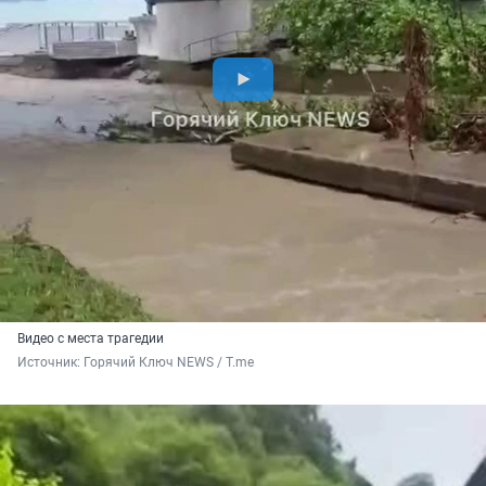
Видео с места трагедии
Источник: 
Горячий Ключ NEWS / T.me