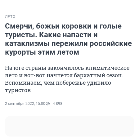
ЛЕТО
Смерчи, божьи коровки и голые
туристы. Какие напасти и
катаклизмы пережили российские
курорты этим летом
На юге страны закончилось климатическое
лето и вот-вот начнется бархатный сезон.
Вспоминаем, чем побережье удивило
туристов
2 сентября 2022, 15:00
4 898