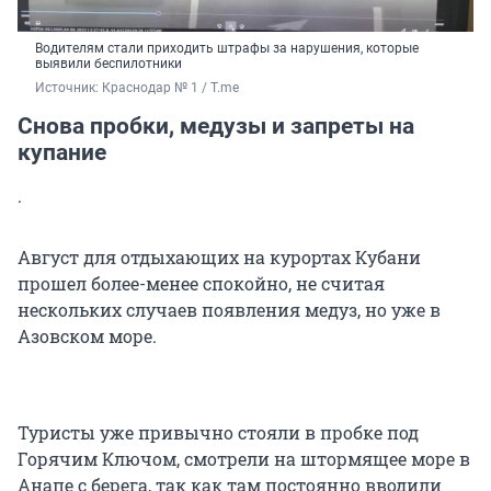
Водителям стали приходить штрафы за нарушения, которые
выявили беспилотники
Источник: 
Краснодар № 1 / T.me
Снова пробки, медузы и запреты на
купание
.
Август для отдыхающих на курортах Кубани
прошел более-менее спокойно, не считая
нескольких случаев появления медуз, но уже в
Азовском море.
Туристы уже привычно стояли в пробке под
Горячим Ключом, смотрели на штормящее море в
Анапе с берега, так как там постоянно вводили