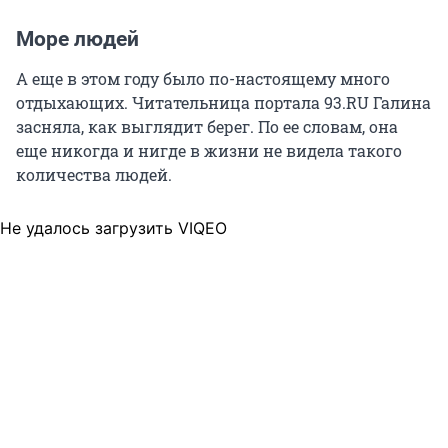
Море людей
А еще в этом году было по-настоящему много
отдыхающих. Читательница портала 93.RU Галина
засняла, как выглядит берег. По ее словам, она
еще никогда и нигде в жизни не видела такого
количества людей.
Не удалось загрузить VIQEO