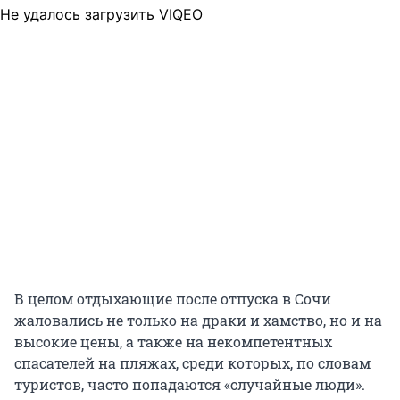
Не удалось загрузить VIQEO
В целом отдыхающие после отпуска в Сочи
жаловались не только на драки и хамство, но и на
высокие цены, а также на некомпетентных
спасателей на пляжах, среди которых, по словам
туристов, часто попадаются «случайные люди».