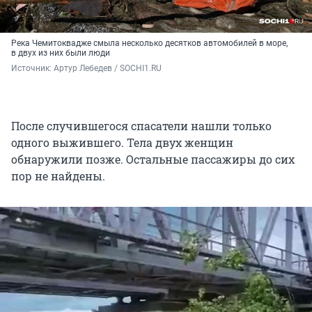
Река Чемитоквадже смыла несколько десятков автомобилей в море,
в двух из них были люди
Источник: 
Артур Лебедев / SOCHI1.RU
После случившегося спасатели нашли только
одного выжившего. Тела двух женщин
обнаружили позже. Остальные пассажиры до сих
пор не найдены.