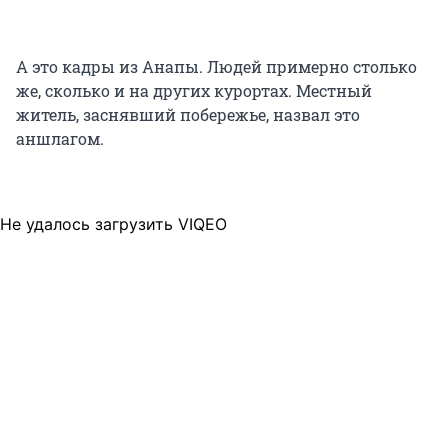
А это кадры из Анапы. Людей примерно столько
же, сколько и на других курортах. Местный
житель, заснявший побережье, назвал это
аншлагом.
Не удалось загрузить VIQEO