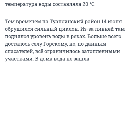
температура воды составляла 20 ℃.
Тем временем на Туапсинский район 14 июня
обрушился сильный циклон. Из-за ливней там
поднялся уровень воды в реках. Больше всего
досталось селу Горскому, но, по данным
спасателей, всё ограничилось затопленными
участками. В дома вода не зашла.