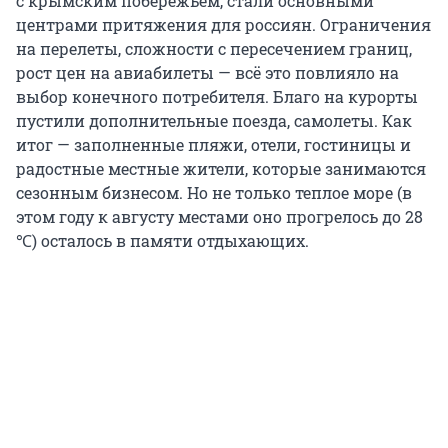
с крымским побережьем, стали основными
центрами притяжения для россиян. Ограничения
на перелеты, сложности с пересечением границ,
рост цен на авиабилеты — всё это повлияло на
выбор конечного потребителя. Благо на курорты
пустили дополнительные поезда, самолеты. Как
итог — заполненные пляжи, отели, гостиницы и
радостные местные жители, которые занимаются
сезонным бизнесом. Но не только теплое море (в
этом году к августу местами оно прогрелось до 28
℃) осталось в памяти отдыхающих.