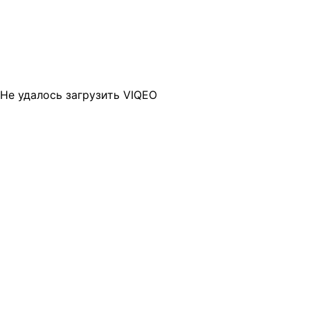
Не удалось загрузить VIQEO