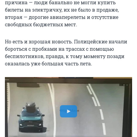
причина — люди банально не могли купить
билеты на электричку, их не было в продаже,
вторая — дорогие авиаперелеты и отсутствие
свободных бюджетных мест.
Но есть и хорошая новость. Полицейские начали
бороться с пробками на трассах с помощью
беспилотников, правда, к тому моменту позади
оказалась уже большая часть лета.