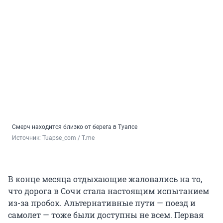
Смерч находится близко от берега в Туапсе
Источник: 
Tuapse_com / T.me
В конце месяца отдыхающие жаловались на то,
что дорога в Сочи стала настоящим испытанием
из-за пробок. Альтернативные пути — поезд и
самолет — тоже были доступны не всем. Первая