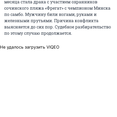
месяца стала драка с участием охранников
сочинского пляжа «Фрегат» с чемпионом Минска
по самбо. Мужчину били ногами, руками и
железными прутьями. Причина конфликта
выясняется до сих пор. Судебное разбирательство
по этому случаю продолжается.
Не удалось загрузить VIQEO