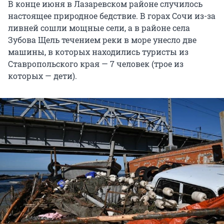
В конце июня в Лазаревском районе случилось
настоящее природное бедствие. В горах Сочи из-за
ливней сошли мощные сели, а в районе села
Зубова Щель течением реки в море унесло две
машины, в которых находились туристы из
Ставропольского края — 7 человек (трое из
которых — дети).