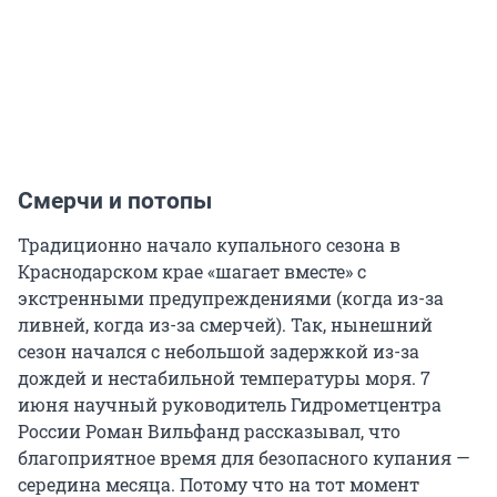
Смерчи и потопы
Традиционно начало купального сезона в
Краснодарском крае «шагает вместе» с
экстренными предупреждениями (когда из-за
ливней, когда из-за смерчей). Так, нынешний
сезон начался с небольшой задержкой из-за
дождей и нестабильной температуры моря. 7
июня научный руководитель Гидрометцентра
России Роман Вильфанд рассказывал, что
благоприятное время для безопасного купания —
середина месяца. Потому что на тот момент