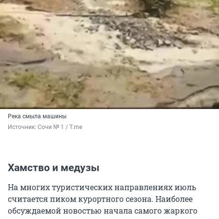
Река смыла машины
Источник: 
Сочи № 1 / T.me
Хамство и медузы
На многих туристических направлениях июль
считается пиком курортного сезона. Наиболее
обсуждаемой новостью начала самого жаркого