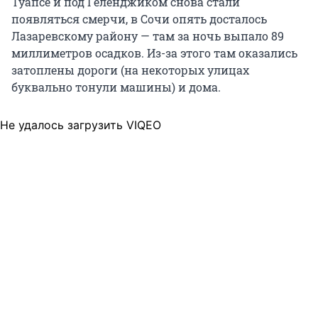
Туапсе и под Геленджиком снова стали
появляться смерчи, в Сочи опять досталось
Лазаревскому району — там за ночь выпало 89
миллиметров осадков. Из-за этого там оказались
затоплены дороги (на некоторых улицах
буквально тонули машины) и дома.
Не удалось загрузить VIQEO