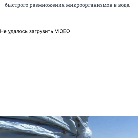
быстрого размножения микроорганизмов в воде.
Не удалось загрузить VIQEO