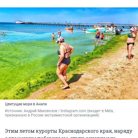
Цветущее море в Анапе
Источник: 
Андрей Маковозов / Instagram.com (входит в Meta, 
признанную в России экстремистской организацией)
Этим летом курорты Краснодарского края, наряду