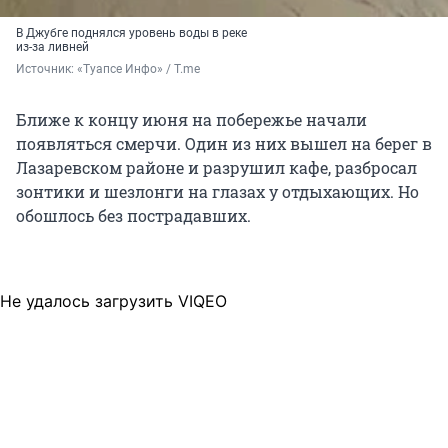
В Джубге поднялся уровень воды в реке
из-за ливней
Источник: 
«Туапсе Инфо» / T.me
Ближе к концу июня на побережье начали
появляться смерчи. Один из них вышел на берег в
Лазаревском районе и разрушил кафе, разбросал
зонтики и шезлонги на глазах у отдыхающих. Но
обошлось без пострадавших.
Не удалось загрузить VIQEO