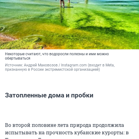
Некоторые считают, что водоросли полезны и ими можно
обертываться
Источник: 
Андрей Маковозов / Instagram.com (входит в Meta, 
признанную в России экстремистской организацией)
Затопленные дома и пробки
Во второй половине лета природа продолжила
испытывать на прочность кубанские курорты: в