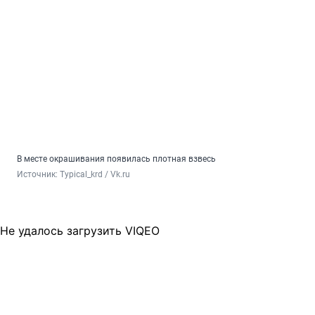
В месте окрашивания появилась плотная взвесь
Источник: 
Typical_krd / Vk.ru
Не удалось загрузить VIQEO