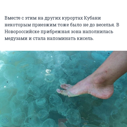
Вместе с этим на других курортах Кубани
некоторым приезжим тоже было не до веселья. В
Новороссийске прибрежная зона наполнилась
медузами и стала напоминать кисель.