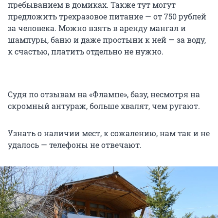
пребыванием в домиках. Также тут могут
предложить трехразовое питание — от 750 рублей
за человека. Можно взять в аренду мангал и
шампуры, баню и даже простыни к ней — за воду,
к счастью, платить отдельно не нужно.
Судя по отзывам на «Флампе», базу, несмотря на
скромный антураж, больше хвалят, чем ругают.
Узнать о наличии мест, к сожалению, нам так и не
удалось — телефоны не отвечают.