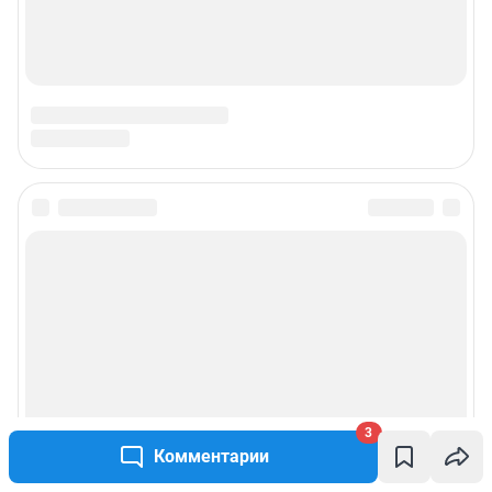
3
Комментарии