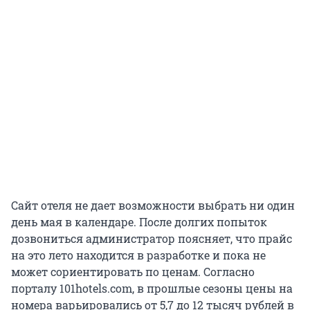
Сайт отеля не дает возможности выбрать ни один
день мая в календаре. После долгих попыток
дозвониться администратор поясняет, что прайс
на это лето находится в разработке и пока не
может сориентировать по ценам. Согласно
порталу 101hotels.com, в прошлые сезоны цены на
номера варьировались от 5,7 до 12 тысяч рублей в