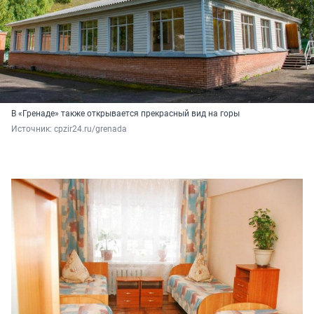
В «Гренаде» также открывается прекрасный вид на горы
Источник: 
cpzir24.ru/grenada