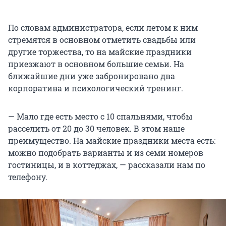
По словам администратора, если летом к ним
стремятся в основном отметить свадьбы или
другие торжества, то на майские праздники
приезжают в основном большие семьи. На
ближайшие дни уже забронировано два
корпоратива и психологический тренинг.
— Мало где есть место с 10 спальнями, чтобы
расселить от 20 до 30 человек. В этом наше
преимущество. На майские праздники места есть:
можно подобрать варианты и из семи номеров
гостиницы, и в коттеджах, — рассказали нам по
телефону.