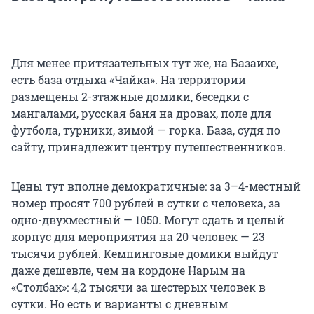
Для менее притязательных тут же, на Базаихе,
есть база отдыха «Чайка». На территории
размещены 2-этажные домики, беседки с
мангалами, русская баня на дровах, поле для
футбола, турники, зимой — горка. База, судя по
сайту, принадлежит центру путешественников.
Цены тут вполне демократичные: за 3–4-местный
номер просят 700 рублей в сутки с человека, за
одно-двухместный — 1050. Могут сдать и целый
корпус для мероприятия на 20 человек — 23
тысячи рублей. Кемпинговые домики выйдут
даже дешевле, чем на кордоне Нарым на
«Столбах»: 4,2 тысячи за шестерых человек в
сутки. Но есть и варианты с дневным