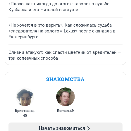
«Плохо, как никогда до этого»: таролог о судьбе
Кузбасса и его жителей в августе
«Не хочется в это верить». Как сложилась судьба
«следователя на золотом Lexus» после скандала в
Екатеринбурге
Слизни атакуют: как спасти цветник от вредителей —
три копеечных способа
ЗНАКОМСТВА
Кристиана
,
Roman
,
49
45
Начать знакомиться