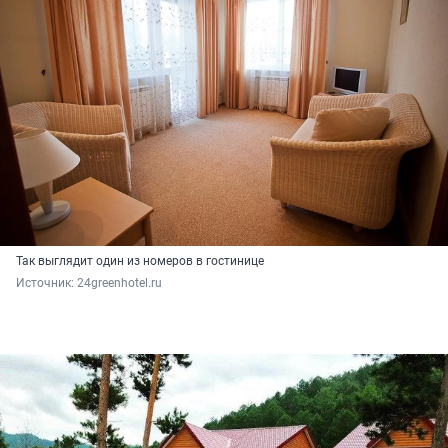
Так выглядит один из номеров в гостинице
Источник: 
24greenhotel.ru