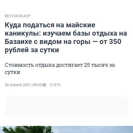
ВЕСНА
ОБЗОР
Куда податься на майские
каникулы: изучаем базы отдыха на
Базаихе с видом на горы — от 350
рублей за сутки
Стоимость отдыха достигает 25 тысяч за
сутки
30 апреля 2021, 08:05
13 815