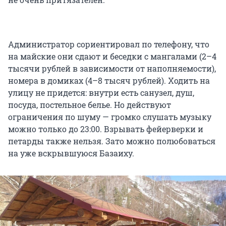
Администратор сориентировал по телефону, что
на майские они сдают и беседки с мангалами (2–4
тысячи рублей в зависимости от наполняемости),
номера в домиках (4–8 тысяч рублей). Ходить на
улицу не придется: внутри есть санузел, душ,
посуда, постельное белье. Но действуют
ограничения по шуму — громко слушать музыку
можно только до 23:00. Взрывать фейерверки и
петарды также нельзя. Зато можно полюбоваться
на уже вскрывшуюся Базаиху.