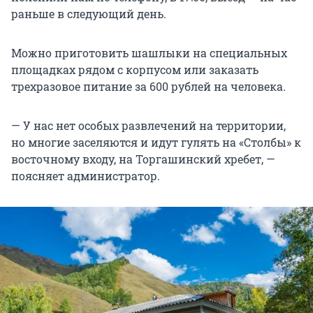
раньше в следующий день.
Можно приготовить шашлыки на специальных
площадках рядом с корпусом или заказать
трехразовое питание за 600 рублей на человека.
— У нас нет особых развлечений на территории,
но многие заселяются и идут гулять на «Столбы» к
восточному входу, на Торгашинский хребет, —
поясняет администратор.