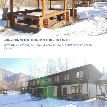
Стоимость беседок варьируется от 2 до 4 тысяч
Источник: 
Загородный клуб «Базаиха River» приглашает в гости / 
Vk.com