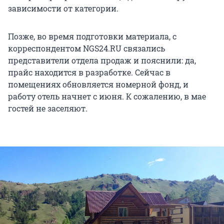
зависимости от категории.
Позже, во время подготовки материала, с
корреспондентом NGS24.RU связались
представители отдела продаж и пояснили: да,
прайс находится в разработке. Сейчас в
помещениях обновляется номерной фонд, и
работу отель начнет с июня. К сожалению, в мае
гостей не заселяют.