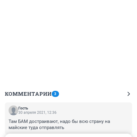
КОММЕНТАРИИ
3
Гость
30 апреля 2021, 12:36
Там БАМ достраивают, надо бы всю страну на 
майские туда отправлять