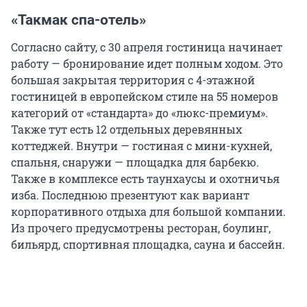
«Такмак спа-отель»
Согласно сайту, с 30 апреля гостиница начинает
работу — бронирование идет полным ходом. Это
большая закрытая территория с 4-этажной
гостиницей в европейском стиле на 55 номеров
категорий от «стандарта» до «люкс-премиум».
Также тут есть 12 отдельных деревянных
коттеджей. Внутри — гостиная с мини-кухней,
спальня, снаружи — площадка для барбекю.
Также в комплексе есть таунхаусы и охотничья
изба. Последнюю презентуют как вариант
корпоративного отдыха для большой компании.
Из прочего предусмотрены ресторан, боулинг,
бильярд, спортивная площадка, сауна и бассейн.