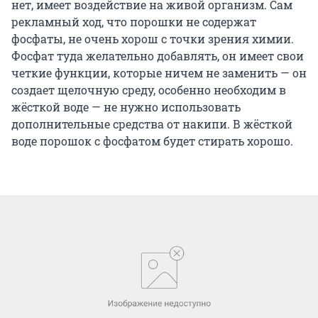
нет, имеет воздействие на живой организм. Сам
рекламный ход, что порошки не содержат
фосфаты, не очень хорош с точки зрения химии.
Фосфат туда желательно добавлять, он имеет свои
четкие функции, которые ничем не заменить — он
создает щелочную среду, особенно необходим в
жёсткой воде — не нужно использовать
дополнительные средства от накипи. В жёсткой
воде порошок с фосфатом будет стирать хорошо.