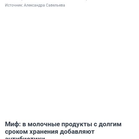
Источник: 
Александра Савельева
Миф: в молочные продукты с долгим
сроком хранения добавляют
антибиотики