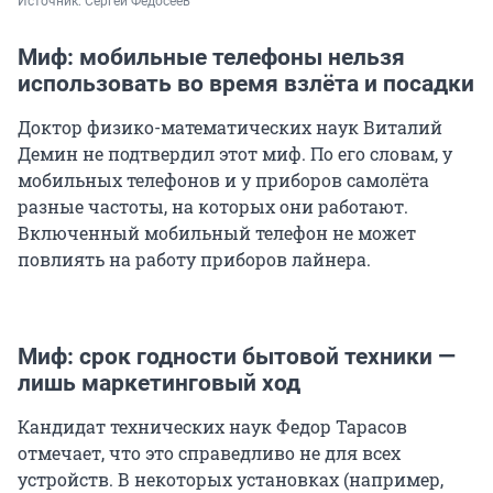
Источник: 
Сергей Федосеев
Миф: мобильные телефоны нельзя
использовать во время взлёта и посадки
Доктор физико-математических наук Виталий
Демин не подтвердил этот миф. По его словам, у
мобильных телефонов и у приборов самолёта
разные частоты, на которых они работают.
Включенный мобильный телефон не может
повлиять на работу приборов лайнера.
Миф: срок годности бытовой техники —
лишь маркетинговый ход
Кандидат технических наук Федор Тарасов
отмечает, что это справедливо не для всех
устройств. В некоторых установках (например,