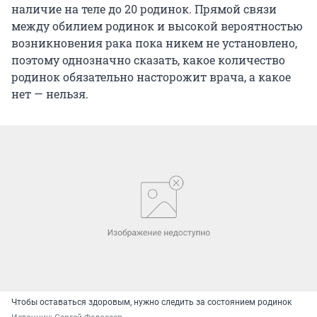
наличие на теле до 20 родинок. Прямой связи
между обилием родинок и высокой вероятностью
возникновения рака пока никем не установлено,
поэтому однозначно сказать, какое количество
родинок обязательно насторожит врача, а какое
нет — нельзя.
Чтобы оставаться здоровым, нужно следить за состоянием родинок