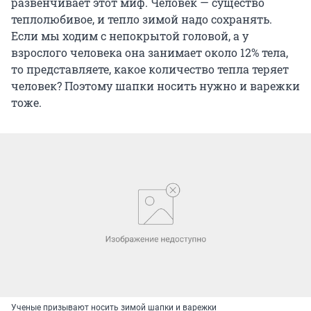
развенчивает этот миф. Человек — существо
теплолюбивое, и тепло зимой надо сохранять.
Если мы ходим с непокрытой головой, а у
взрослого человека она занимает около 12% тела,
то представляете, какое количество тепла теряет
человек? Поэтому шапки носить нужно и варежки
тоже.
Ученые призывают носить зимой шапки и варежки