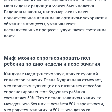
малых дозах радиация может быть полезна.
Радоновые ванны, например, оказывают
положительное влияние на организм: ускоряются
обменные процессы, уменьшаются
воспалительные процессы, улучшается состояние
кожи.
Миф: можно спрогнозировать пол
ребёнка по дню недели и позе зачатия
Кандидат медицинских наук, практикующий
гинеколог-генетик Елена Кудрявцева отмечает,
что гарантия гуляющих по интернету способов
спрогнозировать пол будущего ребёнка
составляет 50%. Что с использованием каких-то
методов, что без них — остаётся 50% вероятности,
что родится мальчик, и 50% — что девочка.