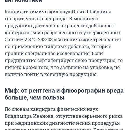
Кандидат химических наук Ольга Шабунина
говорит, что это неправда. В молочную
продукцию длительного хранения добавляют
консерванты из разрешенного и утвержденного
СанПиН 2.3.2.1293-03 «Гигиенические требования
по применению пищевых добавок», которые
прошли специальное исследование. Если
предприятие сертифицирует свою продукцию, то
ничего кроме того, что заявлено на упаковке, не
должно пойти в конечную продукцию.
Миф: от рентгена и флюорографии вреда
больше, чем пользы
По словам кандидата физических наук
Владимира Иванова, отсутствие серьёзного риска
при медицинских диагностических процедурах
доказано многими исследованиями. Более того, в