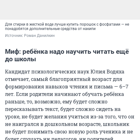
Для стирки в жесткой воде лучше купить порошок с фосфатами — не
понадобятся дополнительные средства от накипи
Источник: 
Роман Данилкин
Миф: ребёнка надо научить читать ещё
до школы
Кандидат психологических наук Юлия Водяха
отмечает, самый благоприятный возраст для
формирования навыков чтения и письма — 6–7
лет. Если родители начинают обучать ребёнка
раньше, то, возможно, ему будет сложно
пересказывать текст, будет сложно сидеть на
уроке, не будет желания учиться из-за того, что он
не наигрался в дошкольном возрасте, школьник
не будет понимать свою новую роль ученика и не
будет слушать ни педагогов, ни родителей.