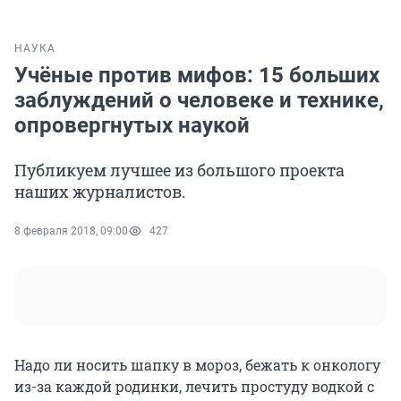
НАУКА
Учёные против мифов: 15 больших
заблуждений о человеке и технике,
опровергнутых наукой
Публикуем лучшее из большого проекта
наших журналистов.
8 февраля 2018, 09:00
427
Надо ли носить шапку в мороз, бежать к онкологу
из-за каждой родинки, лечить простуду водкой с