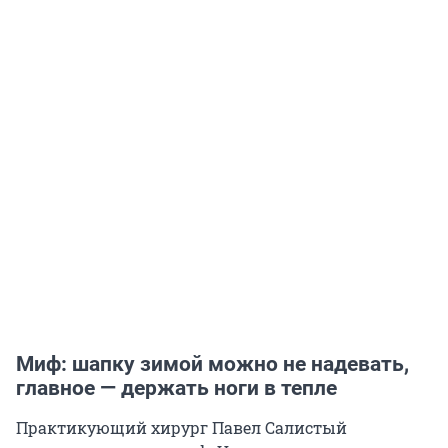
Миф: шапку зимой можно не надевать,
главное — держать ноги в тепле
Практикующий хирург Павел Салистый