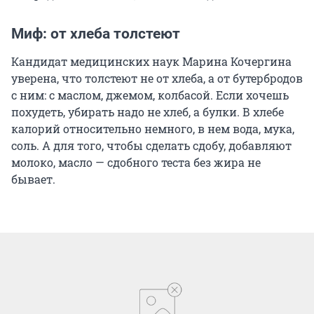
Миф: от хлеба толстеют
Кандидат медицинских наук Марина Кочергина
уверена, что толстеют не от хлеба, а от бутербродов
с ним: с маслом, джемом, колбасой. Если хочешь
похудеть, убирать надо не хлеб, а булки. В хлебе
калорий относительно немного, в нем вода, мука,
соль. А для того, чтобы сделать сдобу, добавляют
молоко, масло — сдобного теста без жира не
бывает.