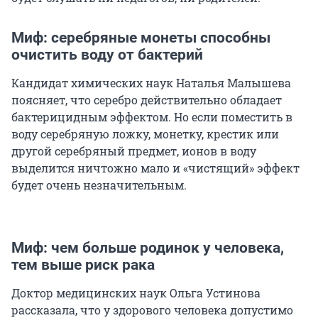
Миф: серебряные монеты способны
очистить воду от бактерий
Кандидат химических наук Наталья Малышева
поясняет, что серебро действительно обладает
бактерицидным эффектом. Но если поместить в
воду серебряную ложку, монетку, крестик или
другой серебряный предмет, ионов в воду
выделится ничтожно мало и «чистящий» эффект
будет очень незначительным.
Миф: чем больше родинок у человека,
тем выше риск рака
Доктор медицинских наук Ольга Устинова
рассказала, что у здорового человека допустимо