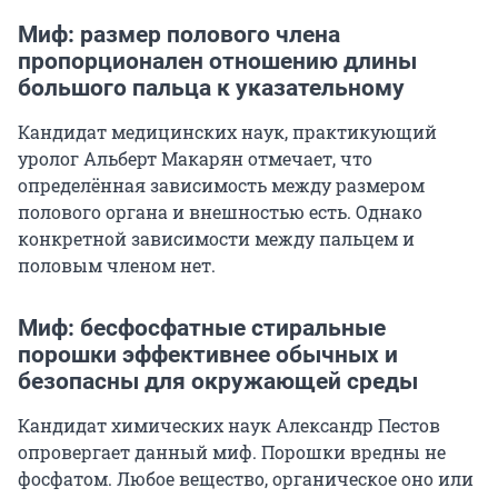
Миф: размер полового члена
пропорционален отношению длины
большого пальца к указательному
Кандидат медицинских наук, практикующий
уролог Альберт Макарян отмечает, что
определённая зависимость между размером
полового органа и внешностью есть. Однако
конкретной зависимости между пальцем и
половым членом нет.
Миф: бесфосфатные стиральные
порошки эффективнее обычных и
безопасны для окружающей среды
Кандидат химических наук Александр Пестов
опровергает данный миф. Порошки вредны не
фосфатом. Любое вещество, органическое оно или