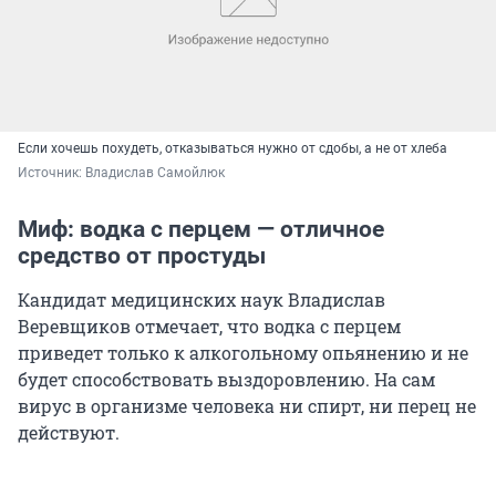
Если хочешь похудеть, отказываться нужно от сдобы, а не от хлеба
Источник: 
Владислав Самойлюк
Миф: водка с перцем — отличное
средство от простуды
Кандидат медицинских наук Владислав
Веревщиков отмечает, что водка с перцем
приведет только к алкогольному опьянению и не
будет способствовать выздоровлению. На сам
вирус в организме человека ни спирт, ни перец не
действуют.