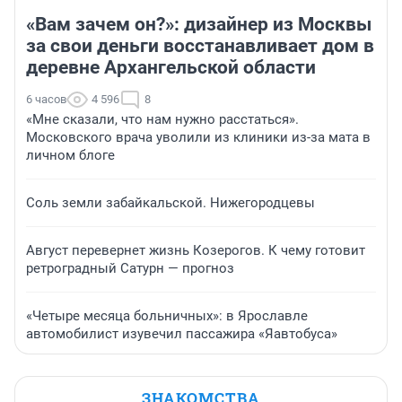
«Вам зачем он?»: дизайнер из Москвы
за свои деньги восстанавливает дом в
деревне Архангельской области
6 часов
4 596
8
«Мне сказали, что нам нужно расстаться».
Московского врача уволили из клиники из-за мата в
личном блоге
Соль земли забайкальской. Нижегородцевы
Август перевернет жизнь Козерогов. К чему готовит
ретроградный Сатурн — прогноз
«Четыре месяца больничных»: в Ярославле
автомобилист изувечил пассажира «Яавтобуса»
ЗНАКОМСТВА