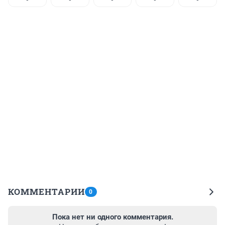
КОММЕНТАРИИ
0
Пока нет ни одного комментария.