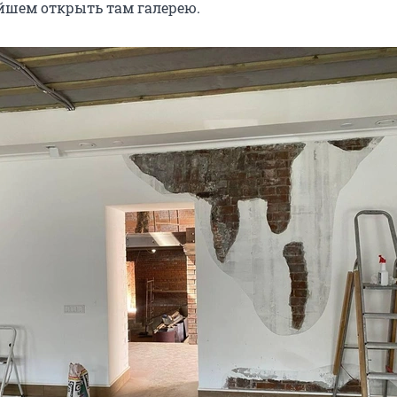
йшем открыть там галерею.