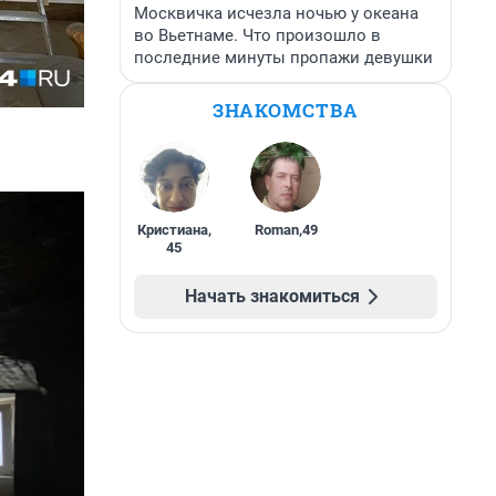
Москвичка исчезла ночью у океана
во Вьетнаме. Что произошло в
последние минуты пропажи девушки
ЗНАКОМСТВА
Кристиана
,
Roman
,
49
45
Начать знакомиться