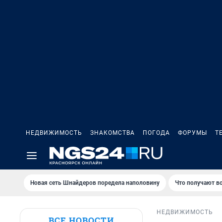
НЕДВИЖИМОСТЬ
ЗНАКОМСТВА
ПОГОДА
ФОРУМЫ
Т
Новая сеть Шнайдеров поредела наполовину
Что получают в
НЕДВИЖИМОСТЬ
ВСЕ НОВОСТИ