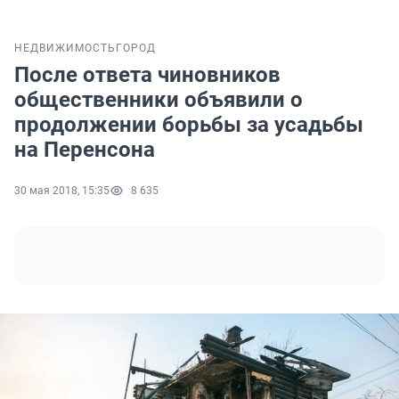
НЕДВИЖИМОСТЬ
ГОРОД
После ответа чиновников
общественники объявили о
продолжении борьбы за усадьбы
на Перенсона
30 мая 2018, 15:35
8 635