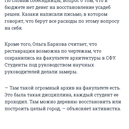
По словам собеседницы, вопрос о том, что в
бюджете нет денег на восстановление усадеб
решен. Казаки написали письмо, в котором
говорят, что берут все расходы по этому вопросу
на себя.
Кроме того, Ольга Баркова считает, что
реставрация возможна по чертежам, что
сохранились на факультете архитектуры в СФУ.
Студенты под руководством научных
руководителей делали замеры.
— Там такой огромный архив на факультете есть.
Это была такая дисциплина, каждый студент ее
проходил. Там можно деревню восстановить или
построить целый город, — объясняет активистка.