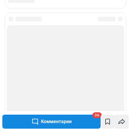
36
Комментарии