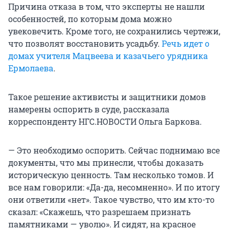
Причина отказа в том, что эксперты не нашли
особенностей, по которым дома можно
увековечить. Кроме того, не сохранились чертежи,
что позволят восстановить усадьбу.
Речь идет о
домах учителя Мацвеева и казачьего урядника
Ермолаева
.
Такое решение активисты и защитники домов
намерены оспорить в суде, рассказала
корреспонденту НГС.НОВОСТИ Ольга Баркова.
— Это необходимо оспорить. Сейчас поднимаю все
документы, что мы принесли, чтобы доказать
историческую ценность. Там несколько томов. И
все нам говорили: «Да-да, несомненно». И по итогу
они ответили «нет». Такое чувство, что им кто-то
сказал: «Скажешь, что разрешаем признать
памятниками — уволю». И сидят, на красное