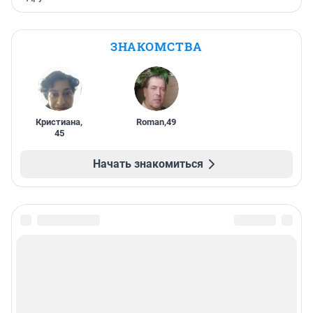
ЗНАКОМСТВА
Кристиана
,
Roman
,
49
45
Начать знакомиться