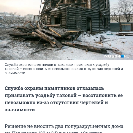
Служба охраны памятников отказалась признавать усадьбу
таковой — восстановить ее невозможно из-за отсутствия чертежей и
значимости
Служба охраны памятников отказалась
признавать усадьбу таковой — восстановить ее
невозможно из-за отсутствия чертежей и
значимости
Решение не вносить два полуразрушенных дома