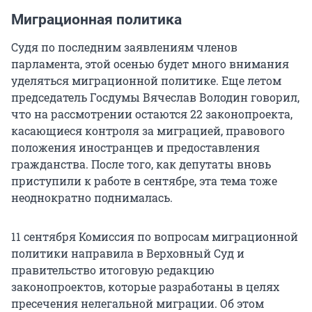
Миграционная политика
Судя по последним заявлениям членов
парламента, этой осенью будет много внимания
уделяться миграционной политике. Еще летом
председатель Госдумы Вячеслав Володин говорил,
что на рассмотрении остаются 22 законопроекта,
касающиеся контроля за миграцией, правового
положения иностранцев и предоставления
гражданства. После того, как депутаты вновь
приступили к работе в сентябре, эта тема тоже
неоднократно поднималась.
11 сентября Комиссия по вопросам миграционной
политики направила в Верховный Суд и
правительство итоговую редакцию
законопроектов, которые разработаны в целях
пресечения нелегальной миграции. Об этом