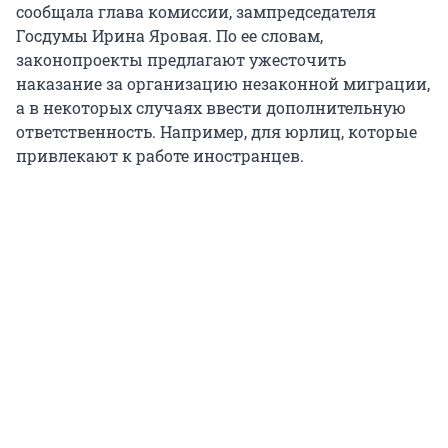
сообщала глава комиссии, зампредседателя
Госдумы Ирина Яровая. По ее словам,
законопроекты предлагают ужесточить
наказание за организацию незаконной миграции,
а в некоторых случаях ввести дополнительную
ответственность. Например, для юрлиц, которые
привлекают к работе иностранцев.