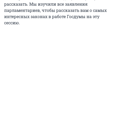
рассказать. Мы изучили все заявления
парламентариев, чтобы рассказать вам о самых
интересных законах в работе Госдумы на эту
сессию.