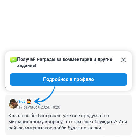
Получай награды за комментарии и другие 
задания!
Подробнее в профиле
КОММЕНТАРИИ
5
Side
17 сентября 2024, 10:20
Казалось бы Бастрыкин уже все придумал по 
миграционному вопросу, что там еще обсуждать? Или 
сейчас мигрантское лобби будет всячески 
выхолащивать эти предложения?