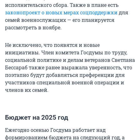
исполнительского сбора. Также в плане есть
законопроект о новых мерах соцподдержки
для
семей военнослужащих — его планируется
рассмотреть в ноябре.
Не исключено, что появятся и новые
инициативы. Член комитета Госдумы по труду,
социальной политике и делам ветеранов Светлана
Бессараб также ранее выражала уверенность, что
поэтапно будут добавляться преференции для
участников специальной военной операции и
членов их семей.
Бюджет на 2025 год
Ежегодно осенью Госдума работает над
формированием бюджета на следующий год, а