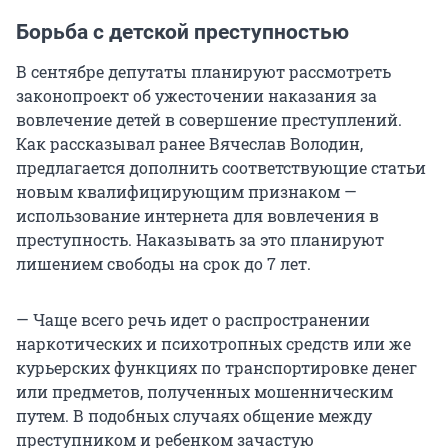
Борьба с детской преступностью
В сентябре депутаты планируют рассмотреть
законопроект об ужесточении наказания за
вовлечение детей в совершение преступлений.
Как рассказывал ранее Вячеслав Володин,
предлагается дополнить соответствующие статьи
новым квалифицирующим признаком —
использование интернета для вовлечения в
преступность. Наказывать за это планируют
лишением свободы на срок до 7 лет.
— Чаще всего речь идет о распространении
наркотических и психотропных средств или же
курьерских функциях по транспортировке денег
или предметов, полученных мошенническим
путем. В подобных случаях общение между
преступником и ребенком зачастую