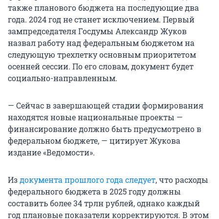
также планового бюджета на последующие два
года. 2024 год не станет исключением. Первый
зампредседателя Госдумы Александр Жуков
назвал работу над федеральным бюджетом на
следующую трехлетку основным приоритетом
осенней сессии. По его словам, документ будет
социально-направленным.
— Сейчас в завершающей стадии формирования
находятся новые национальные проекты —
финансирование должно быть предусмотрено в
федеральном бюджете, — цитирует Жукова
издание «Ведомости».
Из
документа прошлого года следует
, что расходы
федерального бюджета в 2025 году должны
составить более 34 трлн рублей, однако каждый
год плановые показатели корректируются. В этом