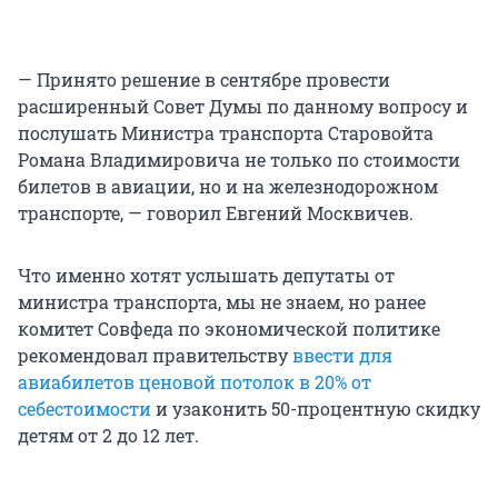
— Принято решение в сентябре провести
расширенный Совет Думы по данному вопросу и
послушать Министра транспорта Старовойта
Романа Владимировича не только по стоимости
билетов в авиации, но и на железнодорожном
транспорте, — говорил Евгений Москвичев.
Что именно хотят услышать депутаты от
министра транспорта, мы не знаем, но ранее
комитет Совфеда по экономической политике
рекомендовал правительству
ввести для
авиабилетов ценовой потолок в 20% от
себестоимости
и узаконить 50-процентную скидку
детям от 2 до 12 лет.