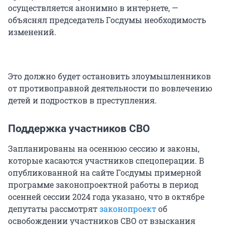
осуществляется анонимно в интернете, —
объяснял председатель Госдумы необходимость
изменений.
Это должно будет остановить злоумышленников
от противоправной деятельности по вовлечению
детей и подростков в преступления.
Поддержка участников СВО
Запланированы на осеннюю сессию и законы,
которые касаются участников спецоперации. В
опубликованной на сайте Госдумы примерной
программе законопроектной работы в период
осенней сессии 2024 года указано, что в октябре
депутаты рассмотрят
законопроект
об
освобождении участников СВО от взыскания