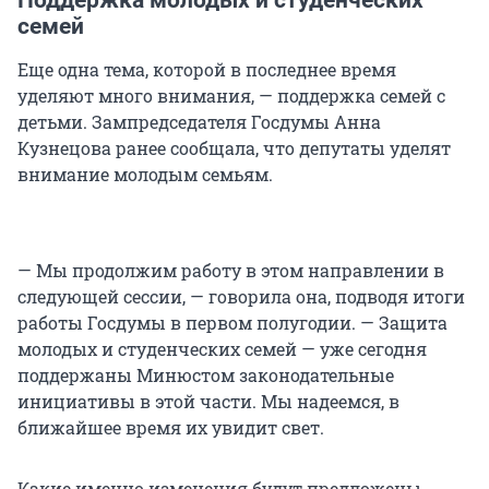
Поддержка молодых и студенческих
семей
Еще одна тема, которой в последнее время
уделяют много внимания, — поддержка семей с
детьми. Зампредседателя Госдумы Анна
Кузнецова ранее сообщала, что депутаты уделят
внимание молодым семьям.
— Мы продолжим работу в этом направлении в
следующей сессии, — говорила она, подводя итоги
работы Госдумы в первом полугодии. — Защита
молодых и студенческих семей — уже сегодня
поддержаны Минюстом законодательные
инициативы в этой части. Мы надеемся, в
ближайшее время их увидит свет.
Какие именно изменения будут предложены