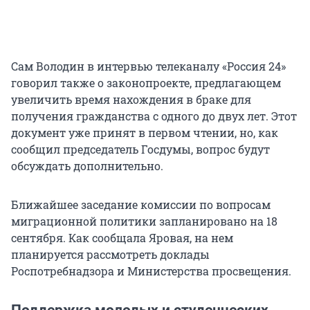
Сам Володин в интервью телеканалу «Россия 24»
говорил также о законопроекте, предлагающем
увеличить время нахождения в браке для
получения гражданства с одного до двух лет. Этот
документ уже принят в первом чтении, но, как
сообщил председатель Госдумы, вопрос будут
обсуждать дополнительно.
Ближайшее заседание комиссии по вопросам
миграционной политики запланировано на 18
сентября. Как сообщала Яровая, на нем
планируется рассмотреть доклады
Роспотребнадзора и Министерства просвещения.