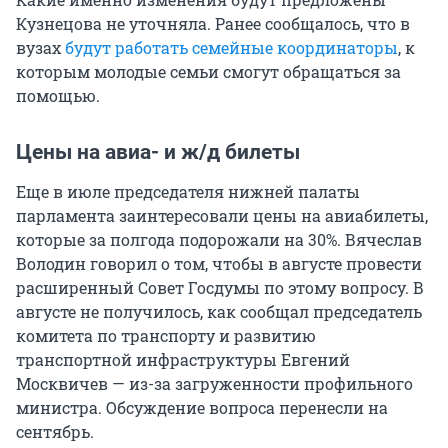
Кузнецова не уточняла. Ранее сообщалось, что в
вузах
будут работать семейные координаторы
, к
которым молодые семьи смогут обращаться за
помощью.
Цены на авиа- и ж/д билеты
Еще в июле председателя нижней палаты
парламента заинтересовали цены на авиабилеты,
которые за полгода подорожали на 30%. Вячеслав
Володин говорил о том, чтобы в августе провести
расширенный Совет Госдумы по этому вопросу. В
августе не получилось, как сообщал председатель
комитета по транспорту и развитию
транспортной инфраструктуры Евгений
Москвичев — из-за загруженности профильного
министра. Обсуждение вопроса перенесли на
сентябрь.