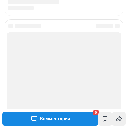
5
Комментарии