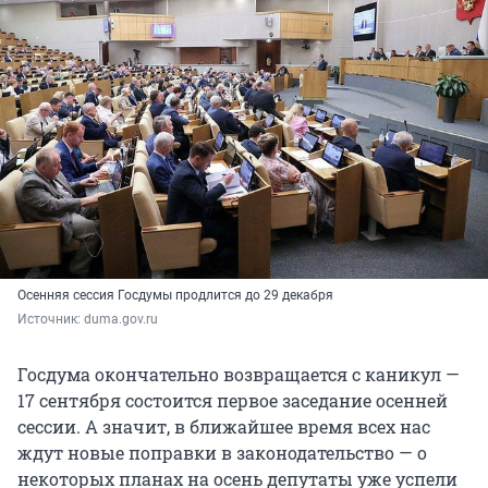
Осенняя сессия Госдумы продлится до 29 декабря
Источник: 
duma.gov.ru
Госдума окончательно возвращается с каникул —
17 сентября состоится первое заседание осенней
сессии. А значит, в ближайшее время всех нас
ждут новые поправки в законодательство — о
некоторых планах на осень депутаты уже успели