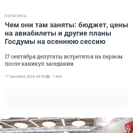
ПОЛИТИКА
Чем они там заняты: бюджет, цены
на авиабилеты и другие планы
Госдумы на осеннюю сессию
17 сентября депутаты встретятся на первом
после каникул заседании
17 сентября 2024, 08:00
1 644