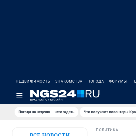
НЕДВИЖИМОСТЬ
ЗНАКОМСТВА
ПОГОДА
ФОРУМЫ
Т
Погода на неделю — чего ждать
Что получают волонтеры Кра
ПОЛИТИКА
ВСЕ НОВОСТИ