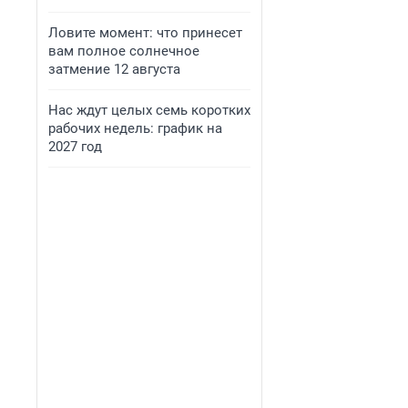
Ловите момент: что принесет
вам полное солнечное
затмение 12 августа
Нас ждут целых семь коротких
рабочих недель: график на
2027 год