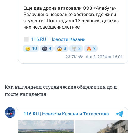
Как выглядели студенческие общежития до и
после нападения: