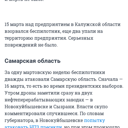
15 марта над предприятием в Калужской области
взорвался беспилотник, еще два упали на
территорию предприятия. Серьезных
повреждений не было.
Самарская область
За одну мартовскую неделю беспилотники
дважды атаковали Самарскую область. Сначала —
16 марта, то есть во время президентских выборов.
Утром дроны заметили сразу на двух
нефтеперерабатывающих заводах — в
Новокуйбышевске и Сызрани. Власти скупо
комментировали случившееся. По словам
губернатора, в Новокуйбышевске
попытку
атаковать НПЗ пресекли
, но при этом произошло