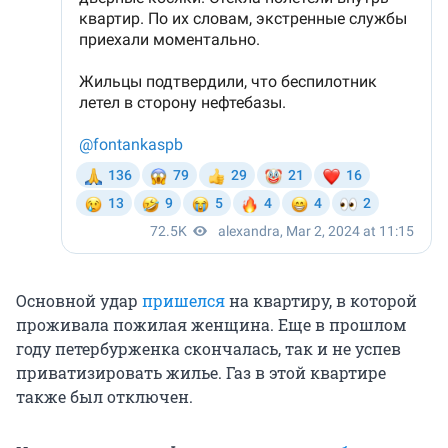
Основной удар
пришелся
на квартиру, в которой
проживала пожилая женщина. Еще в прошлом
году петербурженка скончалась, так и не успев
приватизировать жилье. Газ в этой квартире
также был отключен.