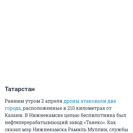
Татарстан
Ранним утром 2 апреля
дроны атаковали два
города
, расположенные в 210 километрах от
Казани. В Нижнекамске целью беспилотника был
нефтеперерабатывающий завод «Танеко». Как
сказал мэр Нижнекамска Рамиль Муллин, службы