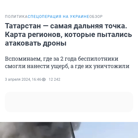
ПОЛИТИКА
СПЕЦОПЕРАЦИЯ НА УКРАИНЕ
ОБЗОР
Татарстан — самая дальняя точка.
Карта регионов, которые пытались
атаковать дроны
Вспоминаем, где за 2 года беспилотники
смогли нанести ущерб, а где их уничтожили
3 апреля 2024, 16:46
12 242