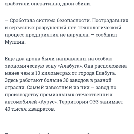
сработали оперативно, дрон сбили.
— Сработала система безопасности. Пострадавших
и серьезных разрушений нет. Технологический
процесс предприятия не нарушен, — сообщил
Муллин.
Еще два дрона были направлены на особую
экономическую зону «Алабуга». Она расположена
менее чем в 10 километрах от города Елабуга.
Здесь работают больше 30 заводов в разной
отрасли. Самый известный из них — завод по
производству премиальных отечественных
автомобилей «Аурус». Территория ОЭЗ занимает
40 тысяч квадратов.