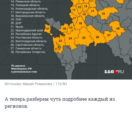
Источник: 
Мария Романова / 116.RU
А теперь разберем чуть подробнее каждый из
регионов.