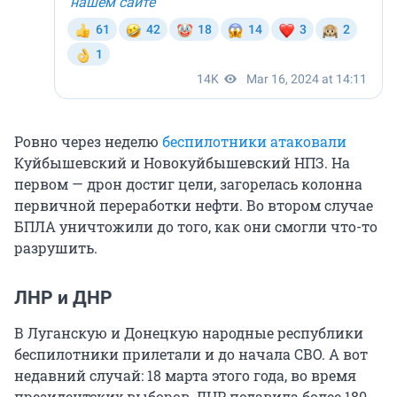
Ровно через неделю
беспилотники атаковали
Куйбышевский и Новокуйбышевский НПЗ. На
первом — дрон достиг цели, загорелась колонна
первичной переработки нефти. Во втором случае
БПЛА уничтожили до того, как они смогли что-то
разрушить.
ЛНР и ДНР
В Луганскую и Донецкую народные республики
беспилотники прилетали и до начала СВО. А вот
недавний случай: 18 марта этого года, во время
президентских выборов, ДНР подавила более 180