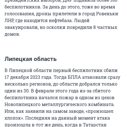
беспилотников. За день до этого, тоже во время
голосования, дроны прилетели в город Ровеньки
ЛНР, где находится нефтебаза. Людей
эвакуировали, но осколки повредили 8 частных
домов.
Липецкая область
В Липецкой области первый беспилотник сбили
17 декабря 2023 года. Тогда БПЛА атаковали сразу
несколько регионов, до области добрался только
один из 30. В феврале этого года из-за сбитого
беспилотника начался пожар в одном из цехов
Новолипецкого металлургического комбината.
Или, как заявили на самом заводе, «произошел
хлопок». Последняя на данный момент атака
произошла в тот же день, когда в Татарстан