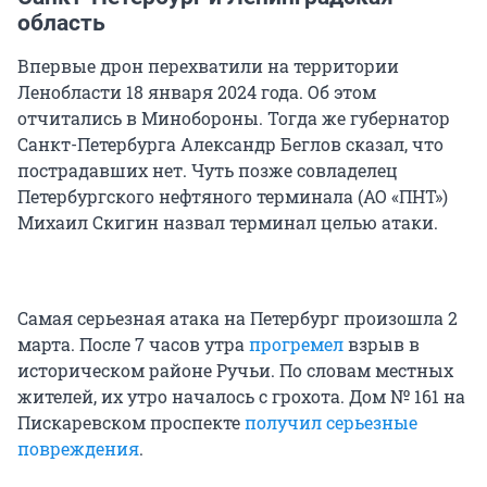
область
Впервые дрон перехватили на территории
Ленобласти 18 января 2024 года. Об этом
отчитались в Минобороны. Тогда же губернатор
Санкт-Петербурга Александр Беглов сказал, что
пострадавших нет. Чуть позже совладелец
Петербургского нефтяного терминала (АО «ПНТ»)
Михаил Скигин назвал терминал целью атаки.
Самая серьезная атака на Петербург произошла 2
марта. После 7 часов утра
прогремел
взрыв в
историческом районе Ручьи. По словам местных
жителей, их утро началось с грохота. Дом № 161 на
Пискаревском проспекте
получил серьезные
повреждения
.