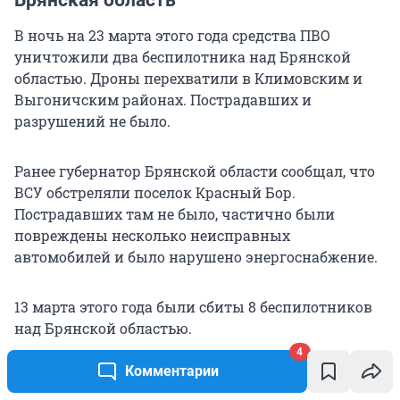
В ночь на 23 марта этого года средства ПВО
уничтожили два беспилотника над Брянской
областью. Дроны перехватили в Климовским и
Выгоничским районах. Пострадавших и
разрушений не было.
Ранее губернатор Брянской области сообщал, что
ВСУ обстреляли поселок Красный Бор.
Пострадавших там не было, частично были
повреждены несколько неисправных
автомобилей и было нарушено энергоснабжение.
13 марта этого года были сбиты 8 беспилотников
над Брянской областью.
4
Комментарии
Новгородская область