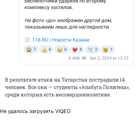
В результате атаки на Татарстан пострадали 14
человек. Все они — студенты «Алабуга Политеха»,
среди которых есть несовершеннолетние.
Не удалось загрузить VIQEO