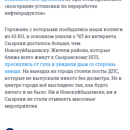
«возгорание установки по переработке
нефтепродуктов».
Горожане, с которыми пообщались наши коллеги
из 63.RU, в основном узнали о ЧП из интернета.
Сызрани досталось больше, чем
Новокуйбышевску. Жители района, которые
ближе всего живут к Сызранскому НПЗ,
проснулись от гула и увидели дым со стороны
завода
. На выездах из города стояли посты ДПС,
которые не выпускали никого без досмотра. Но в
центре города всё выглядело так, как будто
ничего и не было. Ни в Новокуйбышевске, ни в
Сызрани не стали отменять массовые
мероприятия.