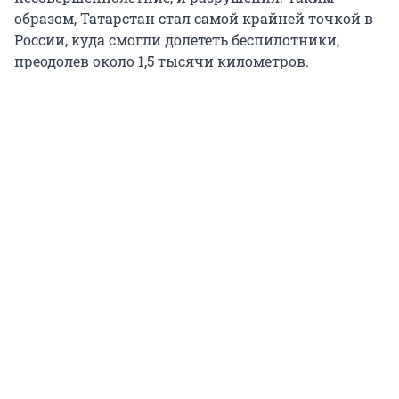
образом, Татарстан стал самой крайней точкой в
России, куда смогли долететь беспилотники,
преодолев около 1,5 тысячи километров.