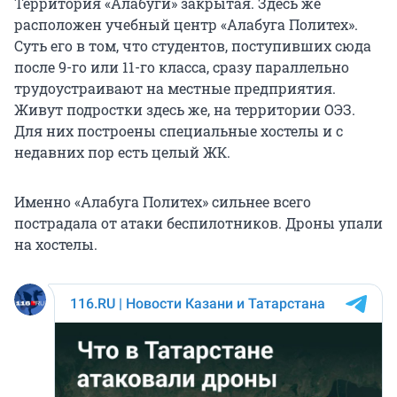
Территория «Алабуги» закрытая. Здесь же
расположен учебный центр «Алабуга Политех».
Суть его в том, что студентов, поступивших сюда
после 9-го или 11-го класса, сразу параллельно
трудоустраивают на местные предприятия.
Живут подростки здесь же, на территории ОЭЗ.
Для них построены специальные хостелы и с
недавних пор есть целый ЖК.
Именно «Алабуга Политех» сильнее всего
пострадала от атаки беспилотников. Дроны упали
на хостелы.