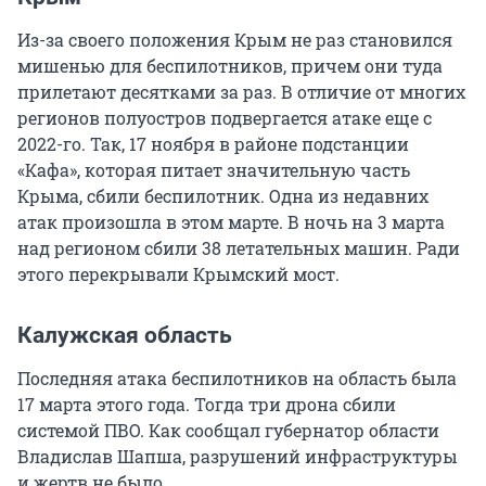
Из-за своего положения Крым не раз становился
мишенью для беспилотников, причем они туда
прилетают десятками за раз. В отличие от многих
регионов полуостров подвергается атаке еще с
2022-го. Так, 17 ноября в районе подстанции
«Кафа», которая питает значительную часть
Крыма, сбили беспилотник. Одна из недавних
атак произошла в этом марте. В ночь на 3 марта
над регионом сбили 38 летательных машин. Ради
этого перекрывали Крымский мост.
Калужская область
Последняя атака беспилотников на область была
17 марта этого года. Тогда три дрона сбили
системой ПВО. Как сообщал губернатор области
Владислав Шапша, разрушений инфраструктуры
и жертв не было.