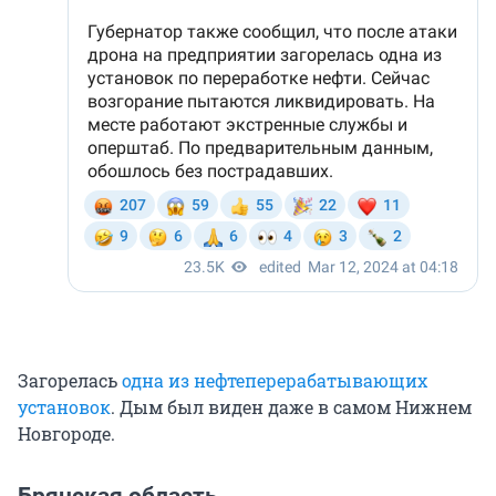
Загорелась
одна из нефтеперерабатывающих
установок
. Дым был виден даже в самом Нижнем
Новгороде.
Брянская область