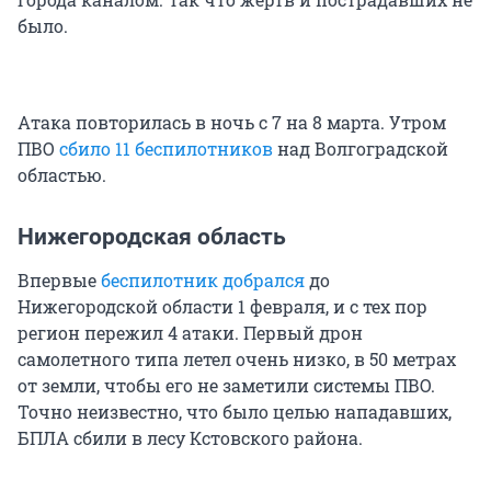
было.
Атака повторилась в ночь с 7 на 8 марта. Утром
ПВО
сбило 11 беспилотников
над Волгоградской
областью.
Нижегородская область
Впервые
беспилотник добрался
до
Нижегородской области 1 февраля, и с тех пор
регион пережил 4 атаки. Первый дрон
самолетного типа летел очень низко, в 50 метрах
от земли, чтобы его не заметили системы ПВО.
Точно неизвестно, что было целью нападавших,
БПЛА сбили в лесу Кстовского района.