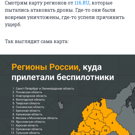
Смотрим карту регионов от
116.RU
, которые
пытались атаковать дроны. Где-то они были
вовремя уничтожены, где-то успели причинить
ущерб.
Так выглядит сама карта: