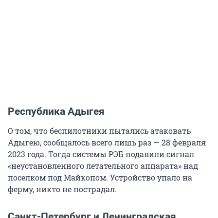
Республика Адыгея
О том, что беспилотники пытались атаковать
Адыгею, сообщалось всего лишь раз — 28 февраля
2023 года. Тогда системы РЭБ подавили сигнал
«неустановленного летательного аппарата» над
поселком под Майкопом. Устройство упало на
ферму, никто не пострадал.
Санкт-Петербург и Ленинградская