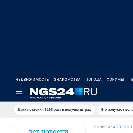
НЕДВИЖИМОСТЬ
ЗНАКОМСТВА
ПОГОДА
ФОРУМЫ
Т
Банк позвонил 1263 раза и получил штраф
Что получают вол
ПОЛИТИКА
СПЕЦОП
ВСЕ НОВОСТИ