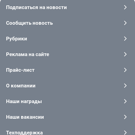
Подписаться на новости
Сообщить новость
Рубрики
Реклама на сайте
Прайс-лист
О компании
Наши награды
Наши вакансии
Техподдержка