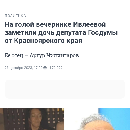
ПОЛИТИКА
На голой вечеринке Ивлеевой
заметили дочь депутата Госдумы
от Красноярского края
Ее отец — Артур Чилингаров
28 декабря 2023, 17:20
179 092