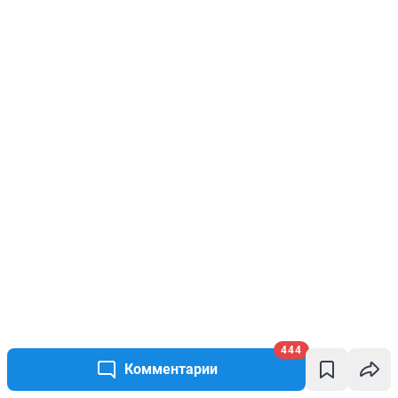
444
Комментарии