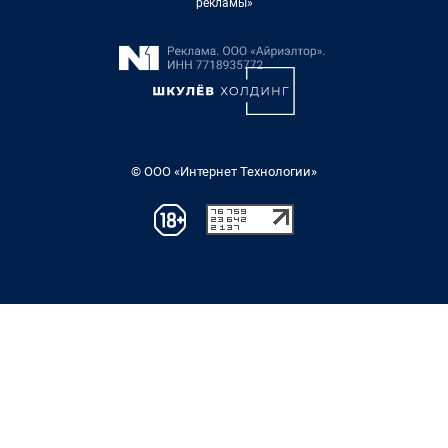
рекламы»
© ООО «Интернет Технологии»