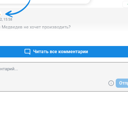
2, 15:58
и Медведев не хочет производить?
Читать все комментарии
Отп