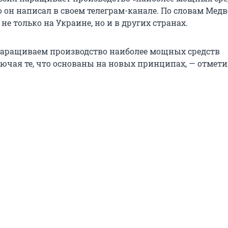
 он написал в своем телеграм-канале. По словам Медв
 не только на Украине, но и в других странах.
аращиваем производство наиболее мощных средств
ючая те, что основаны на новых принципах, — отмети