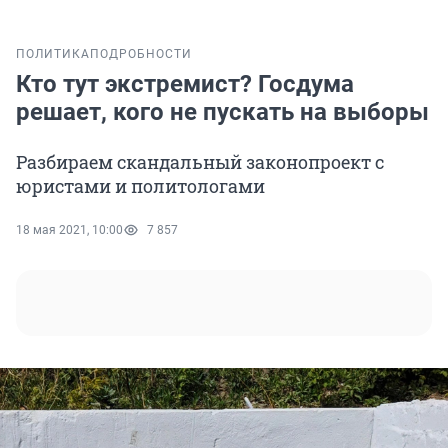
ПОЛИТИКА
ПОДРОБНОСТИ
Кто тут экстремист? Госдума
решает, кого не пускать на выборы
Разбираем скандальный законопроект с
юристами и политологами
18 мая 2021, 10:00
7 857