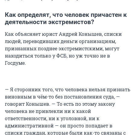
Как определят, что человек причастен к
деятельности экстремистов?
Как объясняет юрист Андрей Конышев, списки
людей, переводивших деньги организациям,
признанных позднее экстремистскими, могут
находиться только у ФСБ, но уж точно не в
Госдуме.
— Я сторонник того, что человека нельзя признать
виновным в чём-то без постановления суда, —
говорит Конышев. — То есть по этому закону
человека не привлекли ни к какой
ответственности, ни к уголовной, ни к
административной — он просто попадает в
списки граждан, которые были как-то связаны с