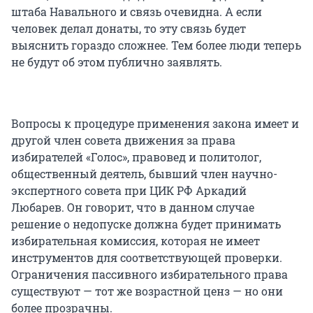
штаба Навального и связь очевидна. А если
человек делал донаты, то эту связь будет
выяснить гораздо сложнее. Тем более люди теперь
не будут об этом публично заявлять.
Вопросы к процедуре применения закона имеет и
другой член совета движения за права
избирателей «Голос», правовед и политолог,
общественный деятель, бывший член научно-
экспертного совета при ЦИК РФ Аркадий
Любарев. Он говорит, что в данном случае
решение о недопуске должна будет принимать
избирательная комиссия, которая не имеет
инструментов для соответствующей проверки.
Ограничения пассивного избирательного права
существуют — тот же возрастной ценз — но они
более прозрачны.