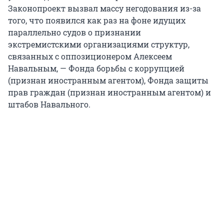
Законопроект вызвал массу негодования из-за
того, что появился как раз на фоне идущих
параллельно судов о признании
экстремистскими организациями структур,
связанных с оппозиционером Алексеем
Навальным, — Фонда борьбы с коррупцией
(признан иностранным агентом), Фонда защиты
прав граждан (признан иностранным агентом) и
штабов Навального.