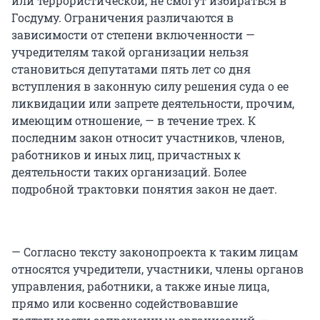
или террористической, не смогут избираться в
Госдуму. Ограничения различаются в
зависимости от степени включенности —
учредителям такой организации нельзя
становиться депутатами пять лет со дня
вступления в законную силу решения суда о ее
ликвидации или запрете деятельности, прочим,
имеющим отношение, — в течение трех. К
последним закон относит участников, членов,
работников и иных лиц, причастных к
деятельности таких организаций. Более
подробной трактовки понятия закон не дает.
— Согласно тексту законопроекта к таким лицам
относятся учредители, участники, члены органов
управления, работники, а также иные лица,
прямо или косвенно содействовавшие