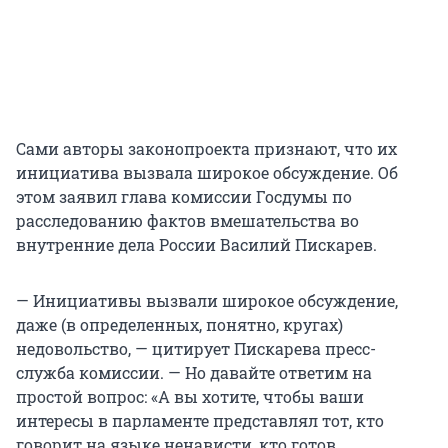
Сами авторы законопроекта признают, что их
инициатива вызвала широкое обсуждение. Об
этом заявил глава комиссии Госдумы по
расследованию фактов вмешательства во
внутренние дела России Василий Пискарев.
— Инициативы вызвали широкое обсуждение,
даже (в определенных, понятно, кругах)
недовольство, — цитирует Пискарева пресс-
служба комиссии. — Но давайте ответим на
простой вопрос: «А вы хотите, чтобы ваши
интересы в парламенте представлял тот, кто
говорит на языке ненависти, кто готов