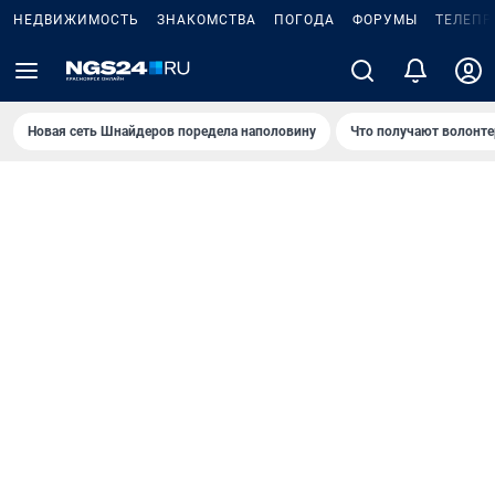
НЕДВИЖИМОСТЬ
ЗНАКОМСТВА
ПОГОДА
ФОРУМЫ
ТЕЛЕПР
Новая сеть Шнайдеров поредела наполовину
Что получают волонте