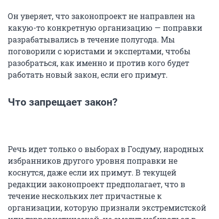
Он уверяет, что законопроект не направлен на
какую-то конкретную организацию — поправки
разрабатывались в течение полугода. Мы
поговорили с юристами и экспертами, чтобы
разобраться, как именно и против кого будет
работать новый закон, если его примут.
Что запрещает закон?
Речь идет только о выборах в Госдуму, народных
избранников другого уровня поправки не
коснутся, даже если их примут. В текущей
редакции законопроект предполагает, что в
течение нескольких лет причастные к
организации, которую признали экстремистской