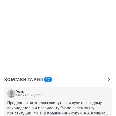
КОММЕНТАРИИ
17
Гость
4 июня 2021, 22:16
Предлагаю читателям скинуться и купить каждому 
законодателю и президенту РФ по экземпляру 
Конституции РФ. П.В.Крашенинникову и А.А.Клишасу 