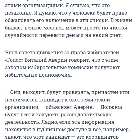
этими организациями. Я считаю, что это
незаконно. Я думаю, что у человека будет право
обжаловать его включение в эти списки. В жизни
бывает всякое, человек может просто по чистой
случайности перевести деньги на некий счет.
Член совета движения за права избирателей
«Голос» Виталий Аверин говорит, что с этим
законом избирательные комиссии получают
избыточные полномочия.
— Они, выходит, будут проверять, причастен или
непричастен кандидат к экстремистской
организации, — объясняет Аверин. — Должны
будут вести какую-то расследовательскую
деятельность. Ладно, если эта информация
находится в публичном доступе и все, например,
знают, что этот кандидат — это координатор