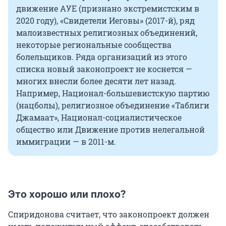
движение АУЕ (признано экстремистским в
2020 году), «Свидетели Иеговы» (2017-й), ряд
малоизвестных религиозных объединений,
некоторые региональные сообщества
болельщиков. Ряда организаций из этого
списка новый законопроект не коснется —
многих внесли более десяти лет назад.
Например, Национал-большевистскую партию
(нацболы), религиозное объединение «Таблиги
Джамаат», Национал-социалистическое
общество или Движение против нелегальной
иммиграции — в 2011-м.
Это хорошо или плохо?
Спиридонова считает, что законопроект должен