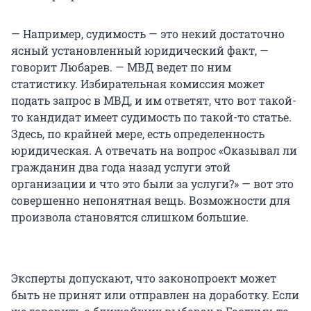
— Например, судимость — это некий достаточно
ясный установленный юридический факт, —
говорит Любарев. — МВД ведет по ним
статистику. Избирательная комиссия может
подать запрос в МВД, и им ответят, что вот такой-
то кандидат имеет судимость по такой-то статье.
Здесь, по крайней мере, есть определенность
юридическая. А отвечать на вопрос «Оказывал ли
гражданин два года назад услуги этой
организации и что это были за услуги?» — вот это
совершенно непонятная вещь. Возможности для
произвола становятся слишком большие.
Эксперты допускают, что законопроект может
быть не принят или отправлен на доработку. Если