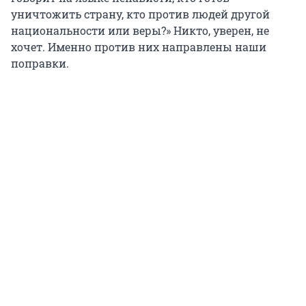
уничтожить страну, кто против людей другой
национальности или веры?» Никто, уверен, не
хочет. Именно против них направлены наши
поправки.