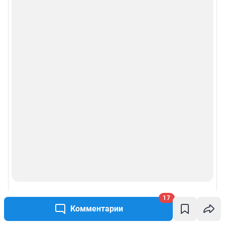
17
Комментарии