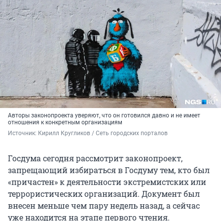
Авторы законопроекта уверяют, что он готовился давно и не имеет
отношения к конкретным организациям
Источник: 
Кирилл Кругликов / Сеть городских порталов
Госдума сегодня рассмотрит законопроект,
запрещающий избираться в Госдуму тем, кто был
«причастен» к деятельности экстремистских или
террористических организаций. Документ был
внесен меньше чем пару недель назад, а сейчас
уже находится на этапе первого чтения.