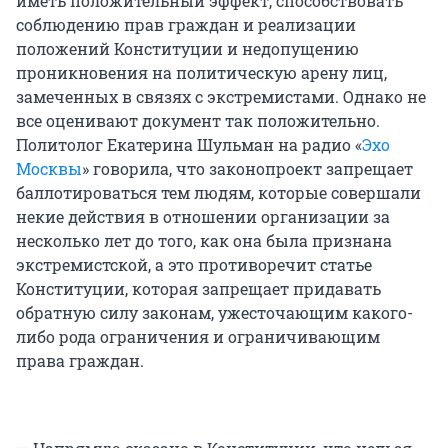
иметь положительный эффект, способствовать
соблюдению прав граждан и реализации
положений Конституции и недопущению
проникновения на политическую арену лиц,
замеченных в связях с экстремистами. Однако не
все оценивают документ так положительно.
Политолог Екатерина Шульман на радио «
Эхо
Москвы
» говорила, что законопроект запрещает
баллотироваться тем людям, которые совершали
некие действия в отношении организации за
несколько лет до того, как она была признана
экстремистской, а это противоречит статье
Конституции, которая запрещает придавать
обратную силу законам, ужесточающим какого-
либо рода ограничения и ограничивающим
права граждан.