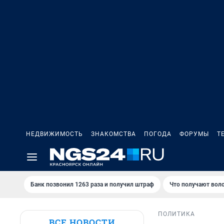
НЕДВИЖИМОСТЬ
ЗНАКОМСТВА
ПОГОДА
ФОРУМЫ
Т
Банк позвонил 1263 раза и получил штраф
Что получают вол
ПОЛИТИКА
ВСЕ НОВОСТИ