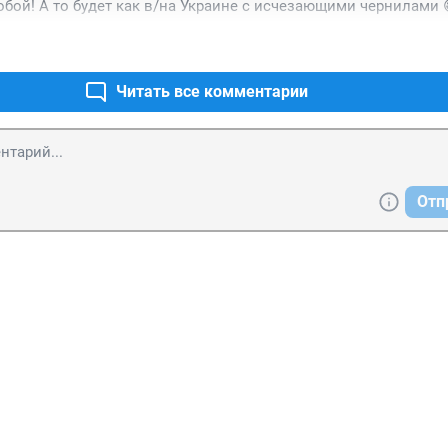
собой! А то будет как в/на Украине с исчезающими чернилами 
Читать все комментарии
Отп