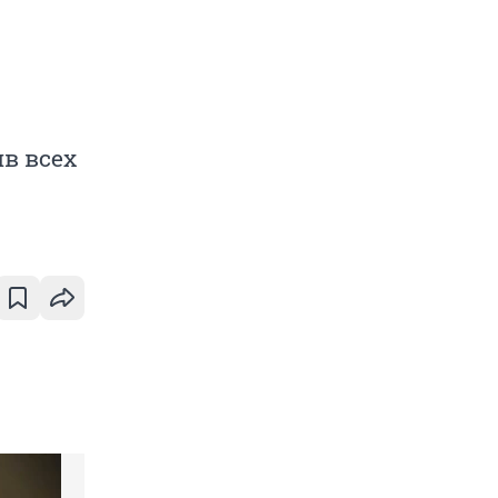
в всех