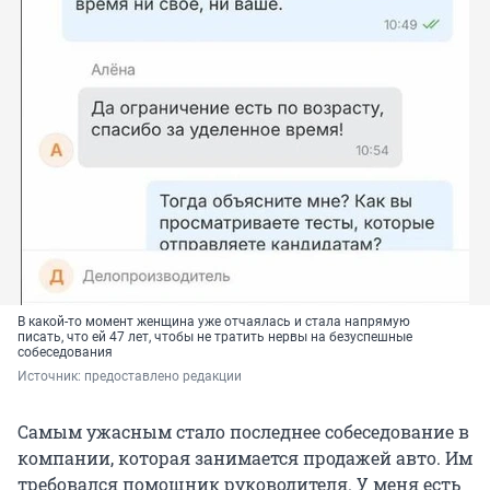
В какой-то момент женщина уже отчаялась и стала напрямую
писать, что ей 47 лет, чтобы не тратить нервы на безуспешные
собеседования
Источник: 
предоставлено редакции
Самым ужасным стало последнее собеседование в
компании, которая занимается продажей авто. Им
требовался помощник руководителя. У меня есть