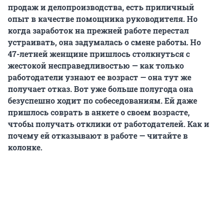
продаж и делопроизводства, есть приличный
опыт в качестве помощника руководителя. Но
когда заработок на прежней работе перестал
устраивать, она задумалась о смене работы. Но
47-летней женщине пришлось столкнуться с
жестокой несправедливостью — как только
работодатели узнают ее возраст — она тут же
получает отказ. Вот уже больше полугода она
безуспешно ходит по собеседованиям. Ей даже
пришлось соврать в анкете о своем возрасте,
чтобы получать отклики от работодателей. Как и
почему ей отказывают в работе — читайте в
колонке.