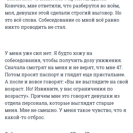
Конечно, мне ответили, что разберутся во всём,
мол, девушке этой сделали строгий выговор. Но
это всё слова. Собеседование со мной всё равно
никто проводить не стал.
У меня уже сил нет. Я будто хожу на
собеседования, чтобы получить дозу унижения.
Сначала смотрят на меня и не верят, что мне 47.
Потом просят паспорт и глядят еще пристальнее.
А после и вовсе говорят: «Вы не выглядите на свой
возраст. Но! Извините, у нас ограничения по
возрасту». Причем мне это говорят девушки из
отдела персонала, которые выглядят старше
меня. Мне не смешно. У меня такое чувство, что я
какой-то отброс.