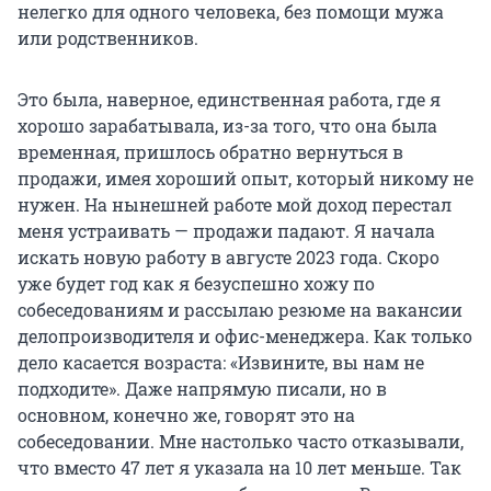
нелегко для одного человека, без помощи мужа
или родственников.
Это была, наверное, единственная работа, где я
хорошо зарабатывала, из-за того, что она была
временная, пришлось обратно вернуться в
продажи, имея хороший опыт, который никому не
нужен. На нынешней работе мой доход перестал
меня устраивать — продажи падают. Я начала
искать новую работу в августе 2023 года. Скоро
уже будет год как я безуспешно хожу по
собеседованиям и рассылаю резюме на вакансии
делопроизводителя и офис-менеджера. Как только
дело касается возраста: «Извините, вы нам не
подходите». Даже напрямую писали, но в
основном, конечно же, говорят это на
собеседовании. Мне настолько часто отказывали,
что вместо 47 лет я указала на 10 лет меньше. Так