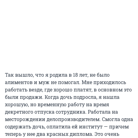
Так вышло, что я родила в 18 лет, не было
алиментов и муж не помогал. Мне приходилось
работать везде, где хорошо платят, в основном это
были продажи. Когда дочь подросла, я нашла
хорошую, но временную работу на время
декретного отпуска сотрудника. Работала на
месторождении делопроизводителем. Смогла одна
содержать дочь, оплатила ей институт — причем
теперь у нее два красных диплома. Это очень