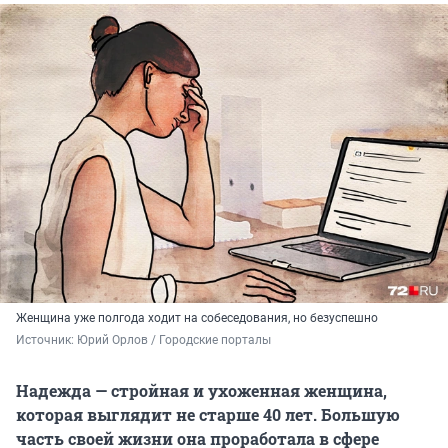
Женщина уже полгода ходит на собеседования, но безуспешно
Источник: 
Юрий Орлов / Городские порталы
Надежда — стройная и ухоженная женщина,
которая выглядит не старше 40 лет. Большую
часть своей жизни она проработала в сфере