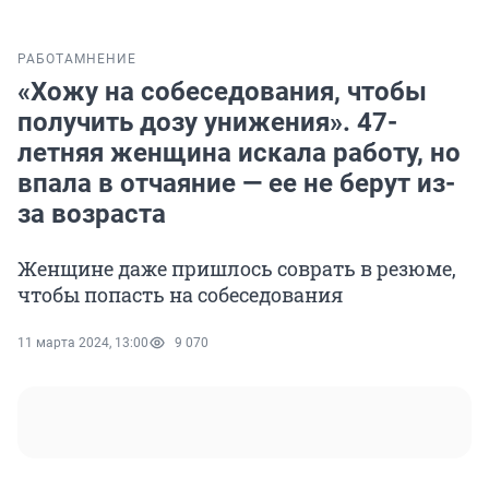
РАБОТА
МНЕНИЕ
«Хожу на собеседования, чтобы
получить дозу унижения». 47-
летняя женщина искала работу, но
впала в отчаяние — ее не берут из-
за возраста
Женщине даже пришлось соврать в резюме,
чтобы попасть на собеседования
11 марта 2024, 13:00
9 070