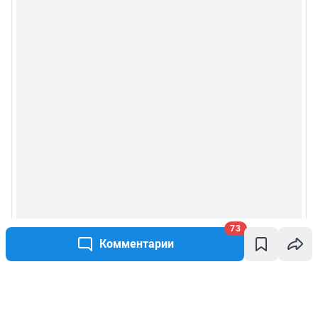
73
Комментарии
Написать комментарий