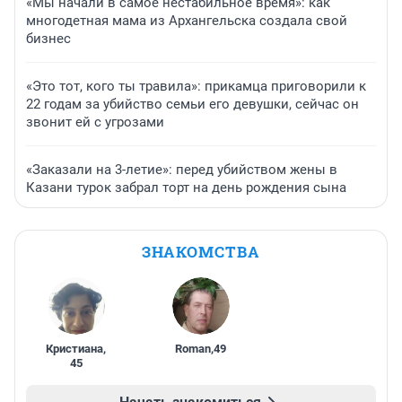
«Мы начали в самое нестабильное время»: как
многодетная мама из Архангельска создала свой
бизнес
«Это тот, кого ты травила»: прикамца приговорили к
22 годам за убийство семьи его девушки, сейчас он
звонит ей с угрозами
«Заказали на 3-летие»: перед убийством жены в
Казани турок забрал торт на день рождения сына
ЗНАКОМСТВА
Кристиана
,
Roman
,
49
45