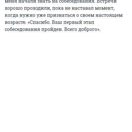
меня начали звать на собеседования. Встречи
хорошо проходили, пока не наставал момент,
когда нужно уже признаться о своем настоящем
возрасте. «Спасибо. Ваш первый этап
собеседования пройден. Всего доброго».