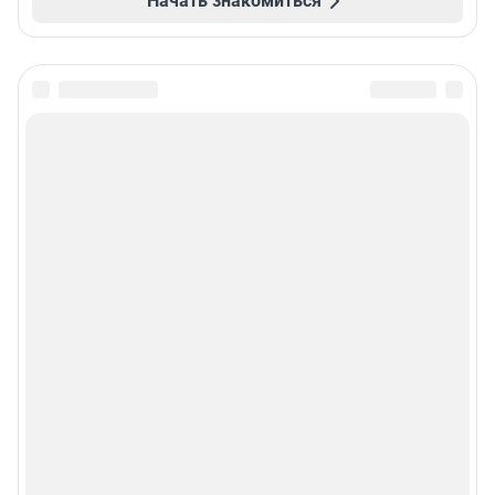
Начать знакомиться