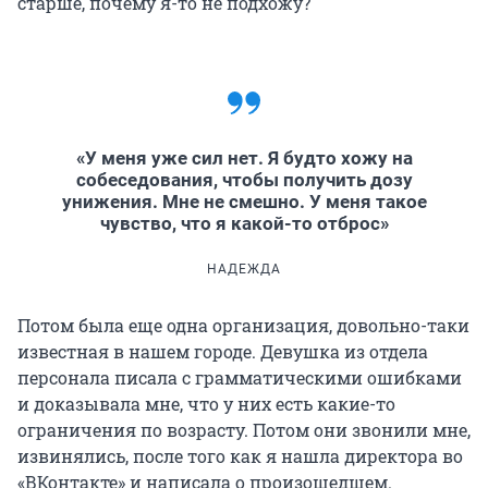
старше, почему я-то не подхожу?
«У меня уже сил нет. Я будто хожу на
собеседования, чтобы получить дозу
унижения. Мне не смешно. У меня такое
чувство, что я какой-то отброс»
НАДЕЖДА
Потом была еще одна организация, довольно-таки
известная в нашем городе. Девушка из отдела
персонала писала с грамматическими ошибками
и доказывала мне, что у них есть какие-то
ограничения по возрасту. Потом они звонили мне,
извинялись, после того как я нашла директора во
«ВКонтакте» и написала о произошедшем.