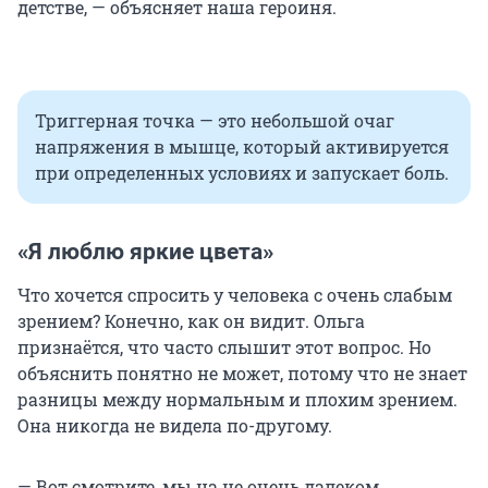
детстве, — объясняет наша героиня.
Триггерная точка — это небольшой очаг
напряжения в мышце, который активируется
при определенных условиях и запускает боль.
«Я люблю яркие цвета»
Что хочется спросить у человека с очень слабым
зрением? Конечно, как он видит. Ольга
признаётся, что часто слышит этот вопрос. Но
объяснить понятно не может, потому что не знает
разницы между нормальным и плохим зрением.
Она никогда не видела по-другому.
— Вот смотрите, мы на не очень далеком