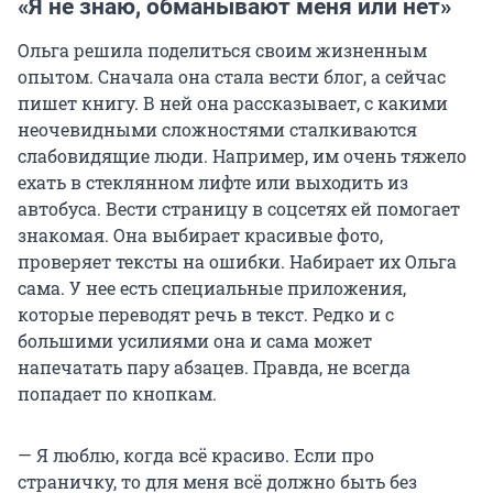
«Я не знаю, обманывают меня или нет»
Ольга решила поделиться своим жизненным
опытом. Сначала она стала вести блог, а сейчас
пишет книгу. В ней она рассказывает, с какими
неочевидными сложностями сталкиваются
слабовидящие люди. Например, им очень тяжело
ехать в стеклянном лифте или выходить из
автобуса. Вести страницу в соцсетях ей помогает
знакомая. Она выбирает красивые фото,
проверяет тексты на ошибки. Набирает их Ольга
сама. У нее есть специальные приложения,
которые переводят речь в текст. Редко и с
большими усилиями она и сама может
напечатать пару абзацев. Правда, не всегда
попадает по кнопкам.
— Я люблю, когда всё красиво. Если про
страничку, то для меня всё должно быть без