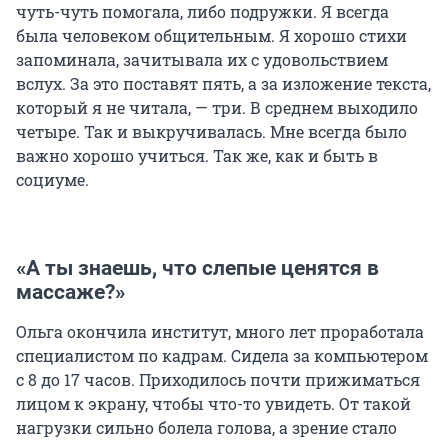
чуть-чуть помогала, либо подружки. Я всегда
была человеком общительным. Я хорошо стихи
запоминала, зачитывала их с удовольствием
вслух. За это поставят пять, а за изложение текста,
который я не читала, — три. В среднем выходило
четыре. Так и выкручивалась. Мне всегда было
важно хорошо учиться. Так же, как и быть в
социуме.
«А ты знаешь, что слепые ценятся в
массаже?»
Ольга окончила институт, много лет проработала
специалистом по кадрам. Сидела за компьютером
с 8 до 17 часов. Приходилось почти прижиматься
лицом к экрану, чтобы что-то увидеть. От такой
нагрузки сильно болела голова, а зрение стало