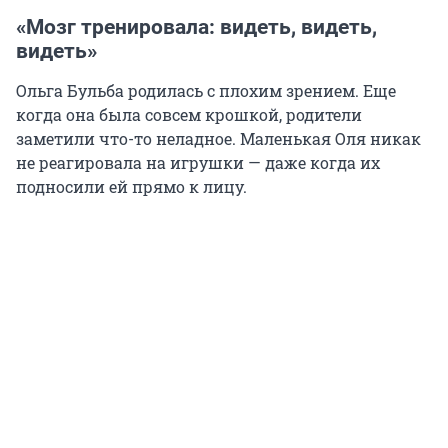
«Мозг тренировала: видеть, видеть,
видеть»
Ольга Бульба родилась с плохим зрением. Еще
когда она была совсем крошкой, родители
заметили что-то неладное. Маленькая Оля никак
не реагировала на игрушки — даже когда их
подносили ей прямо к лицу.