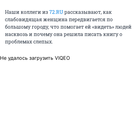
Наши коллеги из
72.RU
рассказывают, как
слабовидящая женщина передвигается по
большому городу, что помогает ей «видеть» людей
насквозь и почему она решила писать книгу о
проблемах слепых.
Не удалось загрузить VIQEO