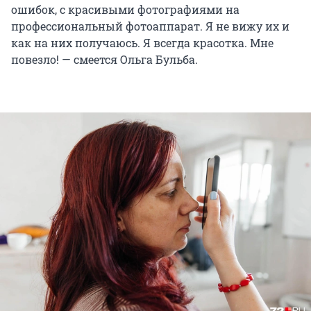
ошибок, с красивыми фотографиями на
профессиональный фотоаппарат. Я не вижу их и
как на них получаюсь. Я всегда красотка. Мне
повезло! — смеется Ольга Бульба.