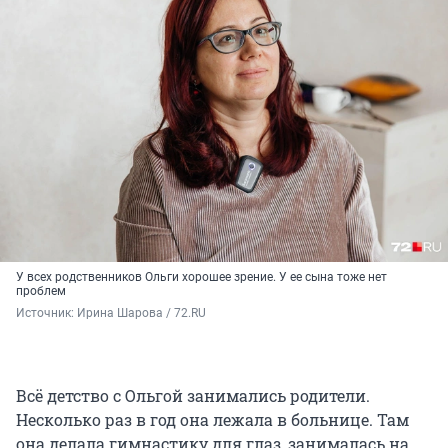
У всех родственников Ольги хорошее зрение. У ее сына тоже нет
проблем
Источник: 
Ирина Шарова / 72.RU
Всё детство с Ольгой занимались родители.
Несколько раз в год она лежала в больнице. Там
она делала гимнастику для глаз, занималась на