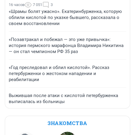
16 часов
7 051
3
«Шрамы болят ужасно». Екатеринбурженка, которую
облили кислотой по указке бывшего, рассказала о
своем восстановлении
«Позавтракал и побежал — это уже привычка»:
история пермского марафонца Владимира Никитина
— он стал чемпионом РФ 35 раз
«Год преследовал и облил кислотой». Рассказ
петербурженки о жестоком нападении и
реабилитации
Выжившая после атаки с кислотой петербурженка
выписалась из больницы
ЗНАКОМСТВА