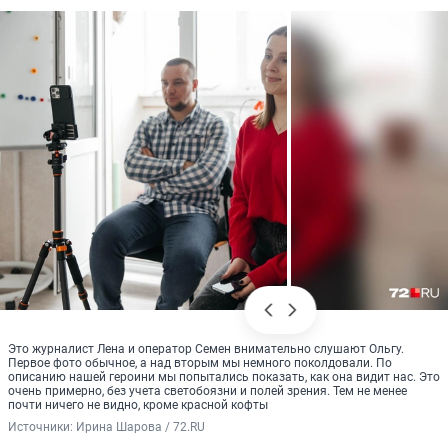
Это журналист Лена и оператор Семен внимательно слушают Ольгу.
Первое фото обычное, а над вторым мы немного поколдовали. По
описанию нашей героини мы попытались показать, как она видит нас. Это
очень примерно, без учета светобоязни и полей зрения. Тем не менее
почти ничего не видно, кроме красной кофты
Источники: 
Ирина Шарова / 72.RU