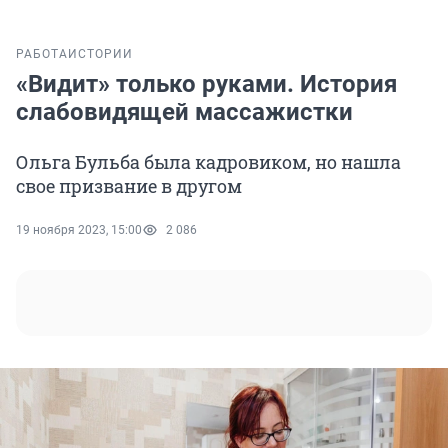
РАБОТА
ИСТОРИИ
«Видит» только руками. История
слабовидящей массажистки
Ольга Бульба была кадровиком, но нашла
свое призвание в другом
19 ноября 2023, 15:00
2 086