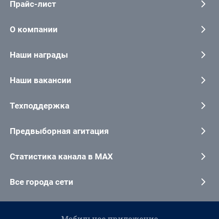
Прайс-лист
О компании
Наши награды
Наши вакансии
Техподдержка
Предвыборная агитация
Статистика канала в MAX
Все города сети
Мобильное приложение