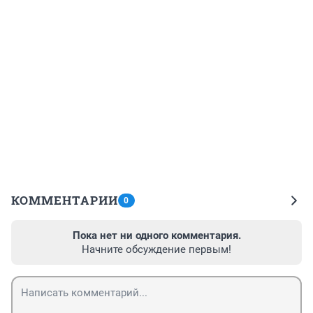
КОММЕНТАРИИ
0
Пока нет ни одного комментария.
Начните обсуждение первым!