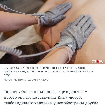
Сейчас у Ольги нет отбоя от клиентов. Ее особенность даже
привлекает людей — они меньше стесняются, раз массажист их не
видит
Источник: 
Ирина Шарова / 72.RU
Талант у Ольги проявлялся еще в детстве —
просто она его не замечала. Как у любого
слабовидящего человека, у нее обострены другие