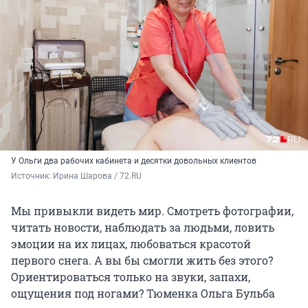
У Ольги два рабочих кабинета и десятки довольных клиентов
Источник: 
Ирина Шарова / 72.RU
Мы привыкли видеть мир. Смотреть фотографии,
читать новости, наблюдать за людьми, ловить
эмоции на их лицах, любоваться красотой
первого снега. А вы бы смогли жить без этого?
Ориентироваться только на звуки, запахи,
ощущения под ногами? Тюменка Ольга Бульба