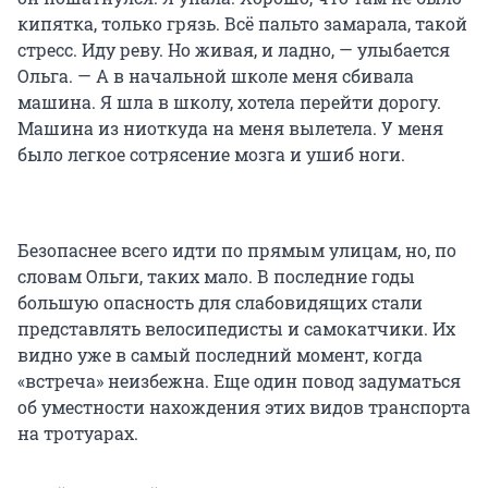
кипятка, только грязь. Всё пальто замарала, такой
стресс. Иду реву. Но живая, и ладно, — улыбается
Ольга. — А в начальной школе меня сбивала
машина. Я шла в школу, хотела перейти дорогу.
Машина из ниоткуда на меня вылетела. У меня
было легкое сотрясение мозга и ушиб ноги.
Безопаснее всего идти по прямым улицам, но, по
словам Ольги, таких мало. В последние годы
большую опасность для слабовидящих стали
представлять велосипедисты и самокатчики. Их
видно уже в самый последний момент, когда
«встреча» неизбежна. Еще один повод задуматься
об уместности нахождения этих видов транспорта
на тротуарах.