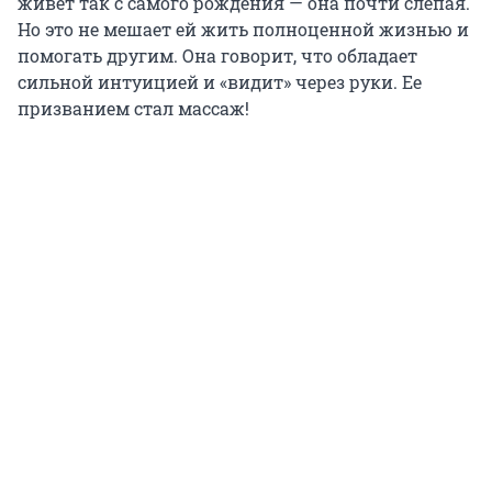
живет так с самого рождения — она почти слепая.
Но это не мешает ей жить полноценной жизнью и
помогать другим. Она говорит, что обладает
сильной интуицией и «видит» через руки. Ее
призванием стал массаж!