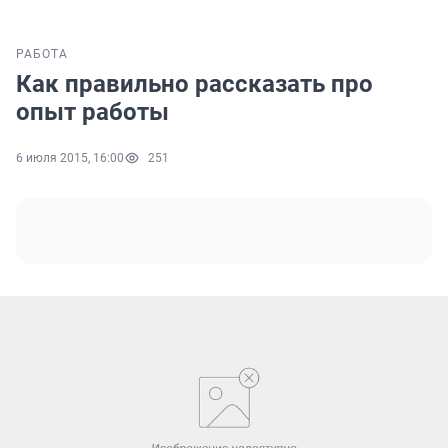
РАБОТА
Как правильно рассказать про
опыт работы
6 июля 2015, 16:00
251