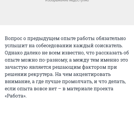
Вопрос о предыдущем опыте работы обязательно
услышит на собеседовании каждый соискатель.
Однако далеко не всем известно, что рассказать об
опыте можно по-разному, а между тем именно это
зачастую является решающим фактором при
решении рекрутера. На чем акцентировать
внимание, а где лучше промолчать, и что делать,
если опыта вовсе нет – в материале проекта
«Работа».