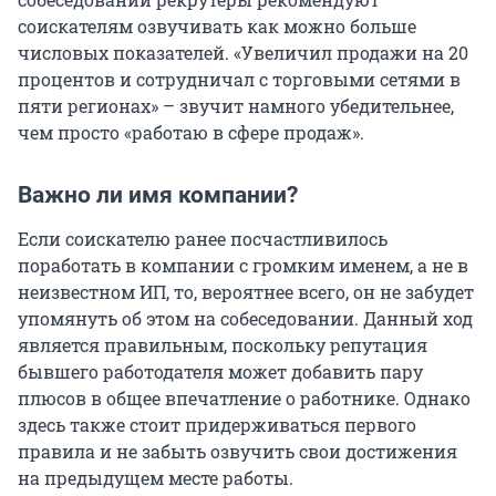
соискателям озвучивать как можно больше
числовых показателей. «Увеличил продажи на 20
процентов и сотрудничал с торговыми сетями в
пяти регионах» – звучит намного убедительнее,
чем просто «работаю в сфере продаж».
Важно ли имя компании?
Если соискателю ранее посчастливилось
поработать в компании с громким именем, а не в
неизвестном ИП, то, вероятнее всего, он не забудет
упомянуть об этом на собеседовании. Данный ход
является правильным, поскольку репутация
бывшего работодателя может добавить пару
плюсов в общее впечатление о работнике. Однако
здесь также стоит придерживаться первого
правила и не забыть озвучить свои достижения
на предыдущем месте работы.