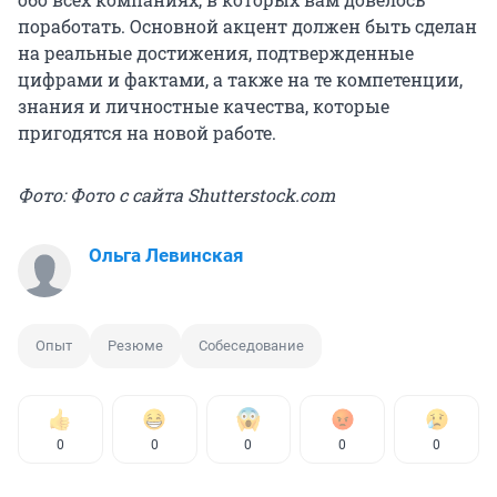
поработать. Основной акцент должен быть сделан
на реальные достижения, подтвержденные
цифрами и фактами, а также на те компетенции,
знания и личностные качества, которые
пригодятся на новой работе.
Фото: Фото с сайта Shutterstock.com
Ольга Левинская
Опыт
Резюме
Собеседование
0
0
0
0
0