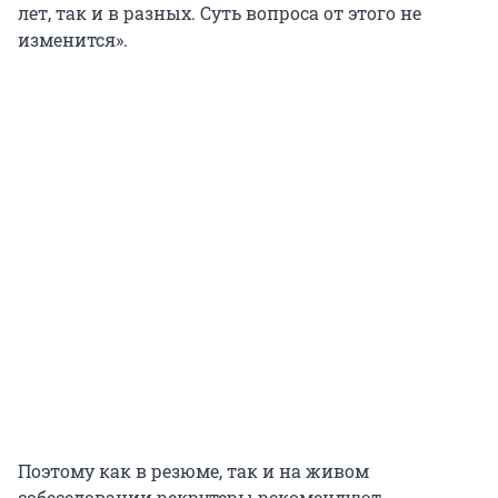
лет, так и в разных. Суть вопроса от этого не
изменится».
Поэтому как в резюме, так и на живом
собеседовании рекрутеры рекомендуют