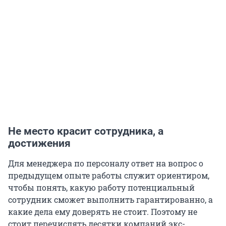
Не место красит сотрудника, а
достижения
Для менеджера по персоналу ответ на вопрос о
предыдущем опыте работы служит ориентиром,
чтобы понять, какую работу потенциальный
сотрудник сможет выполнить гарантированно, а
какие дела ему доверять не стоит. Поэтому не
стоит перечислять десятки компаний экс-