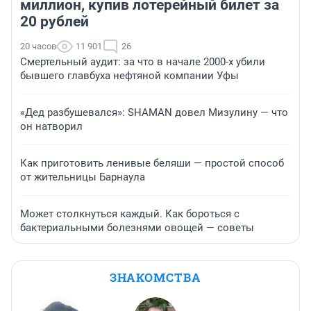
миллион, купив лотерейный билет за
20 рублей
20 часов
11 901
26
Смертельный аудит: за что в начале 2000-х убили
бывшего главбуха нефтяной компании Уфы
«Дед разбушевался»: SHAMAN довел Мизулину — что
он натворил
Как приготовить ленивые беляши — простой способ
от жительницы Барнаула
Может столкнуться каждый. Как бороться с
бактериальными болезнями овощей — советы
ЗНАКОМСТВА