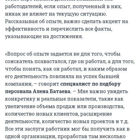
работодателей, если опыт, полученный в них,
никак не влияет на текущую ситуацию.
Рассказывая об опыте, важно сделать акцент на
эффективность и перечислить все факты,
указывающие на достижения.
«Вопрос об опыте задается не для того, чтобы
соискатель похвастался, где он работал, а для того,
чтобы понять, как он работал, и каким образом
его деятельность повлияла на успех бывшей
компании, – говорит
специалист по подбору
персонала Алена Батаева
. – Мне важно увидеть
конкретику и реальные показатели, такие как
увеличение объема продаж или производства,
количество новых клиентов, расширение
деятельности, количество новых проектов и т.д.
Все эти заслуги работник мог бы получить как в
одной организации, проработав там несколько