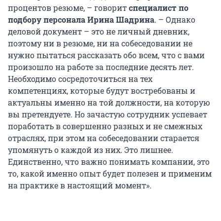
процентов резюме, – говорит
специалист по
подбору персонала Ирина Шадрина
. – Однако
деловой документ – это не личный дневник,
поэтому ни в резюме, ни на собеседовании не
нужно пытаться рассказать обо всем, что с вами
произошло на работе за последние десять лет.
Необходимо сосредоточиться на тех
компетенциях, которые будут востребованы и
актуальны именно на той должности, на которую
вы претендуете. Но зачастую сотрудник успевает
поработать в совершенно разных и не смежных
отраслях, при этом на собеседовании старается
упомянуть о каждой из них. Это лишнее.
Единственно, что важно понимать компании, это
то, какой именно опыт будет полезен и применим
на практике в настоящий момент».