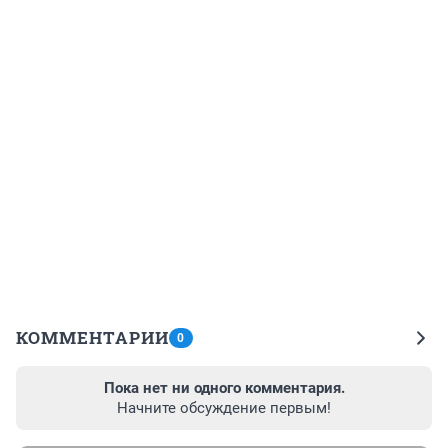
КОММЕНТАРИИ
0
Пока нет ни одного комментария.
Начните обсуждение первым!