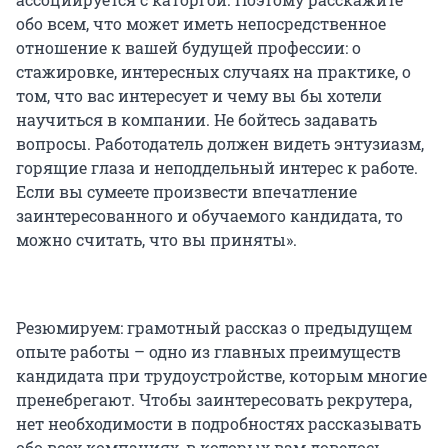
обо всем, что может иметь непосредственное
отношение к вашей будущей профессии: о
стажировке, интересных случаях на практике, о
том, что вас интересует и чему вы бы хотели
научиться в компании. Не бойтесь задавать
вопросы. Работодатель должен видеть энтузиазм,
горящие глаза и неподдельный интерес к работе.
Если вы сумеете произвести впечатление
заинтересованного и обучаемого кандидата, то
можно считать, что вы приняты».
Резюмируем: грамотный рассказ о предыдущем
опыте работы – одно из главных преимуществ
кандидата при трудоустройстве, которым многие
пренебрегают. Чтобы заинтересовать рекрутера,
нет необходимости в подробностях рассказывать
обо всех компаниях, в которых вам довелось