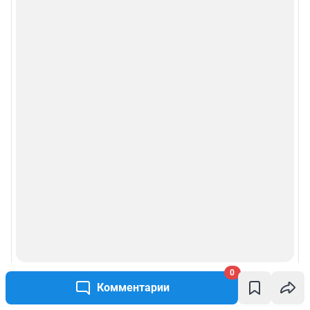
0
Комментарии