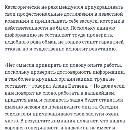
Категорически не рекомендуется приукрашивать
свои профессиональные достижения в известной
компании и приписывать себе заслуги, которых в
действительности не было. Поскольку данную
информацию не составляет труда проверить,
подобного рода обман не только станет гарантией
отказа, но и существенно испортит репутацию.
«Нет смысла привирать по поводу опыта работы,
поскольку проверить достоверность информации,
а тем более в крупных организациях, труда не
составит, – говорит Алена Батаева. – Но даже если
вам поверят на слово, работать в дальнейшем
придется вам, и сложность задач будет ставиться
именно исходя из предыдущего опыта. Сегодня
соискатели приукрашивают свои заслуги очень
часто. В результате компания полагает, что нашла
хорошего специалиста, а на деле он не имеет и