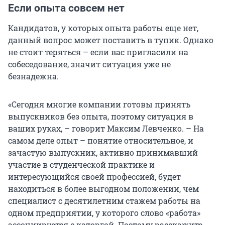
Если опыта совсем нет
Кандидатов, у которых опыта работы еще нет,
данный вопрос может поставить в тупик. Однако
не стоит теряться – если вас пригласили на
собеседование, значит ситуация уже не
безнадежна.
«Сегодня многие компании готовы принять
выпускников без опыта, поэтому ситуация в
ваших руках, – говорит Максим Левченко. – На
самом деле опыт – понятие относительное, и
зачастую выпускник, активно принимавший
участие в студенческой практике и
интересующийся своей профессией, будет
находиться в более выгодном положении, чем
специалист с десятилетним стажем работы на
одном предприятии, у которого слово «работа»
ассоциируется с каторгой. Поэтому расскажите