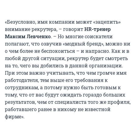
«Безусловно, имя компании может «зацепить»
внимание рекрутера, – говорит
HR-тренер
Максим Левченко
. – Но многие соискатели
полагают, что озвучив «модный бренд», можно ни
о чем более не беспокоиться – и напрасно. Как и в
любой другой ситуации, рекрутер будет смотреть
на то, чего вы добились в данной организации.
При этом важно учитывать, что чем громче имя
работодателя, тем выше его требования к
сотрудникам, а потому нужно быть готовым к
тому, что от вас будут ожидать гораздо больших
результатов, чем от специалиста того же профиля,
работавшего ранее в никому не известной
фирме».