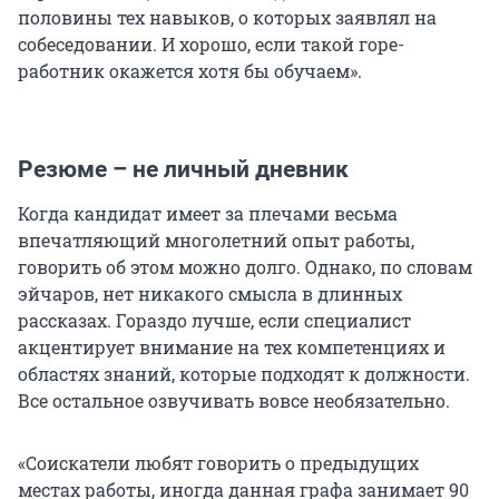
половины тех навыков, о которых заявлял на
собеседовании. И хорошо, если такой горе-
работник окажется хотя бы обучаем».
Резюме – не личный дневник
Когда кандидат имеет за плечами весьма
впечатляющий многолетний опыт работы,
говорить об этом можно долго. Однако, по словам
эйчаров, нет никакого смысла в длинных
рассказах. Гораздо лучше, если специалист
акцентирует внимание на тех компетенциях и
областях знаний, которые подходят к должности.
Все остальное озвучивать вовсе необязательно.
«Соискатели любят говорить о предыдущих
местах работы, иногда данная графа занимает 90