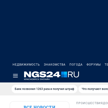
НЕДВИЖИМОСТЬ
ЗНАКОМСТВА
ПОГОДА
ФОРУМЫ
Т
Банк позвонил 1263 раза и получил штраф
Что получают вол
ПРОИСШЕСТВИЯ
ДО
ВСЕ НОВОСТИ