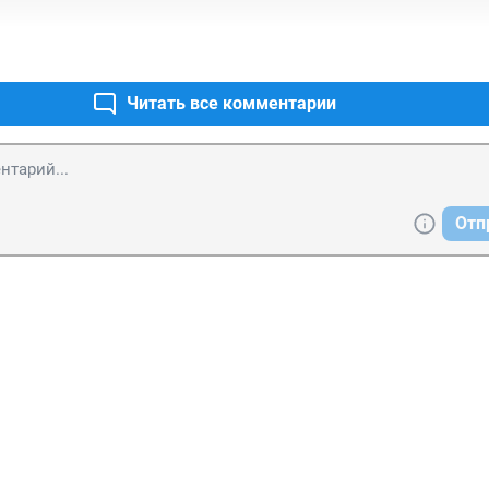
Читать все комментарии
Отп