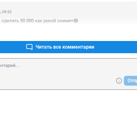
, 09:52
 сделать 50.000 как рукой снимет😂
Читать все комментарии
Отп