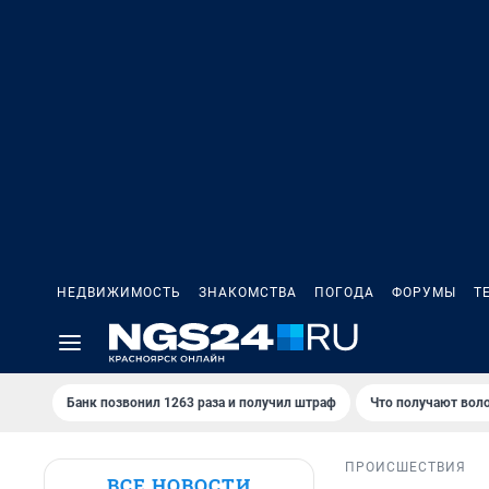
НЕДВИЖИМОСТЬ
ЗНАКОМСТВА
ПОГОДА
ФОРУМЫ
Т
Банк позвонил 1263 раза и получил штраф
Что получают вол
ПРОИСШЕСТВИЯ
ВСЕ НОВОСТИ