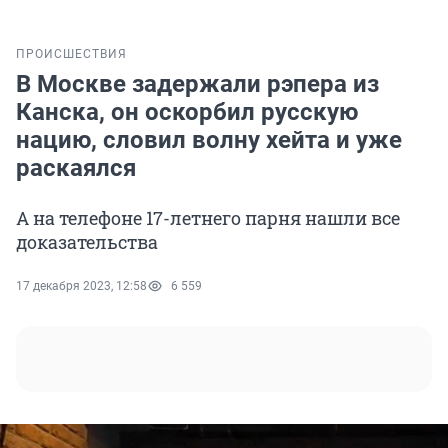
ПРОИСШЕСТВИЯ
В Москве задержали рэпера из
Канска, он оскорбил русскую
нацию, словил волну хейта и уже
раскаялся
А на телефоне 17-летнего парня нашли все
доказательства
17 декабря 2023, 12:58
6 559