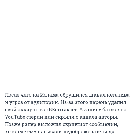
После чего на Ислама обрушился шквал негатива
и угроз от аудитории. Из-за этого парень удалил
свой аккаунт во «ВКонтакте». А запись батлов на
YouTube стерли или скрыли с канала авторы.
Позже рэпер выложил скриншот сообщений,
которые ему написали недоброжелатели до