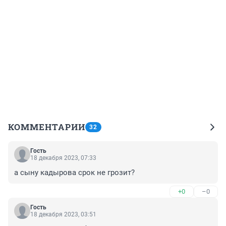
КОММЕНТАРИИ
32
Гость
18 декабря 2023, 07:33
а сыну кадырова срок не грозит?
+0
–0
Гость
18 декабря 2023, 03:51