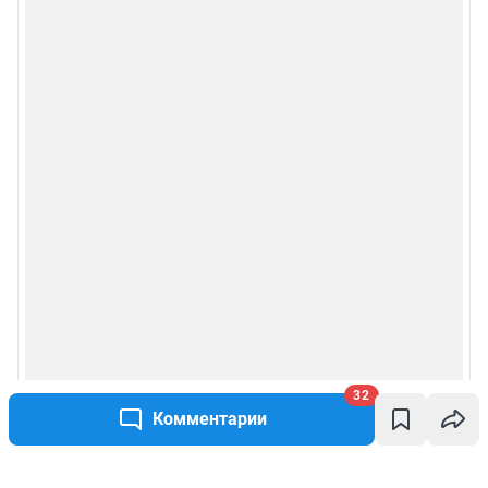
32
Комментарии