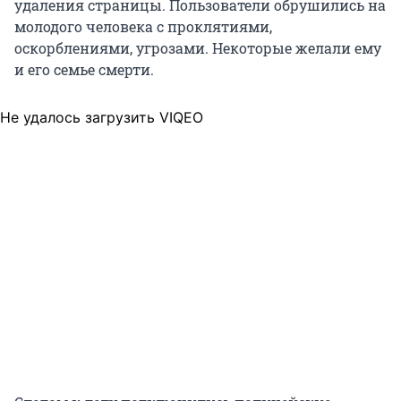
удаления страницы. Пользователи обрушились на
молодого человека с проклятиями,
оскорблениями, угрозами. Некоторые желали ему
и его семье смерти.
Не удалось загрузить VIQEO