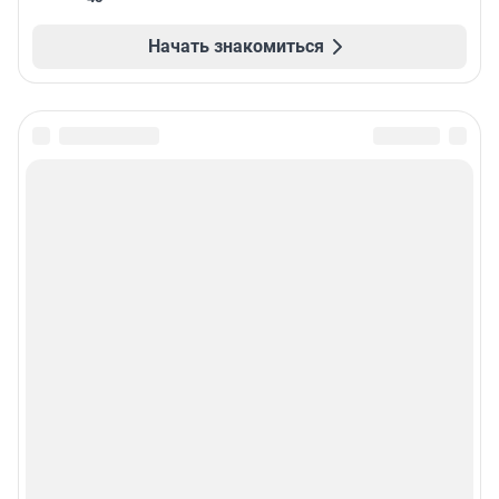
Начать знакомиться