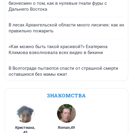
бизнесмен о том, как в нулевые гнали фуры с
Дальнего Востока
В лесах Архангельской области много лисичек: как их
правильно пожарить
«Как можно быть такой красивой?» Екатерина
Климова взволновала всех видео в бикини
В Волгограде пытаются спасти от страшной смерти
оставшихся без мамы ежат
ЗНАКОМСТВА
Кристиана
,
Roman
,
49
45