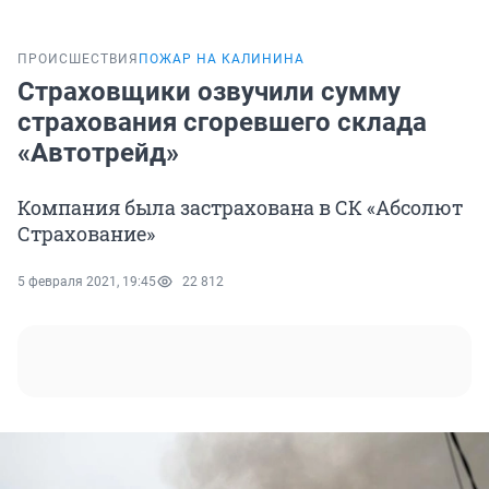
ПРОИСШЕСТВИЯ
ПОЖАР НА КАЛИНИНА
Страховщики озвучили сумму
страхования сгоревшего склада
«Автотрейд»
Компания была застрахована в СК «Абсолют
Страхование»
5 февраля 2021, 19:45
22 812