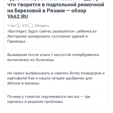
что творится в подпольной рюмочной
на Березовой в Рязани — обзор
YA62.RU
1 час
875
Обсудить
«Выглядит, будто сейчас развалится»: ребенка из
Австралии шокировало состояние зданий в
Приморье
Выжившая после атаки с кислотой петербурженка
выписалась из больницы
Не нужно выбрасывать и сжигать ботву помидоров и
картофеля! Как я нашла лучшее удобрение для
яблони и малины
Почему у томатов скручиваются листья — три
причины и решение проблемы