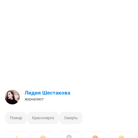
Лидия Шестакова
журналист
Пожар
Красноярск
Смерть