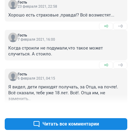
Гость
23 февраля 2021, 22:58
Хорошо есть страховые ,правда!? Всё возместят...
+0
–0
Гость
7 февраля 2021, 16:00
Когда строили не подумали,что такое может 
случиться. А стоило.
+0
–0
Гость
6 февраля 2021, 04:15
Я видел, дети приходят получать, за Отца, на почте!. 
Всё сказали, тебе уже 18 лет. Всё!. Отца им, не 
заменить..
+0
–0
Читать все комментарии