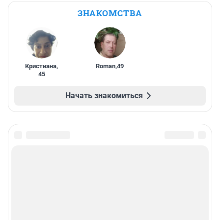
ЗНАКОМСТВА
Кристиана
,
Roman
,
49
45
Начать знакомиться