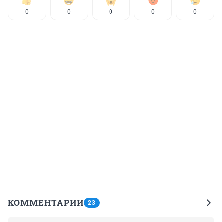
0
0
0
0
0
КОММЕНТАРИИ
23