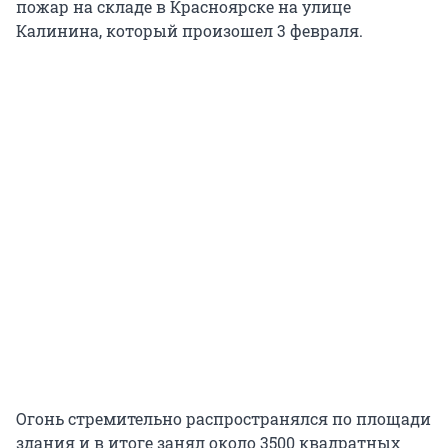
пожар на складе в Красноярске на улице
Калинина, который произошел 3 февраля.
Огонь стремительно распространялся по площади
здания и в итоге занял около 3500 квадратных