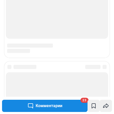
23
Комментарии