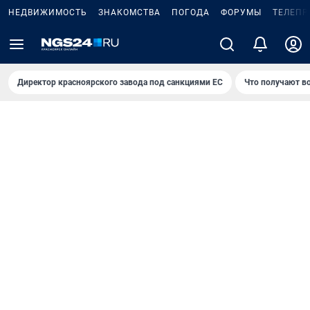
НЕДВИЖИМОСТЬ
ЗНАКОМСТВА
ПОГОДА
ФОРУМЫ
ТЕЛЕПР
Директор красноярского завода под санкциями ЕС
Что получают в