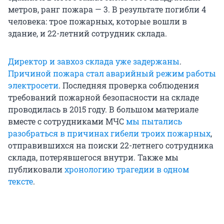
метров, ранг пожара — 3. В результате погибли 4
человека: трое пожарных, которые вошли в
здание, и 22-летний сотрудник склада.
Директор и завхоз склада уже задержаны
.
Причиной пожара стал аварийный режим работы
электросети
. Последняя проверка соблюдения
требований пожарной безопасности на складе
проводилась в 2015 году. В большом материале
вместе с сотрудниками МЧС
мы пытались
разобраться в причинах гибели троих пожарных
,
отправившихся на поиски 22-летнего сотрудника
склада, потерявшегося внутри. Также мы
публиковали
хронологию трагедии в одном
тексте
.