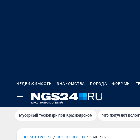
НЕДВИЖИМОСТЬ
ЗНАКОМСТВА
ПОГОДА
ФОРУМЫ
Т
Мусорный технопарк под Крaсноярском
Что получают волон
КРАСНОЯРСК
ВСЕ НОВОСТИ
СМЕРТЬ