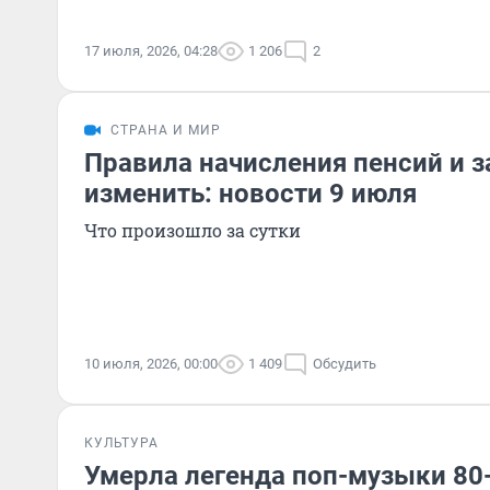
17 июля, 2026, 04:28
1 206
2
СТРАНА И МИР
Правила начисления пенсий и з
изменить: новости 9 июля
Что произошло за сутки
10 июля, 2026, 00:00
1 409
Обсудить
КУЛЬТУРА
Умерла легенда поп-музыки 80-