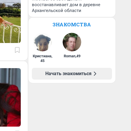
восстанавливает дом в деревне
Архангельской области
ЗНАКОМСТВА
Кристиана
,
Roman
,
49
45
Начать знакомиться