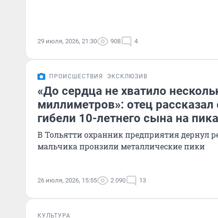
29 июля, 2026, 21:30
908
4
ПРОИСШЕСТВИЯ
ЭКСКЛЮЗИВ
«До сердца не хватило несколь
миллиметров»: отец рассказал
гибели 10-летнего сына на пик
В Тольятти охранник предприятия дернул ре
мальчика пронзили металлические пики
26 июля, 2026, 15:55
2 090
13
КУЛЬТУРА