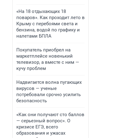
«На 18 отдыхающих 18
поваров». Как проходит лето в
Крыму с перебоями света и
бензина, водой по графику и
налетами БПЛА
Покупатель приобрел на
маркетплейсе новенький
телевизор, а вместе с ним —
кучу проблем
Надвигается волна пугающих
вирусов — ученые
потребовали срочно усилить
безопасность
«Как они получают сто баллов
— серьезный вопрос». О
кризисе ЕГЭ, всего
образования и ужасах