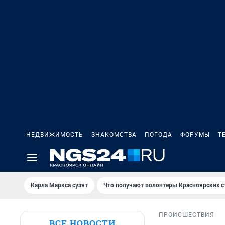
НЕДВИЖИМОСТЬ
ЗНАКОМСТВА
ПОГОДА
ФОРУМЫ
Т
Карла Маркса сузят
Что получают волонтеры Красноярских с
ПРОИСШЕСТВИЯ
ВСЕ НОВОСТИ