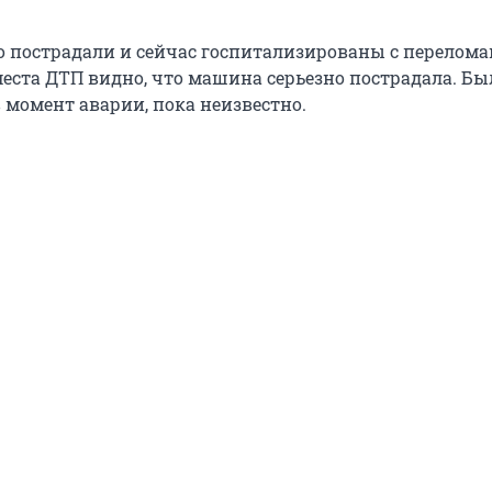
но пострадали и сейчас госпитализированы с перелома
места ДТП видно, что машина серьезно пострадала. Бы
 момент аварии, пока неизвестно.