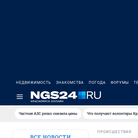
НЕДВИЖИМОСТЬ
ЗНАКОМСТВА
ПОГОДА
ФОРУМЫ
Т
Частная АЗС резко снизила цены
Что получают волонтеры Кр
ПРОИСШЕСТВИЯ
ВСЕ НОВОСТИ