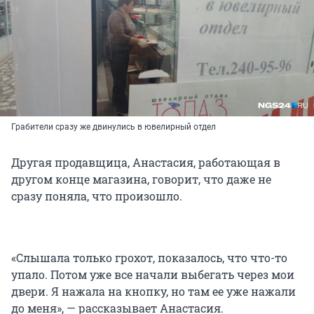
Грабители сразу же двинулись в ювелирный отдел
Другая продавщица, Анастасия, работающая в
другом конце магазина, говорит, что даже не
сразу поняла, что произошло.
«Слышала только грохот, показалось, что что-то
упало. Потом уже все начали выбегать через мои
двери. Я нажала на кнопку, но там ее уже нажали
до меня», — рассказывает Анастасия.