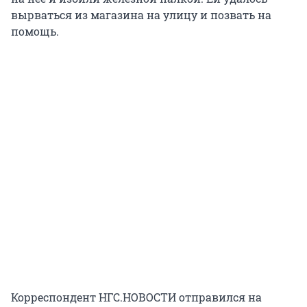
вырваться из магазина на улицу и позвать на
помощь.
Корреспондент НГС.НОВОСТИ отправился на