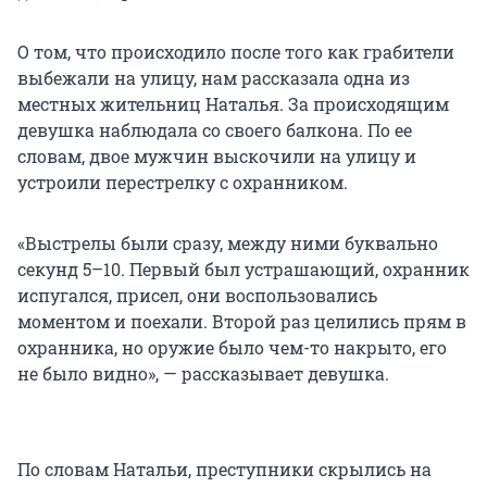
О том, что происходило после того как грабители
выбежали на улицу, нам рассказала одна из
местных жительниц Наталья. За происходящим
девушка наблюдала со своего балкона. По ее
словам, двое мужчин выскочили на улицу и
устроили перестрелку с охранником.
«Выстрелы были сразу, между ними буквально
секунд 5–10. Первый был устрашающий, охранник
испугался, присел, они воспользовались
моментом и поехали. Второй раз целились прям в
охранника, но оружие было чем-то накрыто, его
не было видно», — рассказывает девушка.
По словам Натальи, преступники скрылись на