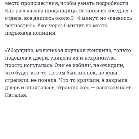
место происшествия, чтобы узнать подробности.
Как рассказала продавщица Наталья из соседнего
отдела, все длилось около 3–4 минут, но «казалось
вечностью». Уже через 5 минут на место
подъехала полиция.
«Уборщица, маленькая хрупкая женщина, только
подошла к двери, увидела их и вскрикнула,
просто испугалась. Они ее избили, не ожидали,
что будет кто-то. Потом был хлопок, но куда
стреляли, не поняла. Что-то кричали, я закрыла
дверь и спряталась, страшно же», — рассказывает
Наталья.