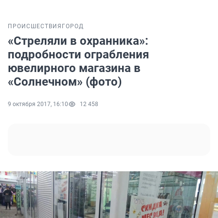
ПРОИСШЕСТВИЯ
ГОРОД
«Стреляли в охранника»:
подробности ограбления
ювелирного магазина в
«Солнечном» (фото)
9 октября 2017, 16:10
12 458