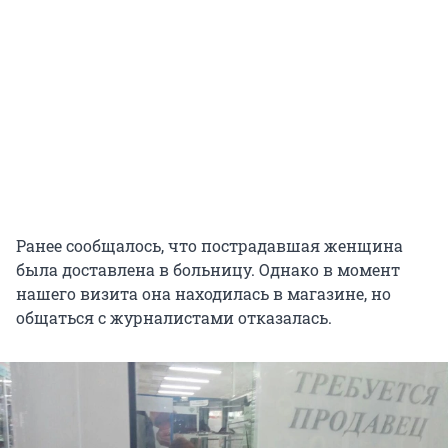
Ранее сообщалось, что пострадавшая женщина
была доставлена в больницу. Однако в момент
нашего визита она находилась в магазине, но
общаться с журналистами отказалась.