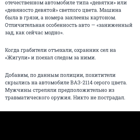
отечественном автомобиле типа «девятки» или
«девяносто девятой» светлого цвета. Машина
была в грязи, а номера заклеены картоном.
Отличительная особенность авто — «заниженный
зад, как сейчас модно».
Когда грабители отъехали, охранник сел на
«Жигули» и поехал следом за ними.
Добавим, по данным полиции, похитители
скрылись на автомобиле ВАЗ-2114 серого цвета.
Мужчины стреляли предположительно из
травматического оружия. Никто не пострадал.