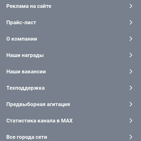
Реклама на сайте
Прайс-лист
О компании
Наши награды
Наши вакансии
Техподдержка
Предвыборная агитация
Статистика канала в MAX
Все города сети