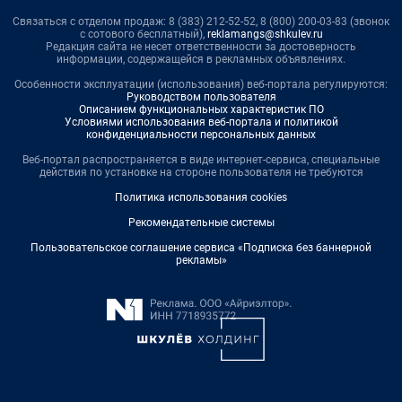
Связаться с отделом продаж: 8 (383) 212-52-52, 8 (800) 200-03-83 (звонок
с сотового бесплатный),
reklamangs@shkulev.ru
Редакция сайта не несет ответственности за достоверность
информации, содержащейся в рекламных объявлениях.
Особенности эксплуатации (использования) веб-портала регулируются:
Руководством пользователя
Описанием функциональных характеристик ПО
Условиями использования веб-портала и политикой
конфиденциальности персональных данных
Веб-портал распространяется в виде интернет-сервиса, специальные
действия по установке на стороне пользователя не требуются
Политика использования cookies
Рекомендательные системы
Пользовательское соглашение сервиса «Подписка без баннерной
рекламы»