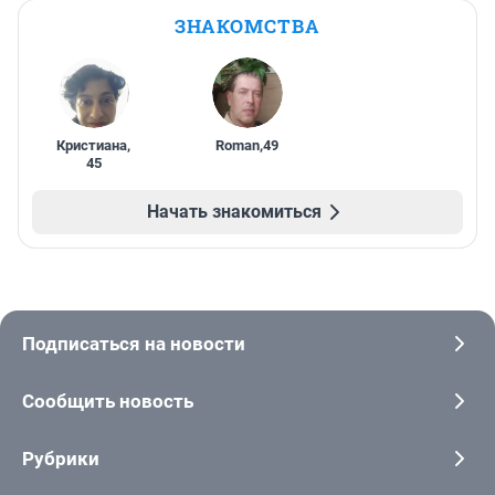
ЗНАКОМСТВА
Кристиана
,
Roman
,
49
45
Начать знакомиться
Подписаться на новости
Сообщить новость
Рубрики