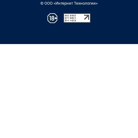
© ООО «Интернет Технологии»