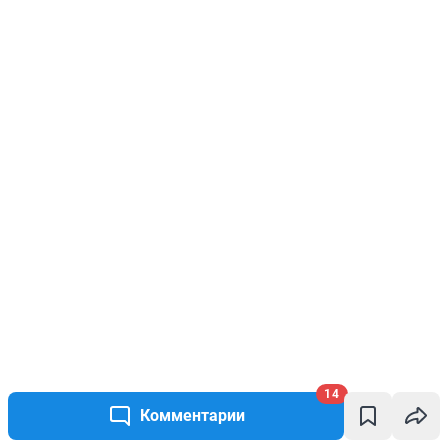
14
Комментарии