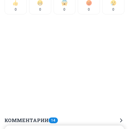
0
0
0
0
0
КОММЕНТАРИИ
14