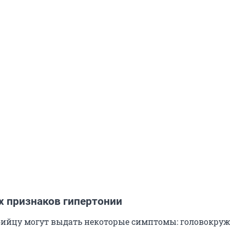
х признаков гипертонии
ийцу могут выдать некоторые симптомы: головокруж