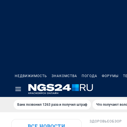
НЕДВИЖИМОСТЬ
ЗНАКОМСТВА
ПОГОДА
ФОРУМЫ
Т
Банк позвонил 1263 раза и получил штраф
Что получают вол
ЗДОРОВЬЕ
ОБЗОР
ВСЕ НОВОСТИ