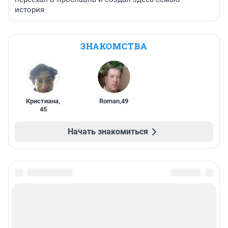
история
ЗНАКОМСТВА
Кристиана
,
Roman
,
49
45
Начать знакомиться