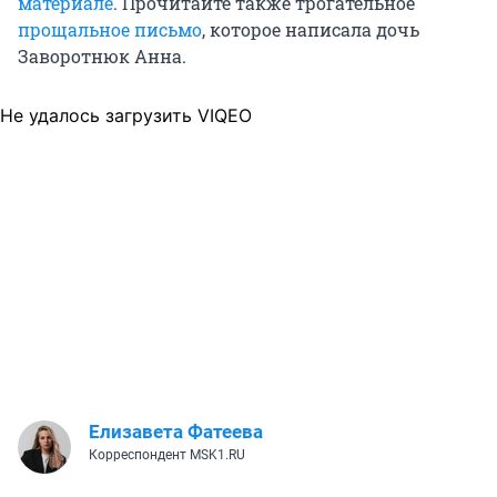
материале
. Прочитайте также трогательное
прощальное письмо
, которое написала дочь
Заворотнюк Анна.
Не удалось загрузить VIQEO
Елизавета Фатеева
Корреспондент MSK1.RU