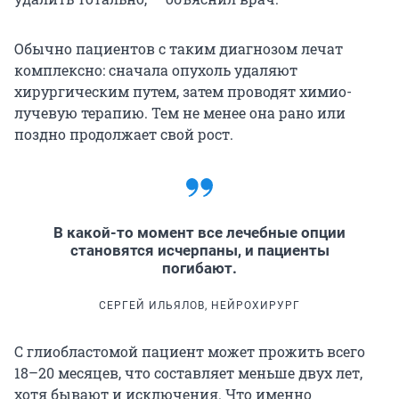
Обычно пациентов с таким диагнозом лечат
комплексно: сначала опухоль удаляют
хирургическим путем, затем проводят химио-
лучевую терапию. Тем не менее она рано или
поздно продолжает свой рост.
В какой-то момент все лечебные опции
становятся исчерпаны, и пациенты
погибают.
СЕРГЕЙ ИЛЬЯЛОВ, НЕЙРОХИРУРГ
С глиобластомой пациент может прожить всего
18–20 месяцев, что составляет меньше двух лет,
хотя бывают и исключения. Что именно