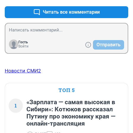
Читать все комментарии
Гость
Отправить
Войти
Новости СМИ2
ТОП 5
«Зарплата — самая высокая в
1
Сибири»: Котюков рассказал
Путину про экономику края —
онлайн-трансляция