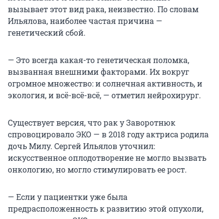
вызывает этот вид рака, неизвестно. По словам
Ильялова, наиболее частая причина —
генетический сбой.
— Это всегда какая-то генетическая поломка,
вызванная внешними факторами. Их вокруг
огромное множество: и солнечная активность, и
экология, и всё-всё-всё, — отметил нейрохирург.
Существует версия, что рак у Заворотнюк
спровоцировало ЭКО — в 2018 году актриса родила
дочь Милу. Сергей Ильялов уточнил:
искусственное оплодотворение не могло вызвать
онкологию, но могло стимулировать ее рост.
— Если у пациентки уже была
предрасположенность к развитию этой опухоли,