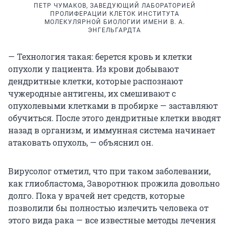
ПЕТР ЧУМАКОВ, ЗАВЕДУЮЩИЙ ЛАБОРАТОРИЕЙ
ПРОЛИФЕРАЦИИ КЛЕТОК ИНСТИТУТА
МОЛЕКУЛЯРНОЙ БИОЛОГИИ ИМЕНИ В. А.
ЭНГЕЛЬГАРДТА
— Технология такая: берется кровь и клетки
опухоли у пациента. Из крови добывают
дендритные клетки, которые распознают
чужеродные антигены, их смешивают с
опухолевыми клетками в пробирке — заставляют
обучиться. После этого дендритные клетки вводят
назад в организм, и иммунная система начинает
атаковать опухоль, — объяснил он.
Вирусолог отметил, что при таком заболевании,
как глиобластома, Заворотнюк прожила довольно
долго. Пока у врачей нет средств, которые
позволили бы полностью излечить человека от
этого вида рака — все известные методы лечения