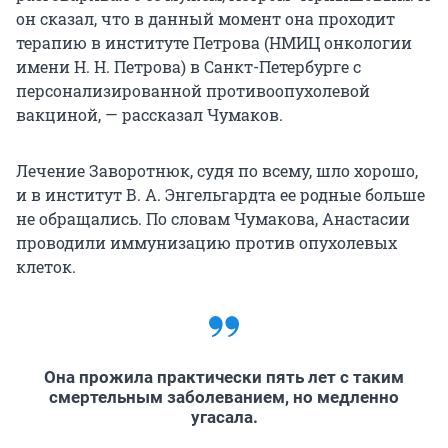
он сказал, что в данный момент она проходит
терапию в институте Петрова (НМИЦ онкологии
имени Н. Н. Петрова) в Санкт-Петербурге с
персонализированной противоопухолевой
вакциной, — рассказал Чумаков.
Лечение Заворотнюк, судя по всему, шло хорошо,
и в институт В. А. Энгельгардта ее родные больше
не обращались. По словам Чумакова, Анастасии
проводили иммунизацию против опухолевых
клеток.
Она прожила практически пять лет с таким
смертельным заболеванием, но медленно
угасала.