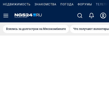
НЕДВИЖИМОСТЬ
ЗНАКОМСТВА
ПОГОДА
ФОРУМЫ
ТЕЛЕПР
Взялись за долгострои на Мясокомбинате
Что получают волонтеры