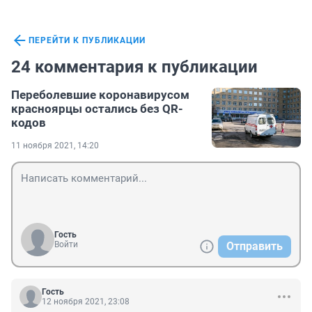
ПЕРЕЙТИ К ПУБЛИКАЦИИ
24 комментария к публикации
Переболевшие коронавирусом
красноярцы остались без QR-
кодов
11 ноября 2021, 14:20
Гость
Войти
Отправить
Гость
12 ноября 2021, 23:08