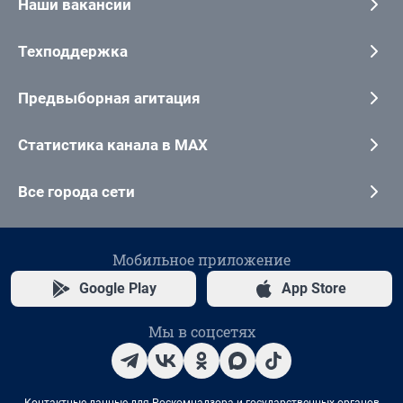
Наши вакансии
Техподдержка
Предвыборная агитация
Статистика канала в MAX
Все города сети
Мобильное приложение
Google Play
App Store
Мы в соцсетях