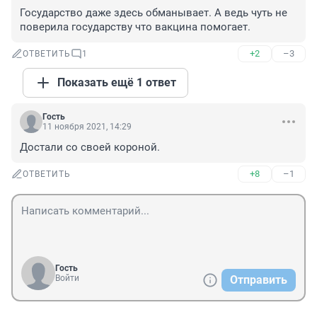
Государство даже здесь обманывает. А ведь чуть не 
поверила государству что вакцина помогает.
+2
–3
ОТВЕТИТЬ
1
Показать ещё 1 ответ
Гость
11 ноября 2021, 14:29
Достали со своей короной.
+8
–1
ОТВЕТИТЬ
Гость
Войти
Отправить