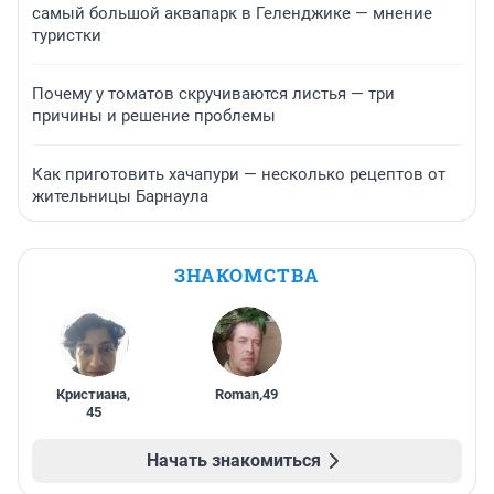
самый большой аквапарк в Геленджике — мнение
туристки
Почему у томатов скручиваются листья — три
причины и решение проблемы
Как приготовить хачапури — несколько рецептов от
жительницы Барнаула
ЗНАКОМСТВА
Кристиана
,
Roman
,
49
45
Начать знакомиться