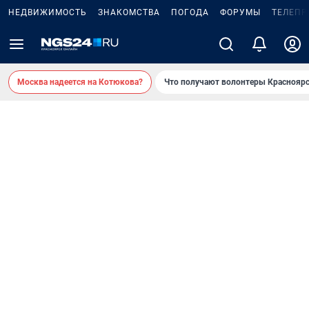
НЕДВИЖИМОСТЬ
ЗНАКОМСТВА
ПОГОДА
ФОРУМЫ
ТЕЛЕПР
Москва надеется на Котюкова?
Что получают волонтеры Красноярс