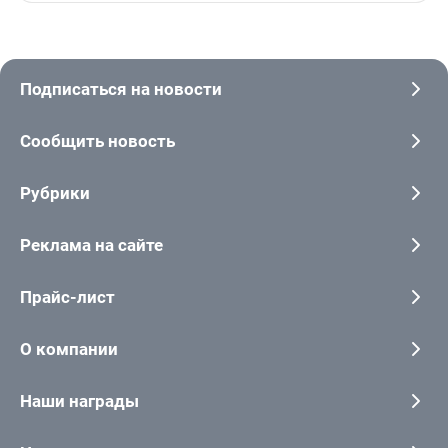
Подписаться на новости
Сообщить новость
Рубрики
Реклама на сайте
Прайс-лист
О компании
Наши награды